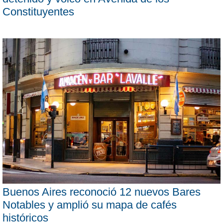
Constituyentes
Buenos Aires reconoció 12 nuevos Bares
Notables y amplió su mapa de cafés
históricos