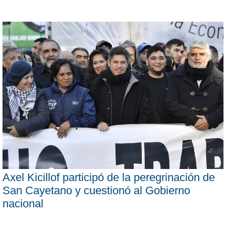
Axel Kicillof participó de la peregrinación de
San Cayetano y cuestionó al Gobierno
nacional