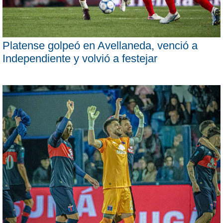
Platense golpeó en Avellaneda, venció a
Independiente y volvió a festejar