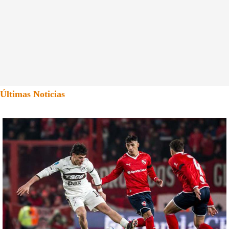
Últimas Noticias