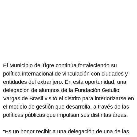
El Municipio de Tigre continúa fortaleciendo su
política internacional de vinculación con ciudades y
entidades del extranjero. En esta oportunidad, una
delegación de alumnos de la Fundación Getulio
Vargas de Brasil visitó el distrito para interiorizarse en
el modelo de gestión que desarrolla, a través de las
políticas públicas que impulsan sus distintas áreas.
"Es un honor recibir a una delegación de una de las