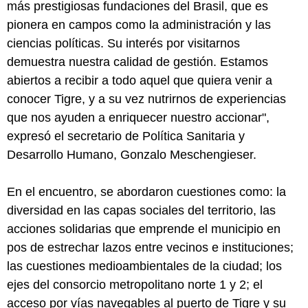
más prestigiosas fundaciones del Brasil, que es
pionera en campos como la administración y las
ciencias políticas. Su interés por visitarnos
demuestra nuestra calidad de gestión. Estamos
abiertos a recibir a todo aquel que quiera venir a
conocer Tigre, y a su vez nutrirnos de experiencias
que nos ayuden a enriquecer nuestro accionar",
expresó el secretario de Política Sanitaria y
Desarrollo Humano, Gonzalo Meschengieser.
En el encuentro, se abordaron cuestiones como: la
diversidad en las capas sociales del territorio, las
acciones solidarias que emprende el municipio en
pos de estrechar lazos entre vecinos e instituciones;
las cuestiones medioambientales de la ciudad; los
ejes del consorcio metropolitano norte 1 y 2; el
acceso por vías navegables al puerto de Tigre y su