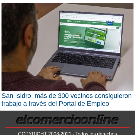
San Isidro: más de 300 vecinos consiguieron
trabajo a través del Portal de Empleo
COPYRIGHT 2008-2021 - Todos los derechos