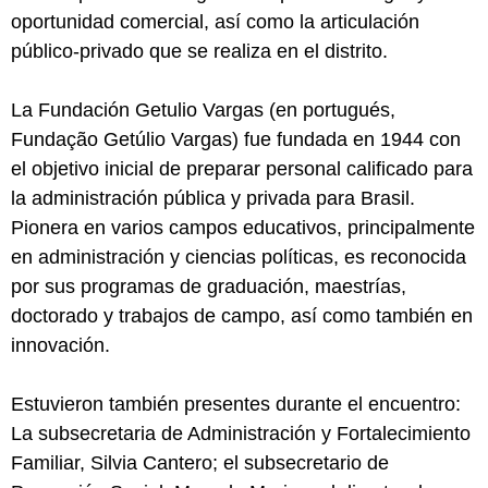
oportunidad comercial, así como la articulación
público-privado que se realiza en el distrito.
La Fundación Getulio Vargas (en portugués,
Fundação Getúlio Vargas) fue fundada en 1944 con
el objetivo inicial de preparar personal calificado para
la administración pública y privada para Brasil.
Pionera en varios campos educativos, principalmente
en administración y ciencias políticas, es reconocida
por sus programas de graduación, maestrías,
doctorado y trabajos de campo, así como también en
innovación.
Estuvieron también presentes durante el encuentro:
La subsecretaria de Administración y Fortalecimiento
Familiar, Silvia Cantero; el subsecretario de