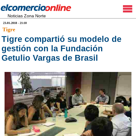
Noticias Zona Norte
23.01.2018 - 21:10
Tigre
Tigre compartió su modelo de
gestión con la Fundación
Getulio Vargas de Brasil