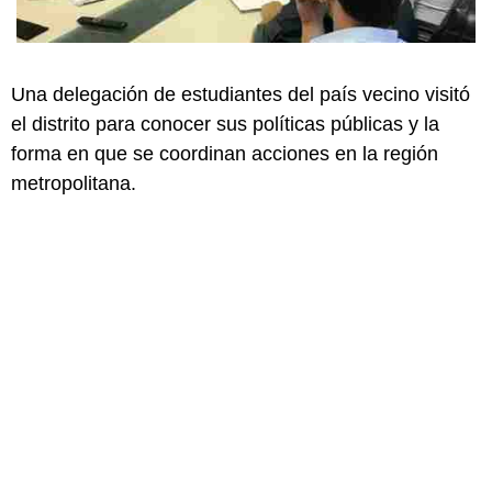
Una delegación de estudiantes del país vecino visitó
el distrito para conocer sus políticas públicas y la
forma en que se coordinan acciones en la región
metropolitana.