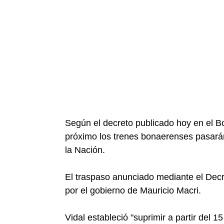
Según el decreto publicado hoy en el Bol
próximo los trenes bonaerenses pasarán
la Nación.
El traspaso anunciado mediante el Decr
por el gobierno de Mauricio Macri.
Vidal estableció "suprimir a partir del 