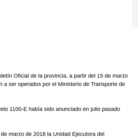
etín Oficial de la provincia, a partir del 15 de marzo
 a ser operados por el Ministerio de Transporte de
eto 1100-E había sido anunciado en julio pasado
15 de marzo de 2018 la Unidad Ejecutora del