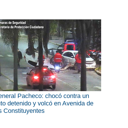
neral Pacheco: chocó contra un
to detenido y volcó en Avenida de
s Constituyentes