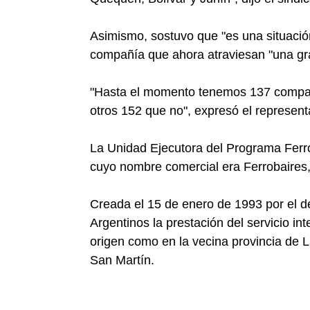
Asimismo, sostuvo que "es una situación
compañía que ahora atraviesan "una gra
"Hasta el momento tenemos 137 compañ
otros 152 que no", expresó el represent
La Unidad Ejecutora del Programa Ferr
cuyo nombre comercial era Ferrobaires, 
Creada el 15 de enero de 1993 por el de
Argentinos la prestación del servicio in
origen como en la vecina provincia de 
San Martín.