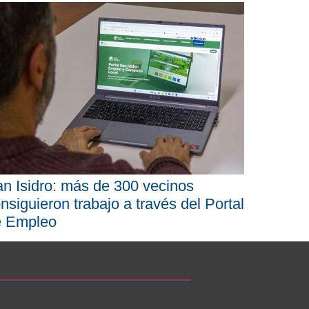
n Isidro: más de 300 vecinos
nsiguieron trabajo a través del Portal
e Empleo