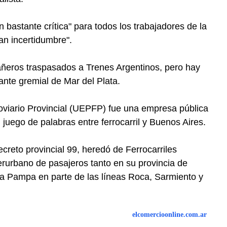
 bastante crítica" para todos los trabajadores de la
n incertidumbre".
eros traspasados a Trenes Argentinos, pero hay
ante gremial de Mar del Plata.
oviario Provincial (UEPFP) fue una empresa pública
juego de palabras entre ferrocarril y Buenos Aires.
creto provincial 99, heredó de Ferrocarriles
terurbano de pasajeros tanto en su provincia de
La Pampa en parte de las líneas Roca, Sarmiento y
elcomercioonline.com.ar