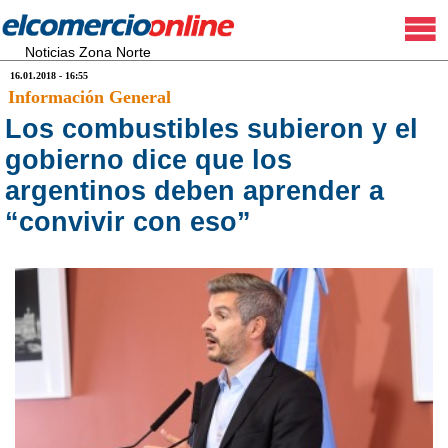
Noticias Zona Norte
16.01.2018 - 16:55
Información General
Los combustibles subieron y el
gobierno dice que los
argentinos deben aprender a
“convivir con eso”