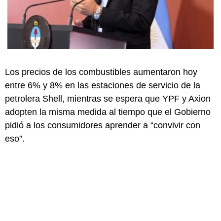
Los precios de los combustibles aumentaron hoy
entre 6% y 8% en las estaciones de servicio de la
petrolera Shell, mientras se espera que YPF y Axion
adopten la misma medida al tiempo que el Gobierno
pidió a los consumidores aprender a “convivir con
eso”.