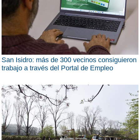
San Isidro: más de 300 vecinos consiguieron
trabajo a través del Portal de Empleo