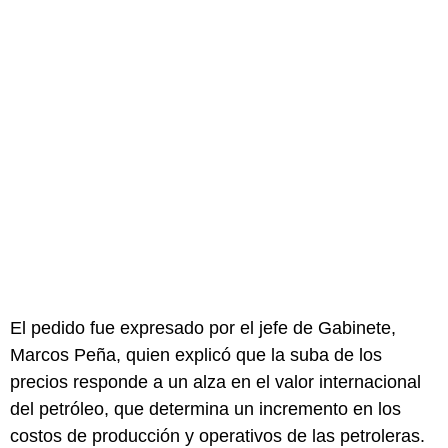
El pedido fue expresado por el jefe de Gabinete,
Marcos Peña, quien explicó que la suba de los
precios responde a un alza en el valor internacional
del petróleo, que determina un incremento en los
costos de producción y operativos de las petroleras.