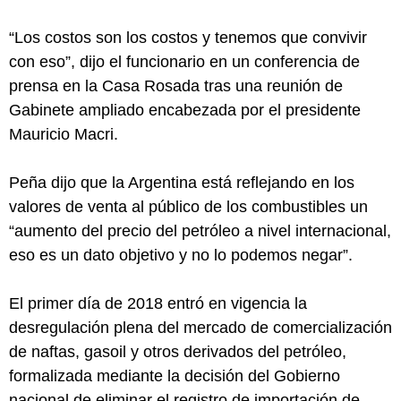
“Los costos son los costos y tenemos que convivir
con eso”, dijo el funcionario en un conferencia de
prensa en la Casa Rosada tras una reunión de
Gabinete ampliado encabezada por el presidente
Mauricio Macri.
Peña dijo que la Argentina está reflejando en los
valores de venta al público de los combustibles un
“aumento del precio del petróleo a nivel internacional,
eso es un dato objetivo y no lo podemos negar”.
El primer día de 2018 entró en vigencia la
desregulación plena del mercado de comercialización
de naftas, gasoil y otros derivados del petróleo,
formalizada mediante la decisión del Gobierno
nacional de eliminar el registro de importación de