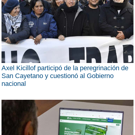
Axel Kicillof participó de la peregrinación de
San Cayetano y cuestionó al Gobierno
nacional