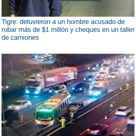
Tigre: detuvieron a un hombre acusado de
robar más de $1 millón y cheques en un taller
de camiones