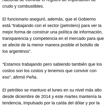
crudo y combustibles.
El funcionario aseguró, además, que el Gobierno
está “trabajando con el sector (petrolero) para ver la
mejor forma de construir una política de información,
transparencia y competencia en el mercado para que
se afecte de la menor manera posible el bolsillo de
los argentinos”.
“Estamos trabajando pero sabiendo también que los
costos son los costos y tenemos que convivir con
eso”, afirmó Peña.
El petróleo se mantuvo el lunes en su nivel más alto
desde diciembre de 2014 y este martes mantenía la
tendencia, impulsado por la caída del dólar y por la