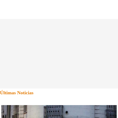
Últimas Noticias