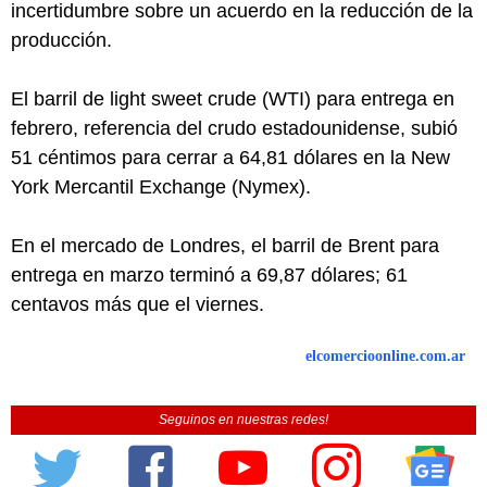
incertidumbre sobre un acuerdo en la reducción de la
producción.
El barril de light sweet crude (WTI) para entrega en
febrero, referencia del crudo estadounidense, subió
51 céntimos para cerrar a 64,81 dólares en la New
York Mercantil Exchange (Nymex).
En el mercado de Londres, el barril de Brent para
entrega en marzo terminó a 69,87 dólares; 61
centavos más que el viernes.
elcomercioonline.com.ar
Seguinos en nuestras redes!