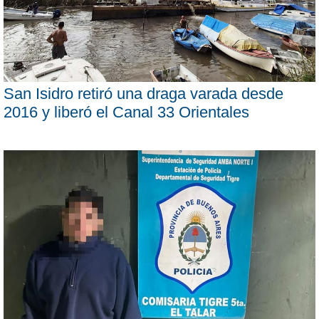
San Isidro retiró una draga varada desde
2016 y liberó el Canal 33 Orientales