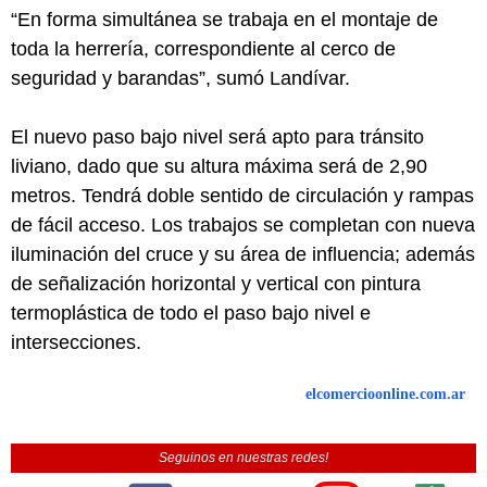
“En forma simultánea se trabaja en el montaje de
toda la herrería, correspondiente al cerco de
seguridad y barandas”, sumó Landívar.
El nuevo paso bajo nivel será apto para tránsito
liviano, dado que su altura máxima será de 2,90
metros. Tendrá doble sentido de circulación y rampas
de fácil acceso. Los trabajos se completan con nueva
iluminación del cruce y su área de influencia; además
de señalización horizontal y vertical con pintura
termoplástica de todo el paso bajo nivel e
intersecciones.
elcomercioonline.com.ar
Seguinos en nuestras redes!