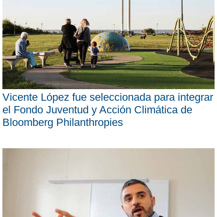
Vicente López fue seleccionada para integrar
el Fondo Juventud y Acción Climática de
Bloomberg Philanthropies