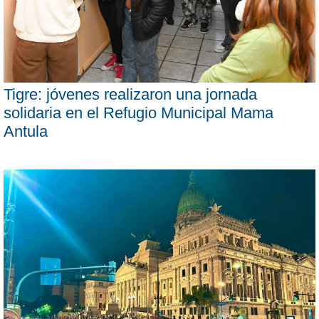
Tigre: jóvenes realizaron una jornada
solidaria en el Refugio Municipal Mama
Antula