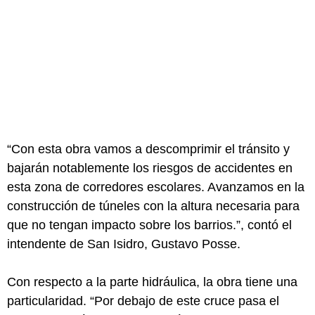
“Con esta obra vamos a descomprimir el tránsito y
bajarán notablemente los riesgos de accidentes en
esta zona de corredores escolares. Avanzamos en la
construcción de túneles con la altura necesaria para
que no tengan impacto sobre los barrios.”, contó el
intendente de San Isidro, Gustavo Posse.
Con respecto a la parte hidráulica, la obra tiene una
particularidad. “Por debajo de este cruce pasa el