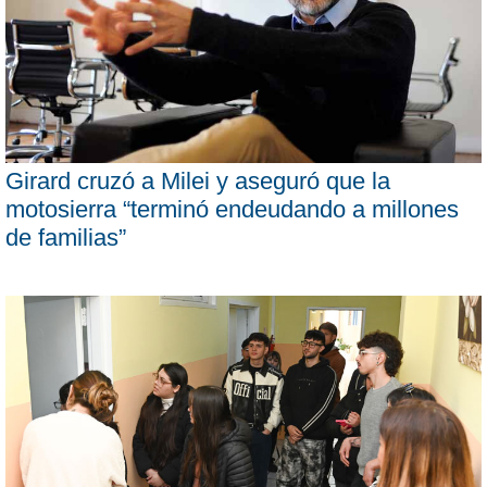
Girard cruzó a Milei y aseguró que la
motosierra “terminó endeudando a millones
de familias”