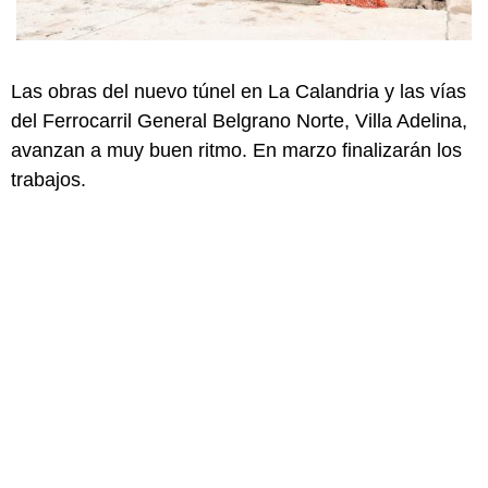
Las obras del nuevo túnel en La Calandria y las vías
del Ferrocarril General Belgrano Norte, Villa Adelina,
avanzan a muy buen ritmo. En marzo finalizarán los
trabajos.