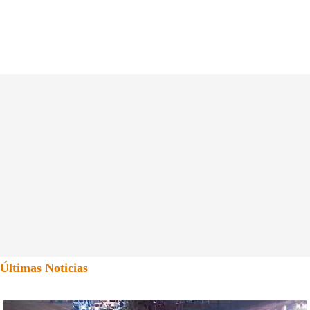
Últimas Noticias