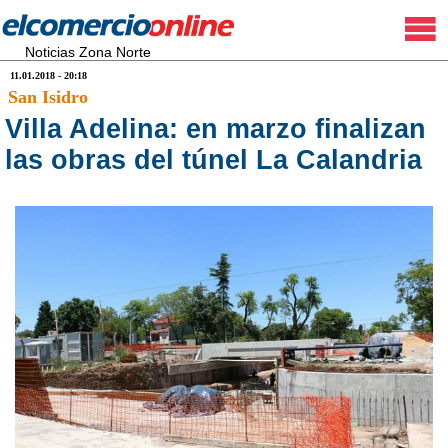
Noticias Zona Norte
11.01.2018 - 20:18
San Isidro
Villa Adelina: en marzo finalizan
las obras del túnel La Calandria