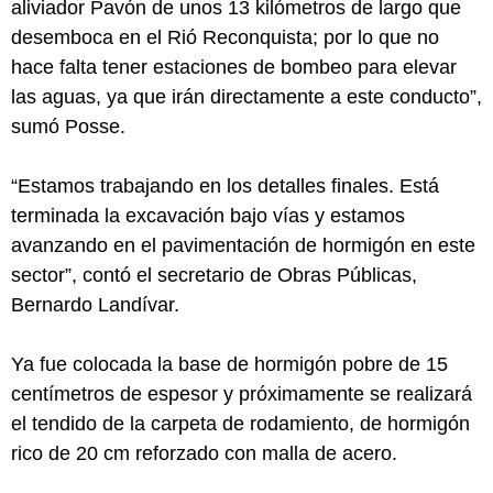
aliviador Pavón de unos 13 kilómetros de largo que
desemboca en el Rió Reconquista; por lo que no
hace falta tener estaciones de bombeo para elevar
las aguas, ya que irán directamente a este conducto”,
sumó Posse.
“Estamos trabajando en los detalles finales. Está
terminada la excavación bajo vías y estamos
avanzando en el pavimentación de hormigón en este
sector”, contó el secretario de Obras Públicas,
Bernardo Landívar.
Ya fue colocada la base de hormigón pobre de 15
centímetros de espesor y próximamente se realizará
el tendido de la carpeta de rodamiento, de hormigón
rico de 20 cm reforzado con malla de acero.