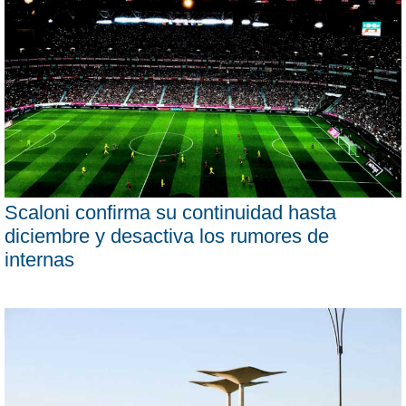
Scaloni confirma su continuidad hasta
diciembre y desactiva los rumores de
internas