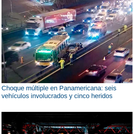
Choque múltiple en Panamericana: seis
vehículos involucrados y cinco heridos