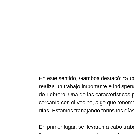
En este sentido, Gamboa destacó: "Supe
realiza un trabajo importante e indispen
de Febrero. Una de las características p
cercanía con el vecino, algo que tenem
días. Estamos trabajando todos los días
En primer lugar, se llevaron a cabo trab