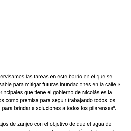
rvisamos las tareas en este barrio en el que se
sable para mitigar futuras inundaciones en la calle 3
rincipales que tiene el gobierno de Nicolás es la
os como premisa para seguir trabajando todos los
 para brindarle soluciones a todos los pilarenses".
ajos de zanjeo con el objetivo de que el agua de