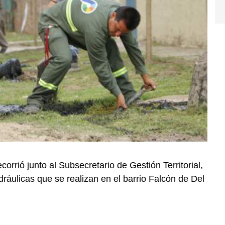
orrió junto al Subsecretario de Gestión Territorial,
dráulicas que se realizan en el barrio Falcón de Del