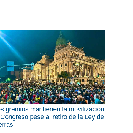
s gremios mantienen la movilización
 Congreso pese al retiro de la Ley de
erras