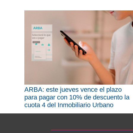
ARBA: este jueves vence el plazo
para pagar con 10% de descuento la
cuota 4 del Inmobiliario Urbano