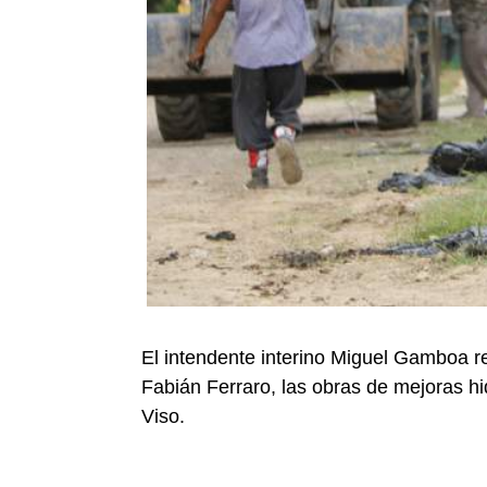
El intendente interino Miguel Gamboa rec
Fabián Ferraro, las obras de mejoras hi
Viso.