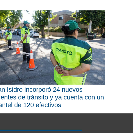
n Isidro incorporó 24 nuevos
entes de tránsito y ya cuenta con un
antel de 120 efectivos