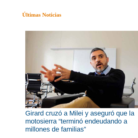
Últimas Noticias
Girard cruzó a Milei y aseguró que la
motosierra “terminó endeudando a
millones de familias”