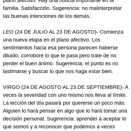
plano afectivo. Hay una noticia importante en la
familia. Satisfacción. Sugerencia: no malinterpretar
las buenas intenciones de los demás.
LEO (24 DE JULIO AL 23 DE AGOSTO)- Comienza
una nueva etapa en el plano afectivo. Los
sentimientos hacia esa persona parecen haberse
diluido, corrobore lo que le pasa pero trate de no
perder el buen ánimo. Sugerencia: el punto es no
lastimarse y buscar lo que nos haga estar bien.
VIRGO (24 DE AGOSTO AL 23 DE SEPTIEMBRE)- A
veces la severidad con uno mismo nos lleva al límite.
La lección del día pasará por quererse un poco más.
Alguien lo hará pensar en algo que lo hará tomar una
decisión personal. Sugerencia: aprender a aceptar lo
que somos y a reconocer que podemos a veces