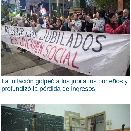
La inflación golpeó a los jubilados porteños y
profundizó la pérdida de ingresos