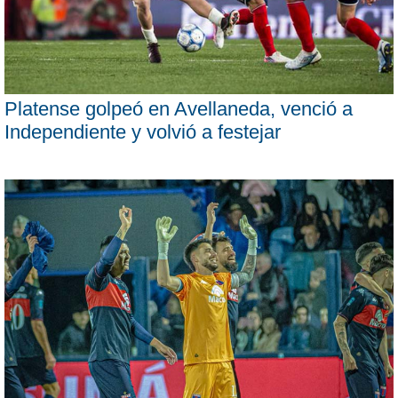
Platense golpeó en Avellaneda, venció a
Independiente y volvió a festejar