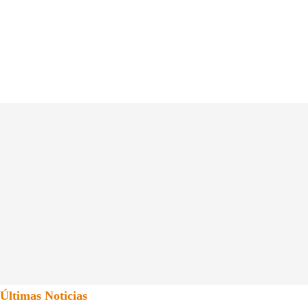
Últimas Noticias