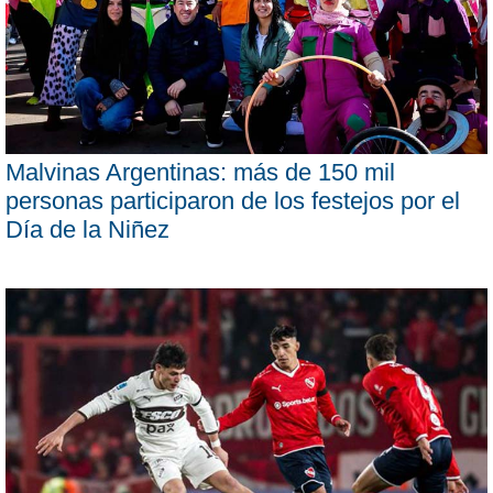
Malvinas Argentinas: más de 150 mil
personas participaron de los festejos por el
Día de la Niñez