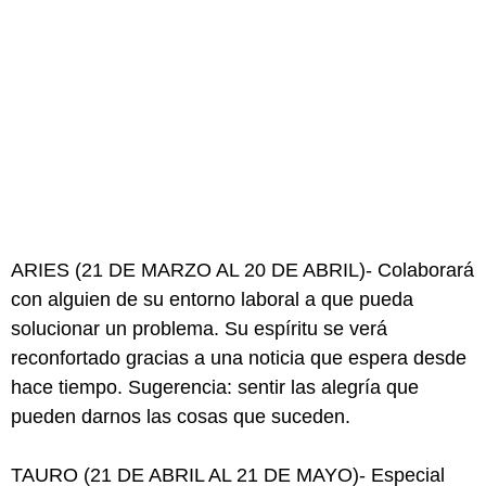
ARIES (21 DE MARZO AL 20 DE ABRIL)- Colaborará
con alguien de su entorno laboral a que pueda
solucionar un problema. Su espíritu se verá
reconfortado gracias a una noticia que espera desde
hace tiempo. Sugerencia: sentir las alegría que
pueden darnos las cosas que suceden.
TAURO (21 DE ABRIL AL 21 DE MAYO)- Especial