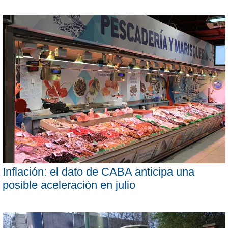
Inflación: el dato de CABA anticipa una
posible aceleración en julio