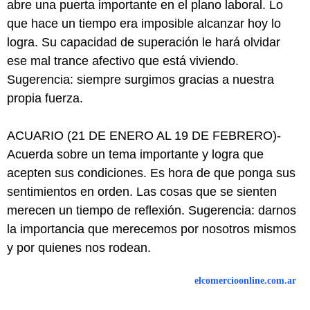
abre una puerta importante en el plano laboral. Lo
que hace un tiempo era imposible alcanzar hoy lo
logra. Su capacidad de superación le hará olvidar
ese mal trance afectivo que está viviendo.
Sugerencia: siempre surgimos gracias a nuestra
propia fuerza.
ACUARIO (21 DE ENERO AL 19 DE FEBRERO)-
Acuerda sobre un tema importante y logra que
acepten sus condiciones. Es hora de que ponga sus
sentimientos en orden. Las cosas que se sienten
merecen un tiempo de reflexión. Sugerencia: darnos
la importancia que merecemos por nosotros mismos
y por quienes nos rodean.
elcomercioonline.com.ar