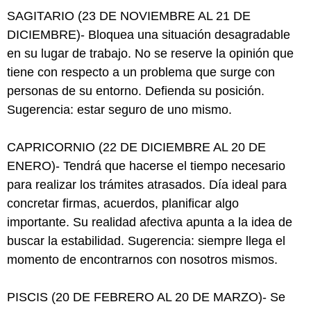
SAGITARIO (23 DE NOVIEMBRE AL 21 DE
DICIEMBRE)- Bloquea una situación desagradable
en su lugar de trabajo. No se reserve la opinión que
tiene con respecto a un problema que surge con
personas de su entorno. Defienda su posición.
Sugerencia: estar seguro de uno mismo.
CAPRICORNIO (22 DE DICIEMBRE AL 20 DE
ENERO)- Tendrá que hacerse el tiempo necesario
para realizar los trámites atrasados. Día ideal para
concretar firmas, acuerdos, planificar algo
importante. Su realidad afectiva apunta a la idea de
buscar la estabilidad. Sugerencia: siempre llega el
momento de encontrarnos con nosotros mismos.
PISCIS (20 DE FEBRERO AL 20 DE MARZO)- Se