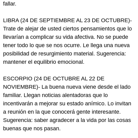
fallar.
LIBRA (24 DE SEPTIEMBRE AL 23 DE OCTUBRE)-
Trate de alejar de usted ciertos pensamientos que lo
llevarían a complicar su vida afectiva. No se puede
tener todo lo que se nos ocurre. Le llega una nueva
posibilidad de resurgimiento material. Sugerencia:
mantener el equilibrio emocional.
ESCORPIO (24 DE OCTUBRE AL 22 DE
NOVIEMBRE)- La buena nueva viene desde el lado
familiar. Llegan noticias alentadoras que lo
incentivarán a mejorar su estado anímico. Lo invitan
a reunión en la que conocerá gente interesante.
Sugerencia: saber agradecer a la vida por las cosas
buenas que nos pasan.