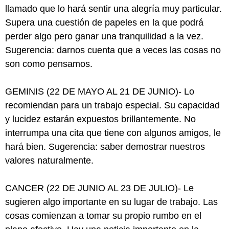
llamado que lo hará sentir una alegría muy particular.
Supera una cuestión de papeles en la que podrá
perder algo pero ganar una tranquilidad a la vez.
Sugerencia: darnos cuenta que a veces las cosas no
son como pensamos.
GEMINIS (22 DE MAYO AL 21 DE JUNIO)- Lo
recomiendan para un trabajo especial. Su capacidad
y lucidez estarán expuestos brillantemente. No
interrumpa una cita que tiene con algunos amigos, le
hará bien. Sugerencia: saber demostrar nuestros
valores naturalmente.
CANCER (22 DE JUNIO AL 23 DE JULIO)- Le
sugieren algo importante en su lugar de trabajo. Las
cosas comienzan a tomar su propio rumbo en el