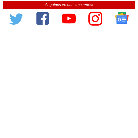
Seguinos en nuestras redes!