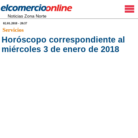
Noticias Zona Norte
02.01.2018 - 20:37
Servicios
Horóscopo correspondiente al
miércoles 3 de enero de 2018