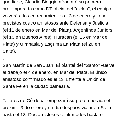
que tiene, Claudio Biaggio afrontará su primera
pretemporada como DT oficial del "ciclón", el equipo
volverá a los entrenamientos el 3 de enero y tiene
previstos cuatro amistosos ante Defensa y Justicia
(el 11 de enero en Mar del Plata), Argentinos Juniors
(el 13 en Buenos Aires), Huracán (el 16 en Mar del
Plata) y Gimnasia y Esgrima La Plata (el 20 en
Salta).
.
San Martín de San Juan: El plantel del "Santo" vuelve
al trabajo el 4 de enero, en Mar del Plata. El único
amistoso confirmado es el 13-1 frente a Unión de
Santa Fe en la ciudad balnearia.
.
Talleres de Córdoba: empezará su pretemporada el
próximo 3 de enero y un día después viajará a Salta
hasta el 13. Dos amistosos confirmados hasta el