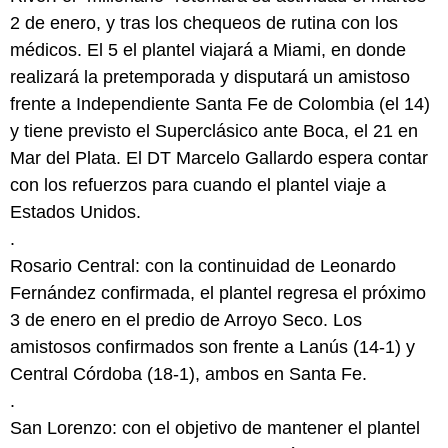
2 de enero, y tras los chequeos de rutina con los
médicos. El 5 el plantel viajará a Miami, en donde
realizará la pretemporada y disputará un amistoso
frente a Independiente Santa Fe de Colombia (el 14)
y tiene previsto el Superclásico ante Boca, el 21 en
Mar del Plata. El DT Marcelo Gallardo espera contar
con los refuerzos para cuando el plantel viaje a
Estados Unidos.
.
Rosario Central: con la continuidad de Leonardo
Fernández confirmada, el plantel regresa el próximo
3 de enero en el predio de Arroyo Seco. Los
amistosos confirmados son frente a Lanús (14-1) y
Central Córdoba (18-1), ambos en Santa Fe.
.
San Lorenzo: con el objetivo de mantener el plantel