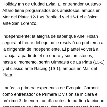
Holiday Inn de Ciudad Evita. El entrenador Gustavo
Alfaro tiene programados dos amistosos, ambos en
Mar del Plata: 12-1 vs Banfield y el 16-1 el clásico
ante San Lorenzo.
.
Independiente: la alegría de saber que Ariel Holan
seguirá al frente del equipo le resolvió un problema a
la dirigencia de Independiente. El plantel volverá a
trabajar a partir del 4 de enero y sus amistosos,
hasta el momento, serán Gimnasia de La Plata (13-1)
y el clásico ante Racing (19-1), ambos en Mar del
Plata.
.
Lanús: la primera experiencia de Ezequiel Carboni
como entrenador de Primera División se iniciará el
próximo 3 de enero, un día antes de partir a la ciudad