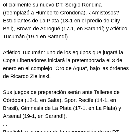
oficialmente su nuevo DT, Sergio Rondina
(reemplazó a Humberto Grondona). ¿Amistosos?
Estudiantes de La Plata (13-1 en el predio de City
Bell), Brown de Adrogué (17-1, en Sarandí) y Atlético
Tucumán (19-1 en Sarandí).
. .
Atlético Tucumán: uno de los equipos que jugará la
Copa Libertadores iniciará la pretemporada el 3 de
enero en el complejo "Oro de Agua", bajo las órdenes
de Ricardo Zielinski.
Sus juegos de preparación serán ante Talleres de
Córdoba (12-1, en Salta), Sport Recife (14-1, en
Brasil), Gimnasia de La Plata (17-1, en La Plata) y
Arsenal (19-1, en Sarandí).
. .