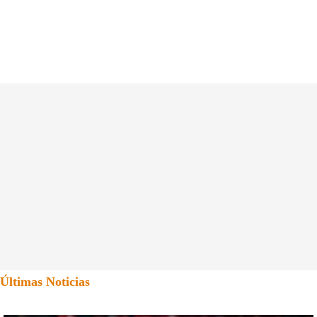
Últimas Noticias