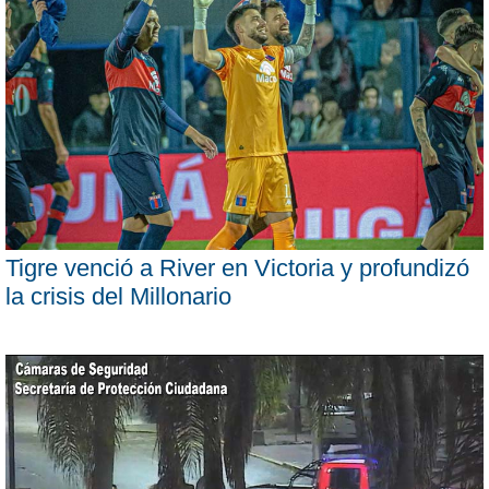
Tigre venció a River en Victoria y profundizó
la crisis del Millonario