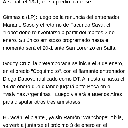
Arsenal, el 13-1, en su predio platense.
.
Gimnasia (LP): luego de la renuncia del entrenador
Mariano Soso y el retorno de Facundo Sava, el
"Lobo" debe reinventarse a partir del martes 2 de
enero. Su único amistoso programado hasta el
momento será el 20-1 ante San Lorenzo en Salta.
.
Godoy Cruz: la pretemporada se inicia el 3 de enero,
en el predio "Coquimbito", con el flamante entrenador
Diego Dabove ratificado como DT. Allí estará hasta el
14 de enero que cuando jugará ante Boca en el
"Malvinas Argentinas". Luego viajará a Buenos Aires
para disputar otros tres amistosos.
.
Huracán: el plantel, ya sin Ramón "Wanchope" Abila,
volverá a juntarse el próximo 3 de enero en el