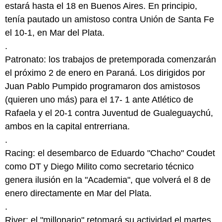
estará hasta el 18 en Buenos Aires. En principio,
tenía pautado un amistoso contra Unión de Santa Fe
el 10-1, en Mar del Plata.
.
Patronato: los trabajos de pretemporada comenzarán
el próximo 2 de enero en Paraná. Los dirigidos por
Juan Pablo Pumpido programaron dos amistosos
(quieren uno más) para el 17- 1 ante Atlético de
Rafaela y el 20-1 contra Juventud de Gualeguaychú,
ambos en la capital entrerriana.
.
Racing: el desembarco de Eduardo "Chacho" Coudet
como DT y Diego Milito como secretario técnico
genera ilusión en la "Academia", que volverá el 8 de
enero directamente en Mar del Plata.
.
River: el "millonario" retomará su actividad el martes