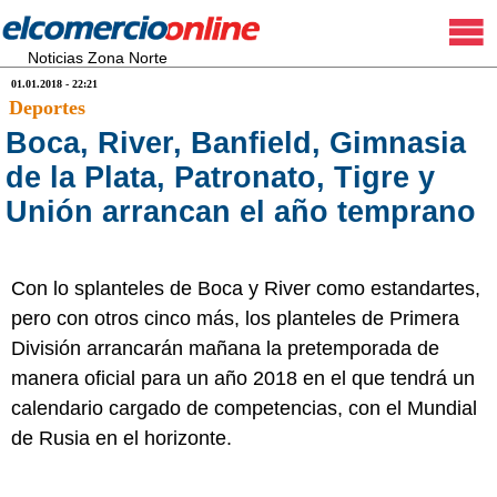
Noticias Zona Norte
01.01.2018 - 22:21
Deportes
Boca, River, Banfield, Gimnasia
de la Plata, Patronato, Tigre y
Unión arrancan el año temprano
Con lo splanteles de Boca y River como estandartes,
pero con otros cinco más, los planteles de Primera
División arrancarán mañana la pretemporada de
manera oficial para un año 2018 en el que tendrá un
calendario cargado de competencias, con el Mundial
de Rusia en el horizonte.