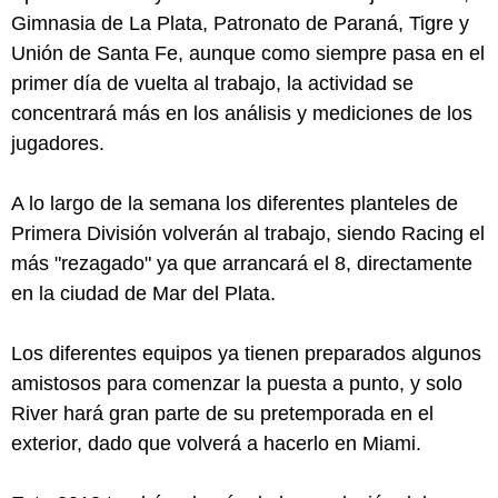
Gimnasia de La Plata, Patronato de Paraná, Tigre y
Unión de Santa Fe, aunque como siempre pasa en el
primer día de vuelta al trabajo, la actividad se
concentrará más en los análisis y mediciones de los
jugadores.
A lo largo de la semana los diferentes planteles de
Primera División volverán al trabajo, siendo Racing el
más "rezagado" ya que arrancará el 8, directamente
en la ciudad de Mar del Plata.
Los diferentes equipos ya tienen preparados algunos
amistosos para comenzar la puesta a punto, y solo
River hará gran parte de su pretemporada en el
exterior, dado que volverá a hacerlo en Miami.