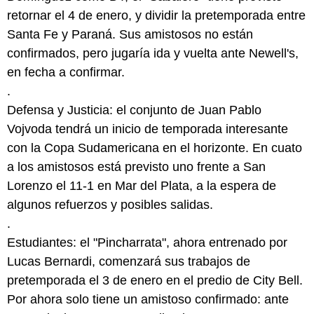
retornar el 4 de enero, y dividir la pretemporada entre
Santa Fe y Paraná. Sus amistosos no están
confirmados, pero jugaría ida y vuelta ante Newell's,
en fecha a confirmar.
.
Defensa y Justicia: el conjunto de Juan Pablo
Vojvoda tendrá un inicio de temporada interesante
con la Copa Sudamericana en el horizonte. En cuato
a los amistosos está previsto uno frente a San
Lorenzo el 11-1 en Mar del Plata, a la espera de
algunos refuerzos y posibles salidas.
.
Estudiantes: el "Pincharrata", ahora entrenado por
Lucas Bernardi, comenzará sus trabajos de
pretemporada el 3 de enero en el predio de City Bell.
Por ahora solo tiene un amistoso confirmado: ante