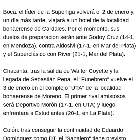
.
Boca: el líder de la Superliga volverá el 2 de enero y,
un día más tarde, viajará a un hotel de la localidad
bonaerense de Cardales. Por el momento, sus
duelos de preparación serán ante Godoy Cruz (14-1,
en Mendoza), contra Aldosivi (17-1, en Mar del Plata)
y el Superclásico con River (21-1, Mar del Plata).
.
Chacarita: tras la salida de Walter Coyette y la
llegada de Sebastián Pena, el "Funebrero" vuelve el
3 de enero en el complejo "UTA" de la localidad
bonaerense de Moreno. El primer rival amistosos
será Deportivo Morón (17-1, en UTA) y luego
enfrentará a Estudiantes (20-1, en La Plata).
.
Colón: tras conseguir la continuidad de Eduardo
Domínguez como DT, el "Sabalero" tiene previsto