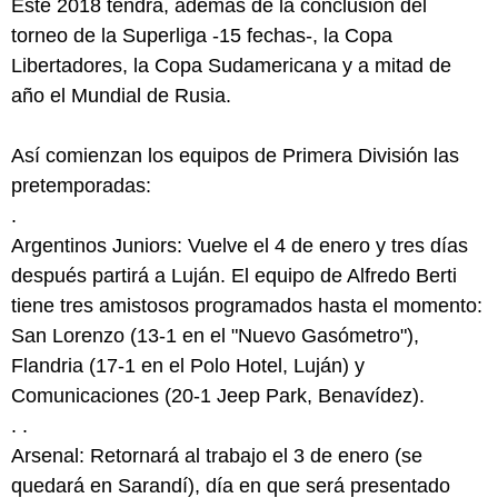
Este 2018 tendrá, además de la conclusión del
torneo de la Superliga -15 fechas-, la Copa
Libertadores, la Copa Sudamericana y a mitad de
año el Mundial de Rusia.
Así comienzan los equipos de Primera División las
pretemporadas:
.
Argentinos Juniors: Vuelve el 4 de enero y tres días
después partirá a Luján. El equipo de Alfredo Berti
tiene tres amistosos programados hasta el momento:
San Lorenzo (13-1 en el "Nuevo Gasómetro"),
Flandria (17-1 en el Polo Hotel, Luján) y
Comunicaciones (20-1 Jeep Park, Benavídez).
. .
Arsenal: Retornará al trabajo el 3 de enero (se
quedará en Sarandí), día en que será presentado