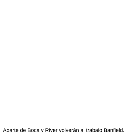
Aparte de Boca y River volverán al trabajo Banfield,