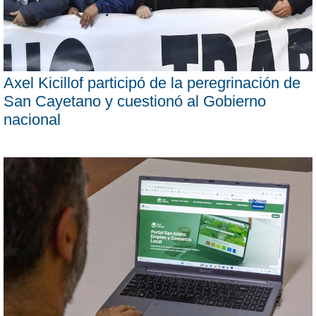
Axel Kicillof participó de la peregrinación de
San Cayetano y cuestionó al Gobierno
nacional