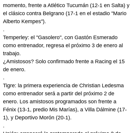
momento, frente a Atlético Tucumán (12-1 en Salta) y
el clásico contra Belgrano (17-1 en el estadio "Mario
Alberto Kempes").
.
Temperley: el "Gasolero", con Gastón Esmerado
como entrenador, regresa el próximo 3 de enero al
trabajo.
¿Amistosos? Solo confirmado frente a Racing el 15
de enero.
.
Tigre: la primera experiencia de Christian Ledesma
como entrenador será a partir del próximo 2 de
enero. Los amistosos programados son frente a
Fénix (13-1, predio Mis Marías), a Villa Dálmine (17-
1), y Deportivo Morón (20-1).
.