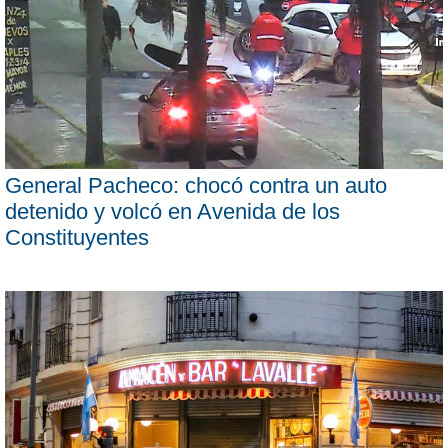
General Pacheco: chocó contra un auto
detenido y volcó en Avenida de los
Constituyentes