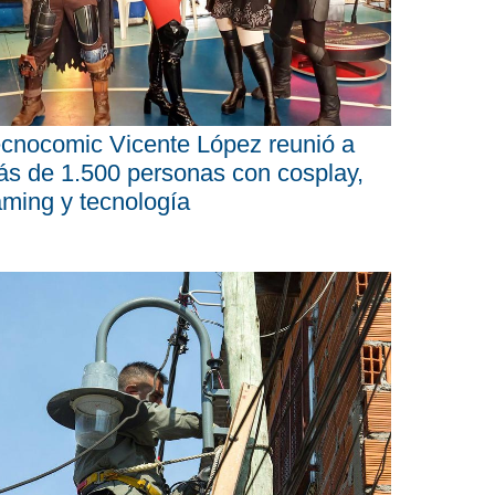
cnocomic Vicente López reunió a
s de 1.500 personas con cosplay,
ming y tecnología