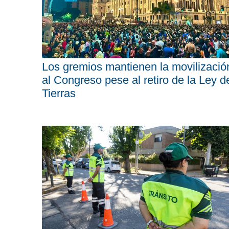
Los gremios mantienen la movilizació
al Congreso pese al retiro de la Ley d
Tierras