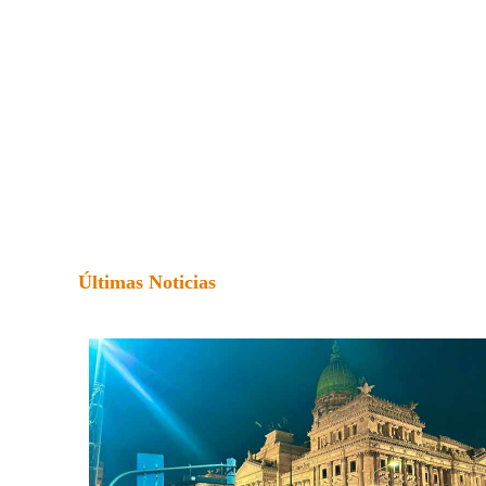
Últimas Noticias