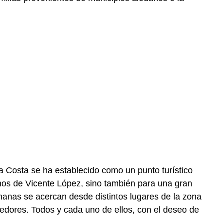
la Costa se ha establecido como un punto turístico
os de Vicente López, sino también para una gran
anas se acercan desde distintos lugares de la zona
dedores. Todos y cada uno de ellos, con el deseo de