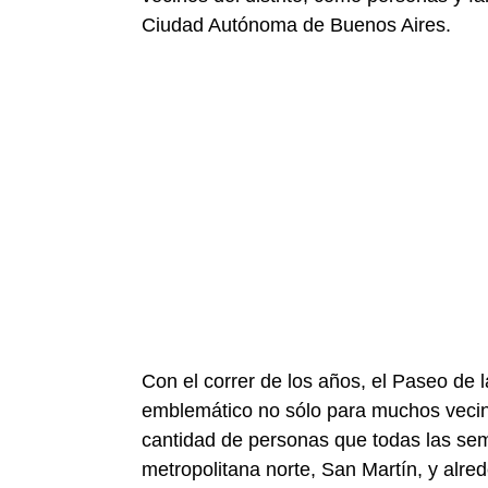
Ciudad Autónoma de Buenos Aires.
Con el correr de los años, el Paseo de 
emblemático no sólo para muchos vecin
cantidad de personas que todas las sem
metropolitana norte, San Martín, y alre