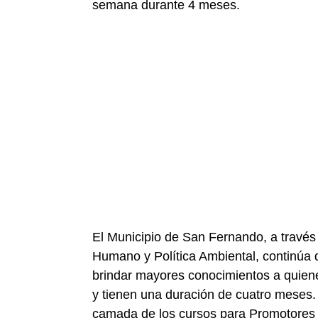
semana durante 4 meses.
El Municipio de San Fernando, a través 
Humano y Política Ambiental, continúa 
brindar mayores conocimientos a quiene
y tienen una duración de cuatro meses
camada de los cursos para Promotores d