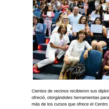
Cientos de vecinos recibieron sus diplom
ofreció, otorgándoles herramientas para 
más de los cursos que ofrece el Centro 