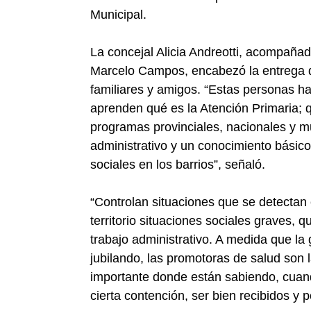
Municipal.
La concejal Alicia Andreotti, acompañad
Marcelo Campos, encabezó la entrega 
familiares y amigos. “Estas personas h
aprenden qué es la Atención Primaria; 
programas provinciales, nacionales y m
administrativo y un conocimiento básic
sociales en los barrios”, señaló.
“Controlan situaciones que se detectan 
territorio situaciones sociales graves, 
trabajo administrativo. A medida que la
jubilando, las promotoras de salud son
importante donde están sabiendo, cuando
cierta contención, ser bien recibidos y 