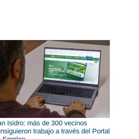
n Isidro: más de 300 vecinos
nsiguieron trabajo a través del Portal