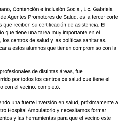
no, Contención e Inclusión Social, Lic. Gabriela
o de Agentes Promotores de Salud, es la tercer corte
s que reciben su certificación de asistencia. El
io que tiene una tarea muy importante en el
 los centros de salud y las políticas sanitarias.
icar a estos alumnos que tienen compromiso con la
profesionales de distintas áreas, fue
rrido por todos los centros de salud que tiene el
do con el vecino, completó.
iendo una fuerte inversión en salud, próximamente a
stro Hospital Ambulatorio y necesitamos formar
entos y las herramientas para que el vecino este