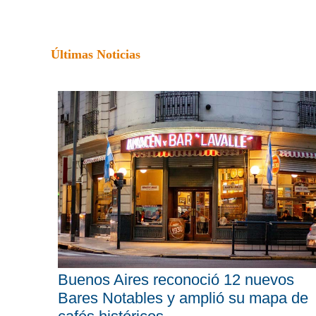
Últimas Noticias
Buenos Aires reconoció 12 nuevos
Bares Notables y amplió su mapa de