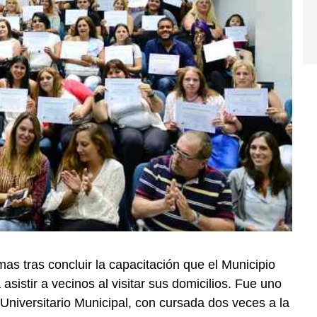
as tras concluir la capacitación que el Municipio
asistir a vecinos al visitar sus domicilios. Fue uno
Universitario Municipal, con cursada dos veces a la