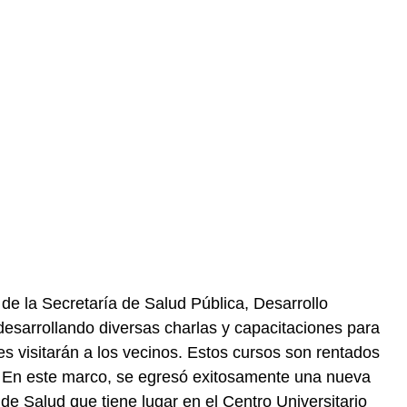
de la Secretaría de Salud Pública, Desarrollo
desarrollando diversas charlas y capacitaciones para
s visitarán a los vecinos. Estos cursos son rentados
. En este marco, se egresó exitosamente una nueva
e Salud que tiene lugar en el Centro Universitario