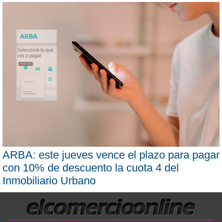
ARBA: este jueves vence el plazo para pagar
con 10% de descuento la cuota 4 del
Inmobiliario Urbano