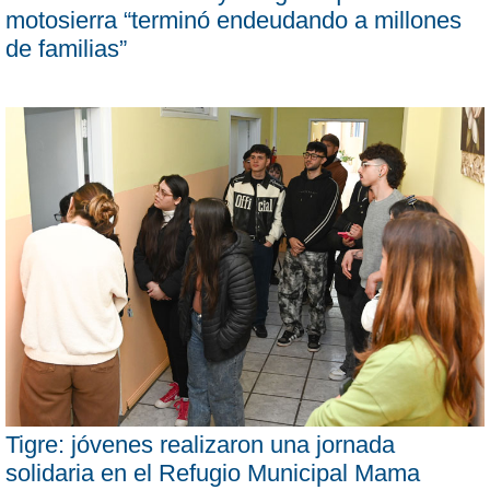
motosierra “terminó endeudando a millones
de familias”
Tigre: jóvenes realizaron una jornada
solidaria en el Refugio Municipal Mama