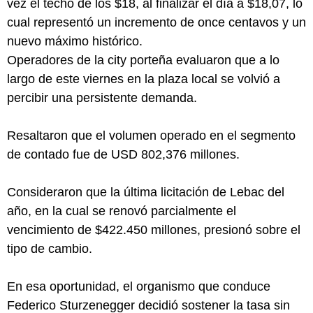
vez el techo de los $18, al finalizar el día a $18,07, lo
cual representó un incremento de once centavos y un
nuevo máximo histórico.
Operadores de la city porteña evaluaron que a lo
largo de este viernes en la plaza local se volvió a
percibir una persistente demanda.
Resaltaron que el volumen operado en el segmento
de contado fue de USD 802,376 millones.
Consideraron que la última licitación de Lebac del
año, en la cual se renovó parcialmente el
vencimiento de $422.450 millones, presionó sobre el
tipo de cambio.
En esa oportunidad, el organismo que conduce
Federico Sturzenegger decidió sostener la tasa sin