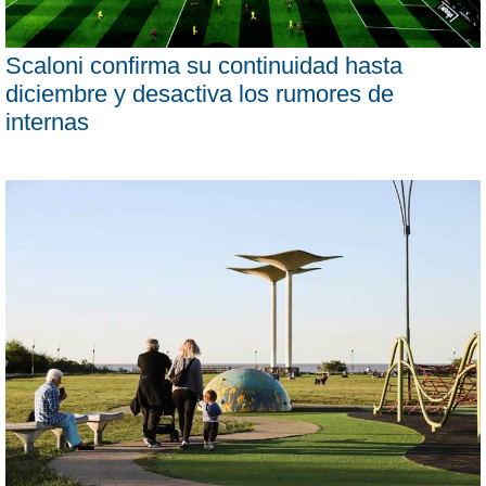
Scaloni confirma su continuidad hasta
diciembre y desactiva los rumores de
internas