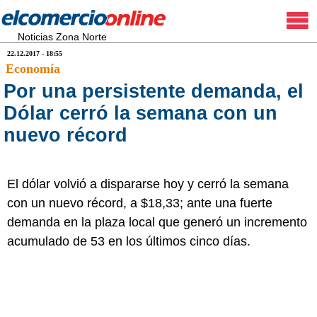
Noticias Zona Norte
22.12.2017 - 18:55
Economía
Por una persistente demanda, el
Dólar cerró la semana con un
nuevo récord
El dólar volvió a dispararse hoy y cerró la semana
con un nuevo récord, a $18,33; ante una fuerte
demanda en la plaza local que generó un incremento
acumulado de 53 en los últimos cinco días.