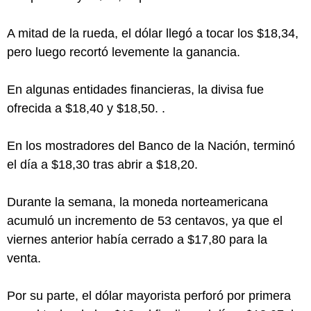
A mitad de la rueda, el dólar llegó a tocar los $18,34,
pero luego recortó levemente la ganancia.
En algunas entidades financieras, la divisa fue
ofrecida a $18,40 y $18,50. .
En los mostradores del Banco de la Nación, terminó
el día a $18,30 tras abrir a $18,20.
Durante la semana, la moneda norteamericana
acumuló un incremento de 53 centavos, ya que el
viernes anterior había cerrado a $17,80 para la
venta.
Por su parte, el dólar mayorista perforó por primera