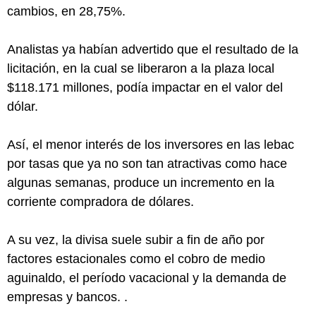
cambios, en 28,75%.
Analistas ya habían advertido que el resultado de la
licitación, en la cual se liberaron a la plaza local
$118.171 millones, podía impactar en el valor del
dólar.
Así, el menor interés de los inversores en las lebac
por tasas que ya no son tan atractivas como hace
algunas semanas, produce un incremento en la
corriente compradora de dólares.
A su vez, la divisa suele subir a fin de año por
factores estacionales como el cobro de medio
aguinaldo, el período vacacional y la demanda de
empresas y bancos. .