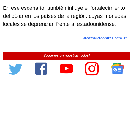
En ese escenario, también influye el fortalecimiento
del dólar en los países de la región, cuyas monedas
locales se deprencian frente al estadounidense.
elcomercioonline.com.ar
Seguinos en nuestras redes!