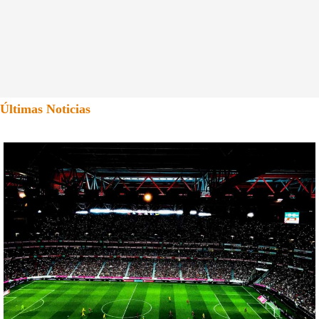
Últimas Noticias