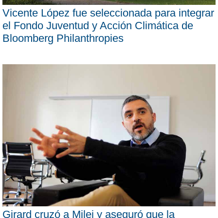
Vicente López fue seleccionada para integrar
el Fondo Juventud y Acción Climática de
Bloomberg Philanthropies
Girard cruzó a Milei y aseguró que la