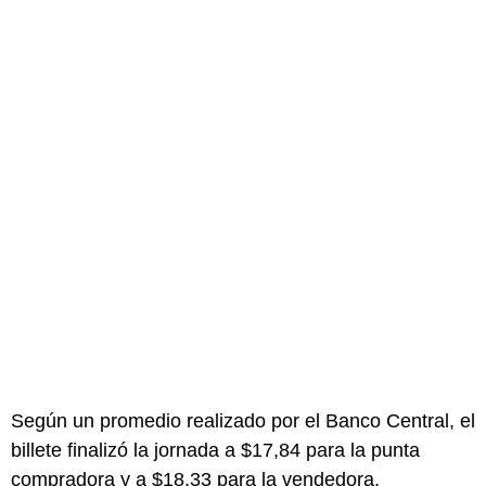
Según un promedio realizado por el Banco Central, el
billete finalizó la jornada a $17,84 para la punta
compradora y a $18,33 para la vendedora.