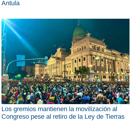
Antula
Los gremios mantienen la movilización al
Congreso pese al retiro de la Ley de Tierras