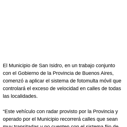
El Municipio de San Isidro, en un trabajo conjunto
con el Gobierno de la Provincia de Buenos Aires,
comenzó a aplicar el sistema de fotomulta móvil que
controlará el exceso de velocidad en calles de todas
las localidades.
“Este vehículo con radar provisto por la Provincia y
operado por el Municipio recorrerá calles que sean
muy transitadas y no cuenten con el sistema fijo de