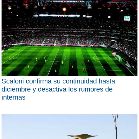
Scaloni confirma su continuidad hasta
diciembre y desactiva los rumores de
internas