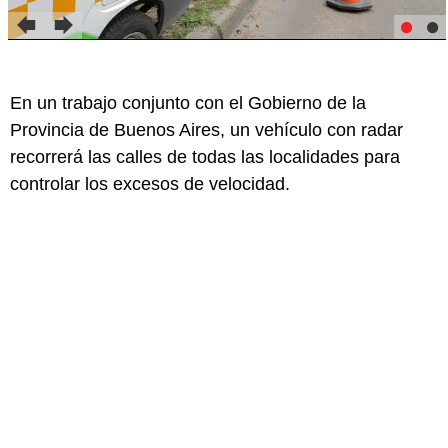
En un trabajo conjunto con el Gobierno de la
Provincia de Buenos Aires, un vehículo con radar
recorrerá las calles de todas las localidades para
controlar los excesos de velocidad.