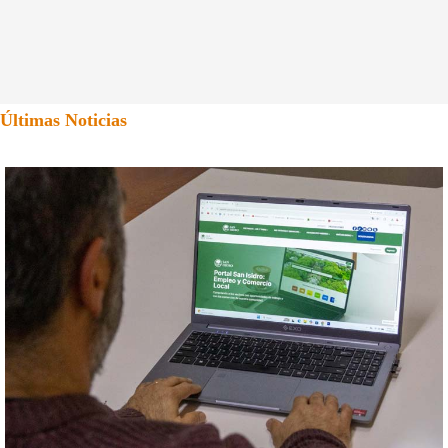
Últimas Noticias