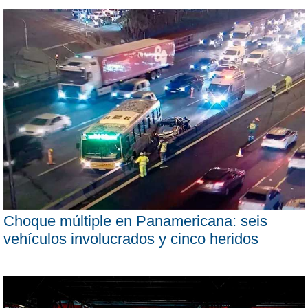
Choque múltiple en Panamericana: seis
vehículos involucrados y cinco heridos