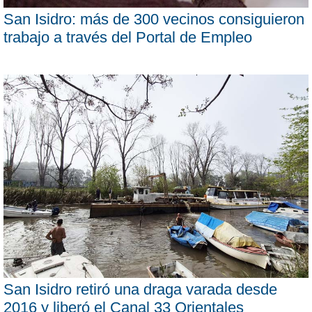
San Isidro: más de 300 vecinos consiguieron
trabajo a través del Portal de Empleo
San Isidro retiró una draga varada desde
2016 y liberó el Canal 33 Orientales