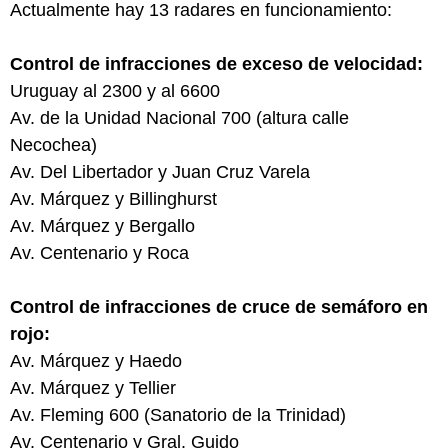
Actualmente hay 13 radares en funcionamiento:
Control de infracciones de exceso de velocidad:
Uruguay al 2300 y al 6600
Av. de la Unidad Nacional 700 (altura calle
Necochea)
Av. Del Libertador y Juan Cruz Varela
Av. Márquez y Billinghurst
Av. Márquez y Bergallo
Av. Centenario y Roca
Control de infracciones de cruce de semáforo en
rojo:
Av. Márquez y Haedo
Av. Márquez y Tellier
Av. Fleming 600 (Sanatorio de la Trinidad)
Av. Centenario y Gral. Guido