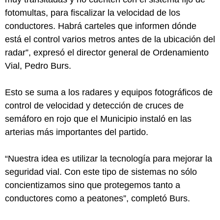
fotomultas, para fiscalizar la velocidad de los
conductores. Habrá carteles que informen dónde
está el control varios metros antes de la ubicación del
radar”, expresó el director general de Ordenamiento
Vial, Pedro Burs.
Esto se suma a los radares y equipos fotográficos de
control de velocidad y detección de cruces de
semáforo en rojo que el Municipio instaló en las
arterias más importantes del partido.
“Nuestra idea es utilizar la tecnología para mejorar la
seguridad vial. Con este tipo de sistemas no sólo
concientizamos sino que protegemos tanto a
conductores como a peatones”, completó Burs.