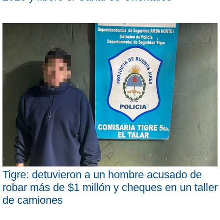
Tigre: detuvieron a un hombre acusado de
robar más de $1 millón y cheques en un taller
de camiones