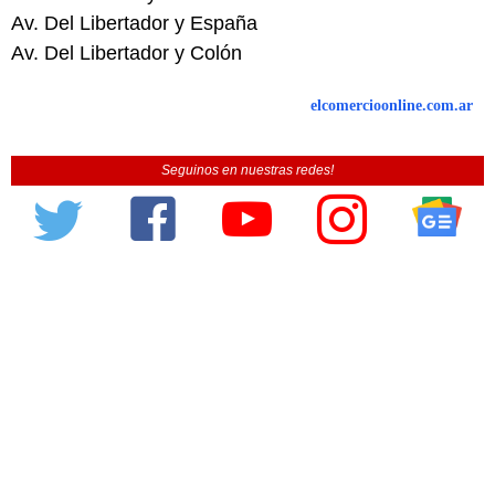
Av. Del Libertador y España
Av. Del Libertador y Colón
elcomercioonline.com.ar
Seguinos en nuestras redes!