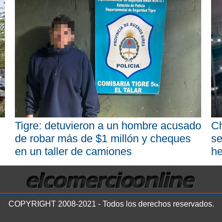
Tigre: detuvieron a un hombre acusado
Ch
de robar más de $1 millón y cheques
se
en un taller de camiones
he
COPYRIGHT 2008-2021 - Todos los derechos reservados.