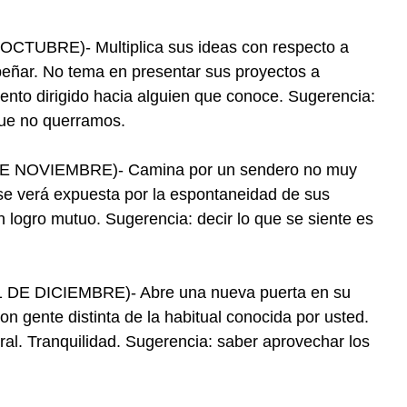
TUBRE)- Multiplica sus ideas con respecto a
eñar. No tema en presentar sus proyectos a
nto dirigido hacia alguien que conoce. Sugerencia:
que no querramos.
 NOVIEMBRE)- Camina por un sendero no muy
d se verá expuesta por la espontaneidad de sus
 logro mutuo. Sugerencia: decir lo que se siente es
DE DICIEMBRE)- Abre una nueva puerta en su
on gente distinta de la habitual conocida por usted.
al. Tranquilidad. Sugerencia: saber aprovechar los