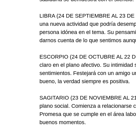
LIBRA (24 DE SEPTIEMBRE AL 23 DE OC
una nueva actividad que podría desemp
persona idónea en el tema. Su pensamie
darnos cuenta de lo que sentimos aun
ESCORPIO (24 DE OCTUBRE AL 22 DE
claro en el plano afectivo. Su intimida
sentimientos. Festejará con un amigo un
bueno, la verdad siempre es positiva.
SAGITARIO (23 DE NOVIEMBRE AL 21 
plano social. Comienza a relacionarse c
Promesa que se cumple en el área labor
buenos momentos.