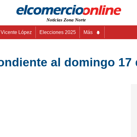
Noticias Zona Norte
Vicente López
Elecciones 2025
Más
ndiente al domingo 17 