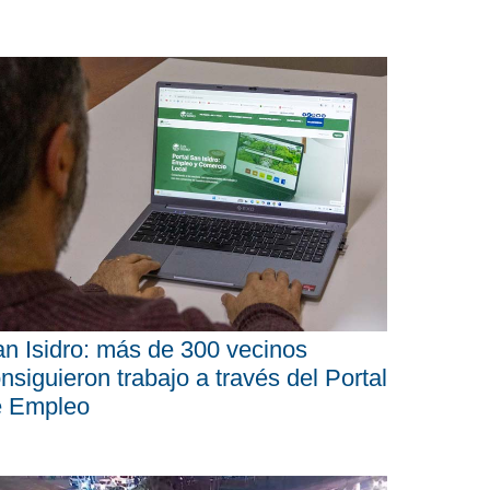
n Isidro: más de 300 vecinos
nsiguieron trabajo a través del Portal
e Empleo