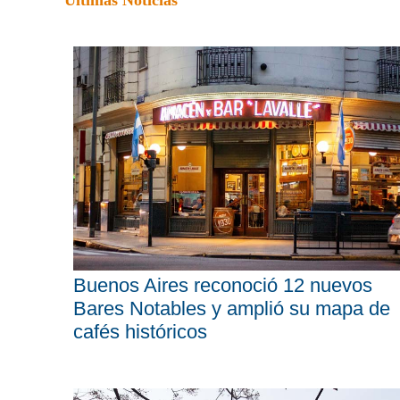
Últimas Noticias
Buenos Aires reconoció 12 nuevos
Bares Notables y amplió su mapa de
cafés históricos