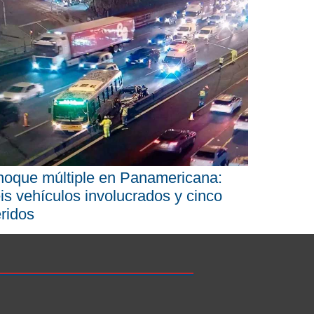
oque múltiple en Panamericana:
is vehículos involucrados y cinco
ridos