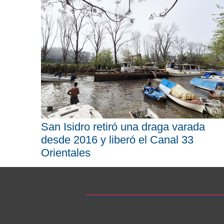
San Isidro retiró una draga varada
desde 2016 y liberó el Canal 33
Orientales