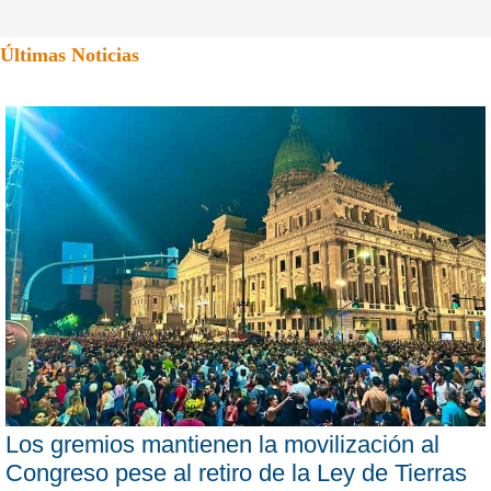
Últimas Noticias
Los gremios mantienen la movilización al
Congreso pese al retiro de la Ley de Tierras