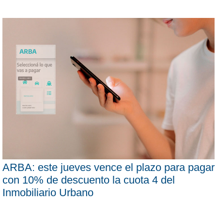
ARBA: este jueves vence el plazo para pagar
con 10% de descuento la cuota 4 del
Inmobiliario Urbano