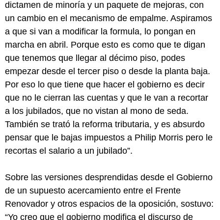
dictamen de minoría y un paquete de mejoras, con
un cambio en el mecanismo de empalme. Aspiramos
a que si van a modificar la formula, lo pongan en
marcha en abril. Porque esto es como que te digan
que tenemos que llegar al décimo piso, podes
empezar desde el tercer piso o desde la planta baja.
Por eso lo que tiene que hacer el gobierno es decir
que no le cierran las cuentas y que le van a recortar
a los jubilados, que no vistan al mono de seda.
También se trató la reforma tributaria, y es absurdo
pensar que le bajas impuestos a Philip Morris pero le
recortas el salario a un jubilado”.
Sobre las versiones desprendidas desde el Gobierno
de un supuesto acercamiento entre el Frente
Renovador y otros espacios de la oposición, sostuvo:
“Yo creo que el gobierno modifica el discurso de