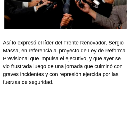
Así lo expresó el líder del Frente Renovador, Sergio
Massa, en referencia al proyecto de Ley de Reforma
Previsional que impulsa el ejecutivo, y que ayer se
vio frustrada luego de una jornada que culminó con
graves incidentes y con represión ejercida por las
fuerzas de seguridad.