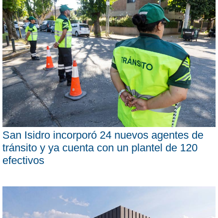
San Isidro incorporó 24 nuevos agentes de
tránsito y ya cuenta con un plantel de 120
efectivos