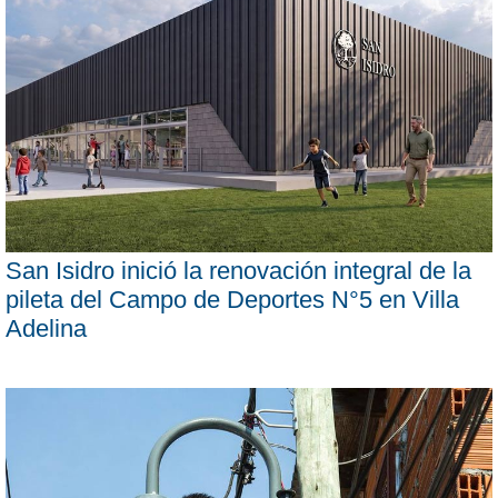
San Isidro inició la renovación integral de la
pileta del Campo de Deportes N°5 en Villa
Adelina