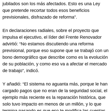
jubilados son los más afectados. Esto es una Ley
que pretende recortar todos esos beneficios
previsionales, disfrazado de reforma”.
En declaraciones radiales, sobre el proyecto que
impulsa el ejecutivo, el líder del Frente Renovador
advirtió: “No estamos discutiendo una reforma
previsional, porque eso supone que se trabajó con un
bono demográfico que describe como es la evolución
de su población, y como eso va a afectar el mercado
de trabajo”, indicó.
Y añadió: “El sistema no aguanta más, porque le han
cargado pagos que no eran de la seguridad social, el
ejemplo más reciente es la reparación histórica, que
solo tuvo impacto en menos de un millón, y lo que
termina pasando es que eso te modifica las cuentas