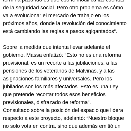
de la seguridad social. Pero otro problema es cómo
va a evolucionar el mercado de trabajo en los
próximos años, donde la revolución del conocimiento
está cambiando las reglas a pasos agigantados”.
Sobre la medida que intenta llevar adelante el
gobierno, Massa enfatizó: “Esto no es una reforma
provisional, es un recorte a las jubilaciones, a las
pensiones de los veteranos de Malvinas, y a las
asignaciones familiares y universales. Pero los
jubilados son los más afectados. Esto es una Ley
que pretende recortar todos esos beneficios
previsionales, disfrazado de reforma”.
Consultado sobre la posición del espacio que lidera
respecto a este proyecto, adelantó: “Nuestro bloque
no solo vota en contra, sino que además emitió un