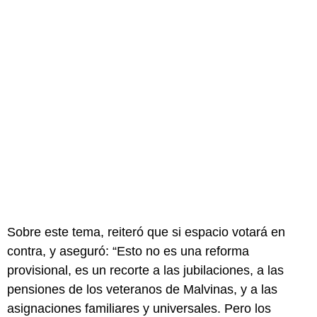
Sobre este tema, reiteró que si espacio votará en
contra, y aseguró: “Esto no es una reforma
provisional, es un recorte a las jubilaciones, a las
pensiones de los veteranos de Malvinas, y a las
asignaciones familiares y universales. Pero los