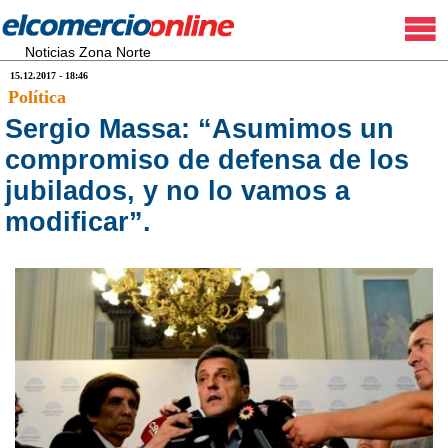
Noticias Zona Norte
15.12.2017 - 18:46
Política
Sergio Massa: “Asumimos un
compromiso de defensa de los
jubilados, y no lo vamos a
modificar”.