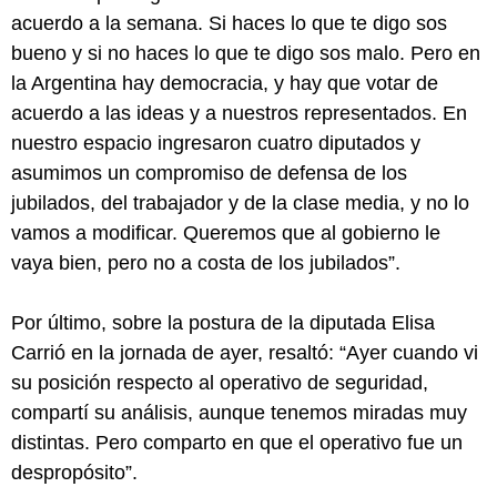
acuerdo a la semana. Si haces lo que te digo sos
bueno y si no haces lo que te digo sos malo. Pero en
la Argentina hay democracia, y hay que votar de
acuerdo a las ideas y a nuestros representados. En
nuestro espacio ingresaron cuatro diputados y
asumimos un compromiso de defensa de los
jubilados, del trabajador y de la clase media, y no lo
vamos a modificar. Queremos que al gobierno le
vaya bien, pero no a costa de los jubilados”.
Por último, sobre la postura de la diputada Elisa
Carrió en la jornada de ayer, resaltó: “Ayer cuando vi
su posición respecto al operativo de seguridad,
compartí su análisis, aunque tenemos miradas muy
distintas. Pero comparto en que el operativo fue un
despropósito”.