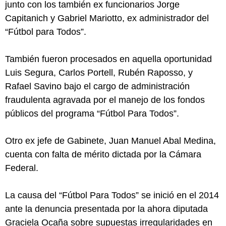
junto con los también ex funcionarios Jorge
Capitanich y Gabriel Mariotto, ex administrador del
“Fútbol para Todos”.
También fueron procesados en aquella oportunidad
Luis Segura, Carlos Portell, Rubén Raposso, y
Rafael Savino bajo el cargo de administración
fraudulenta agravada por el manejo de los fondos
públicos del programa “Fútbol Para Todos”.
Otro ex jefe de Gabinete, Juan Manuel Abal Medina,
cuenta con falta de mérito dictada por la Cámara
Federal.
La causa del “Fútbol Para Todos” se inició en el 2014
ante la denuncia presentada por la ahora diputada
Graciela Ocaña sobre supuestas irregularidades en