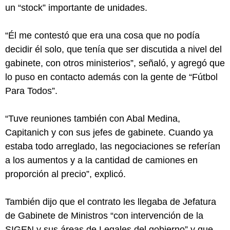
un “stock” importante de unidades.
“Él me contestó que era una cosa que no podía
decidir él solo, que tenía que ser discutida a nivel del
gabinete, con otros ministerios”, señaló, y agregó que
lo puso en contacto además con la gente de “Fútbol
Para Todos”.
“Tuve reuniones también con Abal Medina,
Capitanich y con sus jefes de gabinete. Cuando ya
estaba todo arreglado, las negociaciones se referían
a los aumentos y a la cantidad de camiones en
proporción al precio”, explicó.
También dijo que el contrato les llegaba de Jefatura
de Gabinete de Ministros “con intervención de la
SIGEN y sus áreas de Legales del gobierno” y que