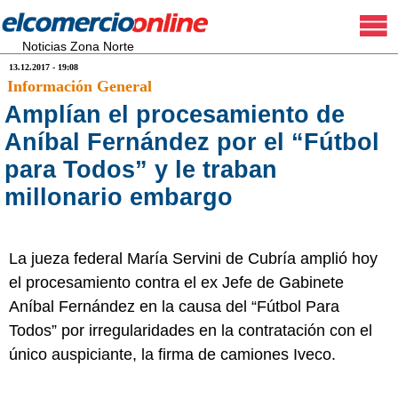
Noticias Zona Norte
13.12.2017 - 19:08
Información General
Amplían el procesamiento de
Aníbal Fernández por el “Fútbol
para Todos” y le traban
millonario embargo
La jueza federal María Servini de Cubría amplió hoy
el procesamiento contra el ex Jefe de Gabinete
Aníbal Fernández en la causa del “Fútbol Para
Todos” por irregularidades en la contratación con el
único auspiciante, la firma de camiones Iveco.