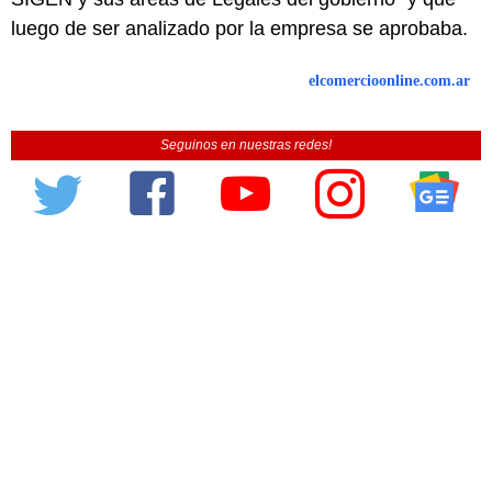
luego de ser analizado por la empresa se aprobaba.
elcomercioonline.com.ar
Seguinos en nuestras redes!