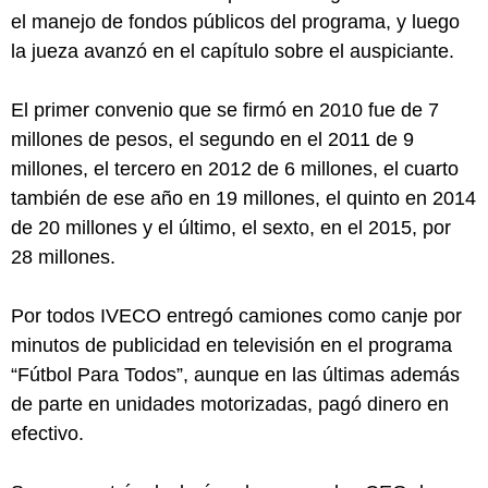
el manejo de fondos públicos del programa, y luego
la jueza avanzó en el capítulo sobre el auspiciante.
El primer convenio que se firmó en 2010 fue de 7
millones de pesos, el segundo en el 2011 de 9
millones, el tercero en 2012 de 6 millones, el cuarto
también de ese año en 19 millones, el quinto en 2014
de 20 millones y el último, el sexto, en el 2015, por
28 millones.
Por todos IVECO entregó camiones como canje por
minutos de publicidad en televisión en el programa
“Fútbol Para Todos”, aunque en las últimas además
de parte en unidades motorizadas, pagó dinero en
efectivo.