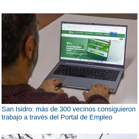
San Isidro: más de 300 vecinos consiguieron
trabajo a través del Portal de Empleo