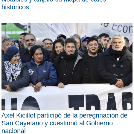
históricos
Axel Kicillof participó de la peregrinación de
San Cayetano y cuestionó al Gobierno
nacional