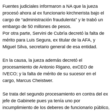
Fuentes judiciales informaron a NA que la jueza
procesó ahora al ex funcionario kirchnerista bajo el
cargo de “administración fraudulenta” y le trabó un
embargo de 50 millones de pesos.
Por otra parte, Servini de Cubrìa decretó la falta de
mérito para Luis Segura, ex titular de la AFA, y
Miguel Silva, secretario general de esa entidad.
En la causa, la jueza además decretó el
procesamiento de Antonio Rigano, exCEO de
IVECO; y la falta de mérito de su sucesor en el
cargo, Marcus Cheistwer.
Se trata del segundo procesamiento en contra del ex
jefe de Gabinete pues ya tenía uno por
incumplimiento de los deberes de funcionario público,