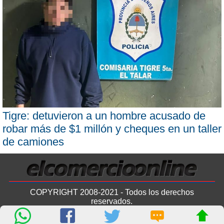
Tigre: detuvieron a un hombre acusado de
robar más de $1 millón y cheques en un taller
de camiones
COPYRIGHT 2008-2021 - Todos los derechos
reservados.