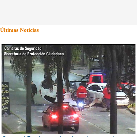
Últimas Noticias