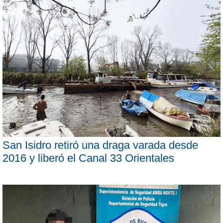
San Isidro retiró una draga varada desde
2016 y liberó el Canal 33 Orientales