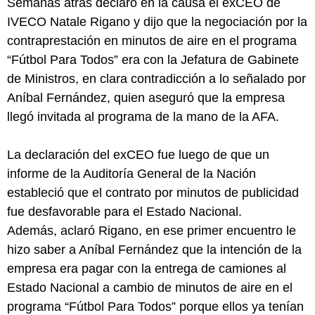
Semanas atrás declaró en la causa el exCEO de
IVECO Natale Rigano y dijo que la negociación por la
contraprestación en minutos de aire en el programa
“Fútbol Para Todos” era con la Jefatura de Gabinete
de Ministros, en clara contradicción a lo señalado por
Aníbal Fernández, quien aseguró que la empresa
llegó invitada al programa de la mano de la AFA.
La declaración del exCEO fue luego de que un
informe de la Auditoría General de la Nación
estableció que el contrato por minutos de publicidad
fue desfavorable para el Estado Nacional.
Además, aclaró Rigano, en ese primer encuentro le
hizo saber a Aníbal Fernández que la intención de la
empresa era pagar con la entrega de camiones al
Estado Nacional a cambio de minutos de aire en el
programa “Fútbol Para Todos” porque ellos ya tenían