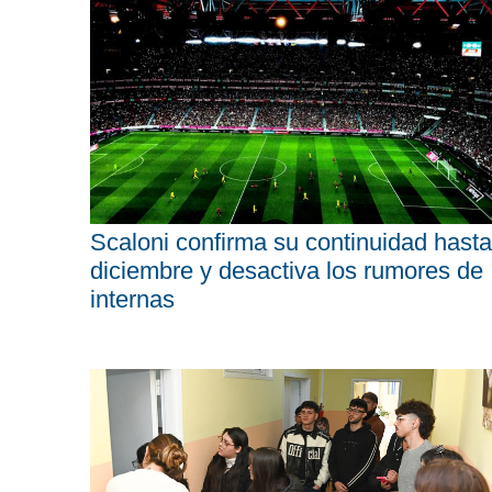
Scaloni confirma su continuidad hasta
diciembre y desactiva los rumores de
internas