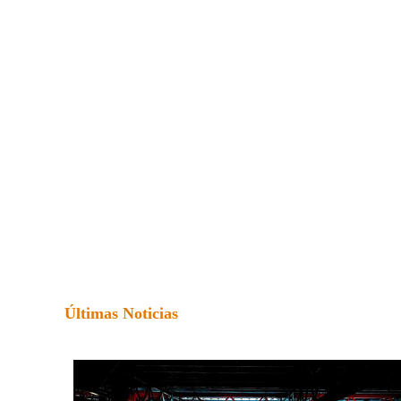
Últimas Noticias