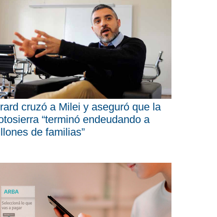
rard cruzó a Milei y aseguró que la
tosierra “terminó endeudando a
llones de familias”