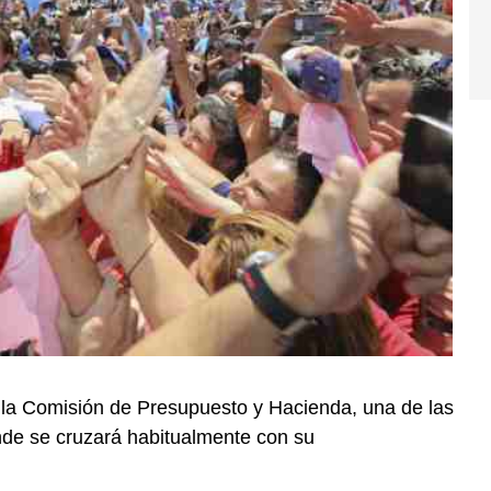
á la Comisión de Presupuesto y Hacienda, una de las
nde se cruzará habitualmente con su