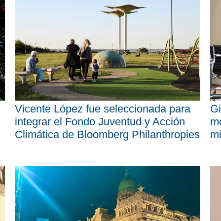
Vicente López fue seleccionada para
Gi
integrar el Fondo Juventud y Acción
mo
Climática de Bloomberg Philanthropies
mi