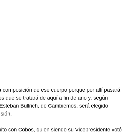
a composición de ese cuerpo porque por allí pasará
s que se tratará de aquí a fin de año y, según
 Esteban Bullrich, de Cambiemos, será elegido
sión.
bito con Cobos, quien siendo su Vicepresidente votó