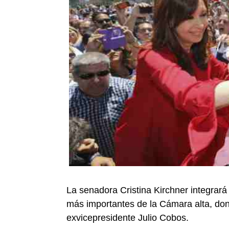
La senadora Cristina Kirchner integrar
más importantes de la Cámara alta, do
exvicepresidente Julio Cobos.