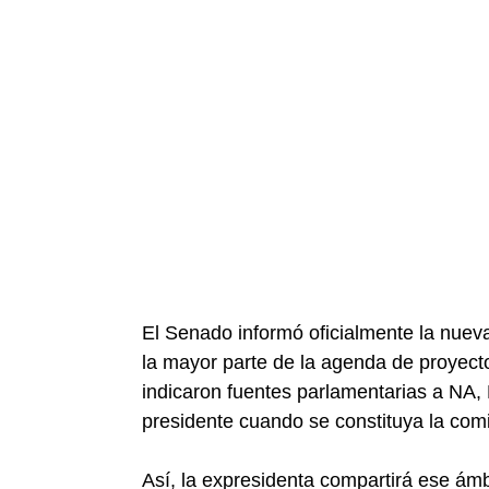
El Senado informó oficialmente la nuev
la mayor parte de la agenda de proyecto
indicaron fuentes parlamentarias a NA,
presidente cuando se constituya la comi
Así, la expresidenta compartirá ese ám