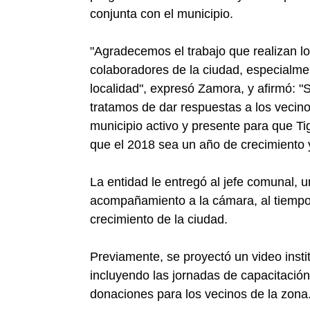
conjunta con el municipio.
"Agradecemos el trabajo que realizan l
colaboradores de la ciudad, especialmen
localidad", expresó Zamora, y afirmó:
tratamos de dar respuestas a los veci
municipio activo y presente para que 
que el 2018 sea un año de crecimiento y
La entidad le entregó al jefe comunal, u
acompañamiento a la cámara, al tiempo
crecimiento de la ciudad.
Previamente, se proyectó un video insti
incluyendo las jornadas de capacitació
donaciones para los vecinos de la zona