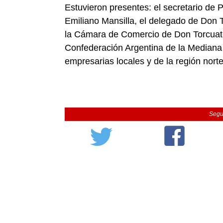
Estuvieron presentes: el secretario de 
Emiliano Mansilla, el delegado de Don 
la Cámara de Comercio de Don Torcuato
Confederación Argentina de la Median
empresarias locales y de la región norte
Segu