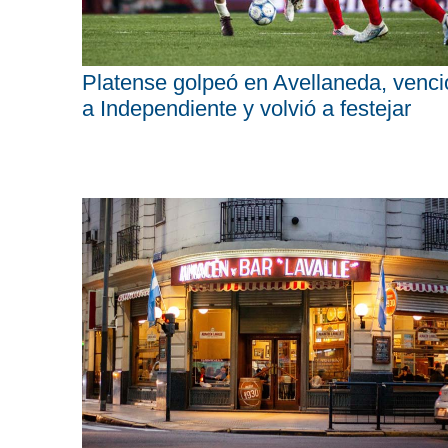
Platense golpeó en Avellaneda, venci
a Independiente y volvió a festejar