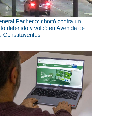
neral Pacheco: chocó contra un
to detenido y volcó en Avenida de
s Constituyentes