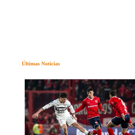
Últimas Noticias