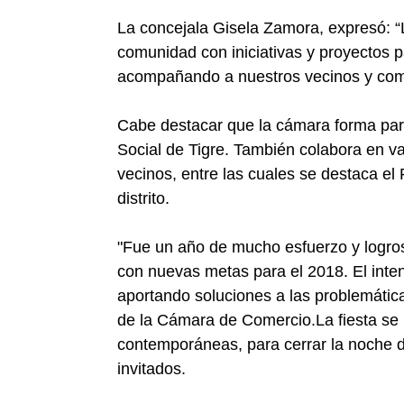
La concejala Gisela Zamora, expresó: “
comunidad con iniciativas y proyectos p
acompañando a nuestros vecinos y com
Cabe destacar que la cámara forma par
Social de Tigre. También colabora en var
vecinos, entre las cuales se destaca el
distrito.
"Fue un año de mucho esfuerzo y logro
con nuevas metas para el 2018. El int
aportando soluciones a las problemática
de la Cámara de Comercio.La fiesta se
contemporáneas, para cerrar la noche de
invitados.