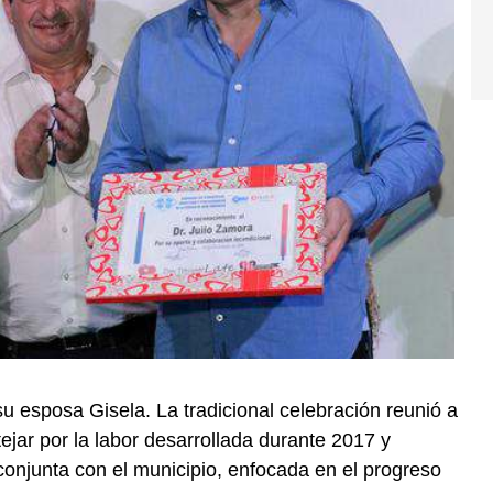
 su esposa Gisela. La tradicional celebración reunió a
tejar por la labor desarrollada durante 2017 y
njunta con el municipio, enfocada en el progreso