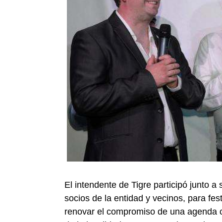
El intendente de Tigre participó junto a
socios de la entidad y vecinos, para fes
renovar el compromiso de una agenda co