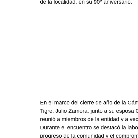
de la localidad, en su 90° aniversario.
En el marco del cierre de año de la Cá
Tigre, Julio Zamora, junto a su esposa G
reunió a miembros de la entidad y a vec
Durante el encuentro se destacó la labo
progreso de la comunidad y el comprom