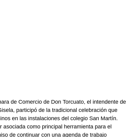
mara de Comercio de Don Torcuato, el intendente de
isela, participó de la tradicional celebración que
inos en las instalaciones del colegio San Martín.
r asociada como principal herramienta para el
iso de continuar con una agenda de trabajo