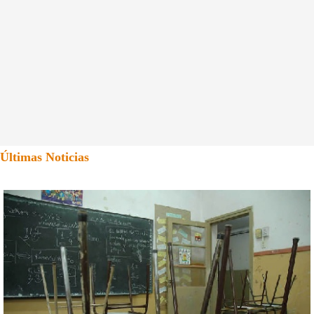
Últimas Noticias