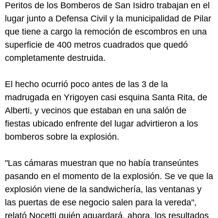
Peritos de los Bomberos de San Isidro trabajan en el
lugar junto a Defensa Civil y la municipalidad de Pilar
que tiene a cargo la remoción de escombros en una
superficie de 400 metros cuadrados que quedó
completamente destruida.
El hecho ocurrió poco antes de las 3 de la
madrugada en Yrigoyen casi esquina Santa Rita, de
Alberti, y vecinos que estaban en una salón de
fiestas ubicado enfrente del lugar advirtieron a los
bomberos sobre la explosión.
"Las cámaras muestran que no había transeúntes
pasando en el momento de la explosión. Se ve que la
explosión viene de la sandwichería, las ventanas y
las puertas de ese negocio salen para la vereda",
relató Nocetti quién aguardará, ahora, los resultados