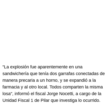
"La explosión fue aparentemente en una
sandwichería que tenía dos garrafas conectadas de
manera precaria a un horno, y se expandió a la
farmacia y al otro local. Todos comparten la misma
losa", informó el fiscal Jorge Nocetti, a cargo de la
Unidad Fiscal 1 de Pilar que investiga lo ocurrido.