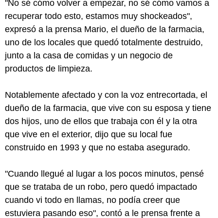
"No sé cómo volver a empezar, no sé cómo vamos a
recuperar todo esto, estamos muy shockeados",
expresó a la prensa Mario, el dueño de la farmacia,
uno de los locales que quedó totalmente destruido,
junto a la casa de comidas y un negocio de
productos de limpieza.
Notablemente afectado y con la voz entrecortada, el
dueño de la farmacia, que vive con su esposa y tiene
dos hijos, uno de ellos que trabaja con él y la otra
que vive en el exterior, dijo que su local fue
construido en 1993 y que no estaba asegurado.
"Cuando llegué al lugar a los pocos minutos, pensé
que se trataba de un robo, pero quedó impactado
cuando vi todo en llamas, no podía creer que
estuviera pasando eso", contó a le prensa frente a