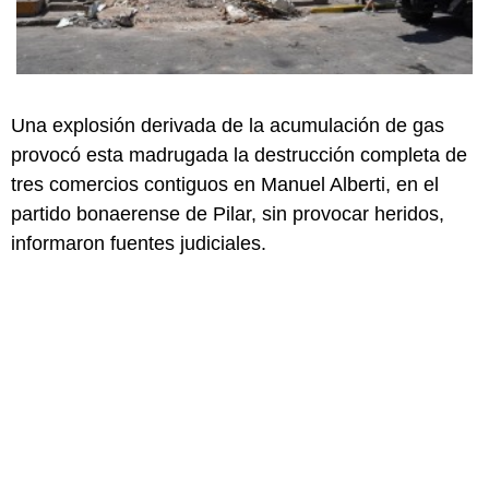
Una explosión derivada de la acumulación de gas
provocó esta madrugada la destrucción completa de
tres comercios contiguos en Manuel Alberti, en el
partido bonaerense de Pilar, sin provocar heridos,
informaron fuentes judiciales.