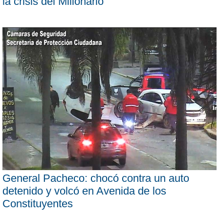
la crisis del Millonario
General Pacheco: chocó contra un auto
detenido y volcó en Avenida de los
Constituyentes