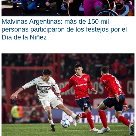
Malvinas Argentinas: más de 150 mil
personas participaron de los festejos por el
Día de la Niñez