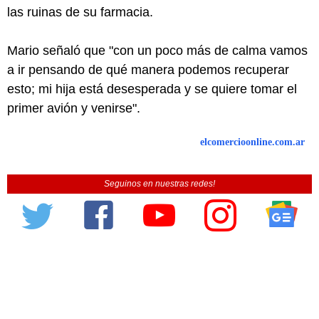
las ruinas de su farmacia.
Mario señaló que "con un poco más de calma vamos
a ir pensando de qué manera podemos recuperar
esto; mi hija está desesperada y se quiere tomar el
primer avión y venirse".
elcomercioonline.com.ar
Seguinos en nuestras redes!