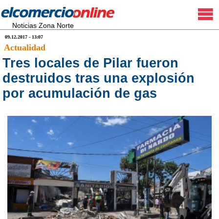
Noticias Zona Norte
09.12.2017 - 13:07
Actualidad
Tres locales de Pilar fueron
destruidos tras una explosión
por acumulación de gas