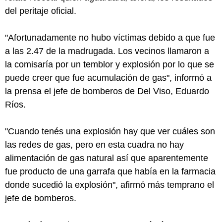
del peritaje oficial.
"Afortunadamente no hubo víctimas debido a que fue
a las 2.47 de la madrugada. Los vecinos llamaron a
la comisaría por un temblor y explosión por lo que se
puede creer que fue acumulación de gas", informó a
la prensa el jefe de bomberos de Del Viso, Eduardo
Ríos.
"Cuando tenés una explosión hay que ver cuáles son
las redes de gas, pero en esta cuadra no hay
alimentación de gas natural así que aparentemente
fue producto de una garrafa que había en la farmacia
donde sucedió la explosión", afirmó más temprano el
jefe de bomberos.