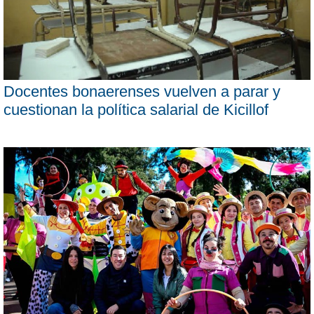
Docentes bonaerenses vuelven a parar y
cuestionan la política salarial de Kicillof