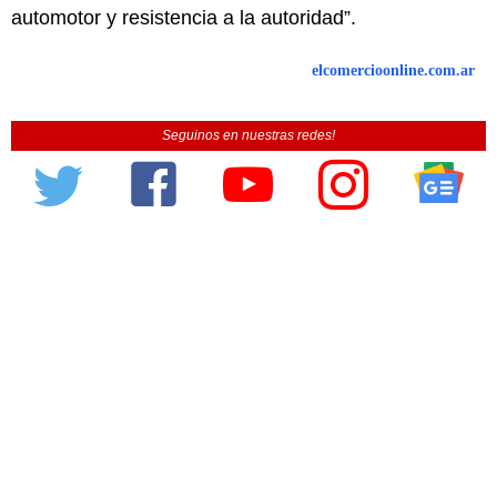
automotor y resistencia a la autoridad”.
elcomercioonline.com.ar
Seguinos en nuestras redes!