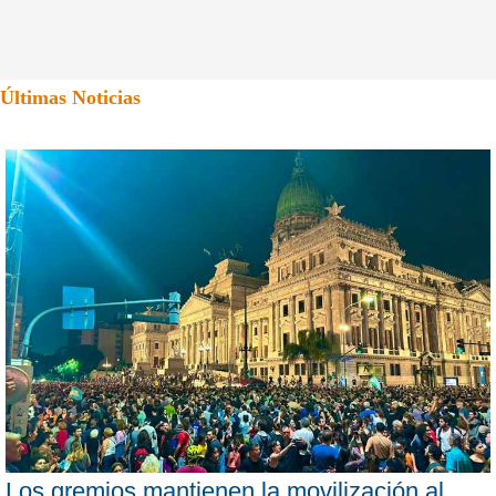
Últimas Noticias
Los gremios mantienen la movilización al