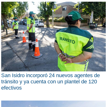
San Isidro incorporó 24 nuevos agentes de
tránsito y ya cuenta con un plantel de 120
efectivos