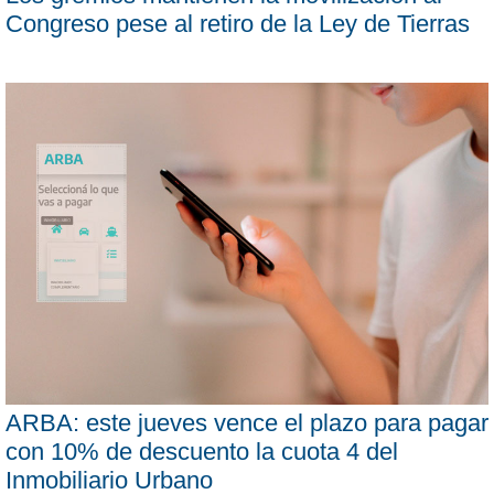
Congreso pese al retiro de la Ley de Tierras
ARBA: este jueves vence el plazo para pagar
con 10% de descuento la cuota 4 del
Inmobiliario Urbano