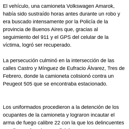
El vehículo, una camioneta Volkswagen Amarok,
había sido sustraído horas antes durante un robo y
era buscado intensamente por la Policía de la
provincia de Buenos Aires que, gracias al
seguimiento del 911 y el GPS del celular de la
víctima, logró ser recuperado.
La persecución culminó en la intersección de las
calles Castro y Mínguez de Eufracio Álvarez, Tres de
Febrero, donde la camioneta colisionó contra un
Peugeot 505 que se encontraba estacionado.
Los uniformados procedieron a la detención de los
ocupantes de la camioneta y lograron incautar el
arma de fuego calibre 22 con la que los delincuentes