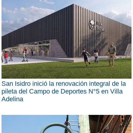
San Isidro inició la renovación integral de la
pileta del Campo de Deportes N°5 en Villa
Adelina