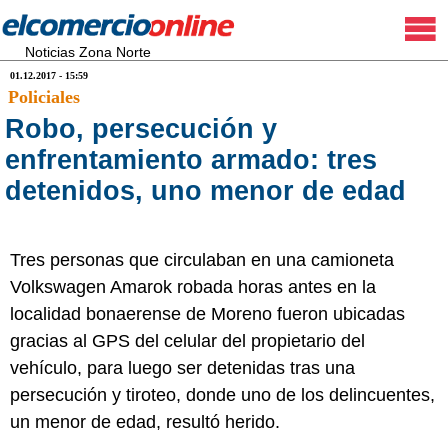
Noticias Zona Norte
01.12.2017 - 15:59
Policiales
Robo, persecución y
enfrentamiento armado: tres
detenidos, uno menor de edad
Tres personas que circulaban en una camioneta
Volkswagen Amarok robada horas antes en la
localidad bonaerense de Moreno fueron ubicadas
gracias al GPS del celular del propietario del
vehículo, para luego ser detenidas tras una
persecución y tiroteo, donde uno de los delincuentes,
un menor de edad, resultó herido.