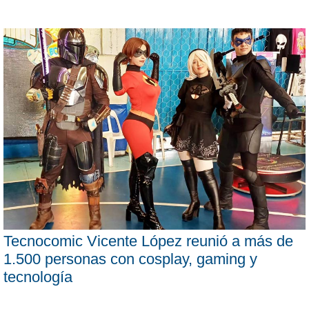
Tecnocomic Vicente López reunió a más de
1.500 personas con cosplay, gaming y
tecnología