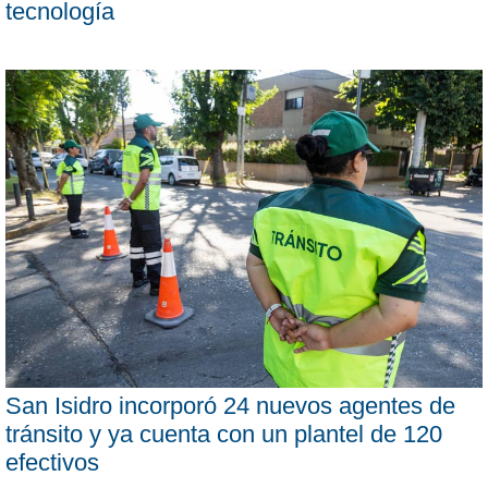
tecnología
San Isidro incorporó 24 nuevos agentes de
tránsito y ya cuenta con un plantel de 120
efectivos