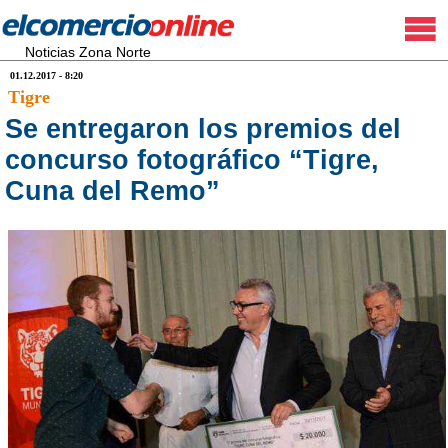
Noticias Zona Norte
01.12.2017 - 8:20
Tigre
Se entregaron los premios del
concurso fotográfico “Tigre,
Cuna del Remo”