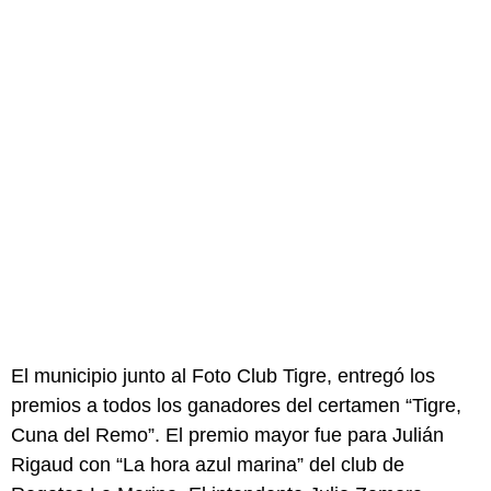
El municipio junto al Foto Club Tigre, entregó los
premios a todos los ganadores del certamen “Tigre,
Cuna del Remo”. El premio mayor fue para Julián
Rigaud con “La hora azul marina” del club de