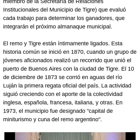
miembro de la Secretaría de Relaciones
Institucionales del Municipio de Tigre) que evaluó
cada trabajo para determinar los ganadores, que
integrarán el próximo almanaque municipal.
El remo y Tigre están íntimamente ligados. Esta
historia común se inició en 1870, cuando un grupo de
jóvenes aficionados realizó un recorrido que unió el
puerto de Buenos Aires con la ciudad de Tigre. El 10
de diciembre de 1873 se corrió en aguas del río
Luján la primera regata oficial del país. La actividad
siguió creciendo con el aporte de la colectividad
inglesa, española, francesa, italiana, y otras. En
1973, el municipio fue designado "capital de
miniturismo y cuna del remo argentino".