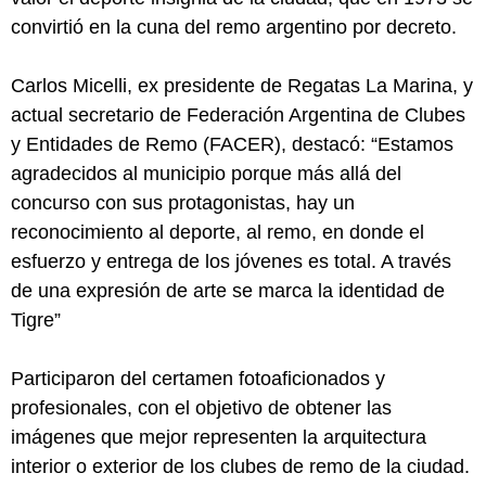
convirtió en la cuna del remo argentino por decreto.
Carlos Micelli, ex presidente de Regatas La Marina, y
actual secretario de Federación Argentina de Clubes
y Entidades de Remo (FACER), destacó: “Estamos
agradecidos al municipio porque más allá del
concurso con sus protagonistas, hay un
reconocimiento al deporte, al remo, en donde el
esfuerzo y entrega de los jóvenes es total. A través
de una expresión de arte se marca la identidad de
Tigre”
Participaron del certamen fotoaficionados y
profesionales, con el objetivo de obtener las
imágenes que mejor representen la arquitectura
interior o exterior de los clubes de remo de la ciudad.