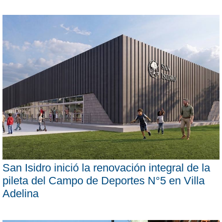
San Isidro inició la renovación integral de la
pileta del Campo de Deportes N°5 en Villa
Adelina