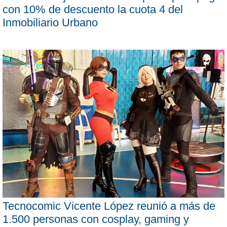
con 10% de descuento la cuota 4 del
Inmobiliario Urbano
Tecnocomic Vicente López reunió a más de
1.500 personas con cosplay, gaming y