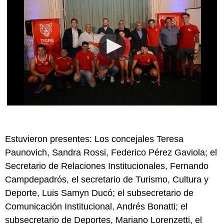
Estuvieron presentes: Los concejales Teresa
Paunovich, Sandra Rossi, Federico Pérez Gaviola; el
Secretario de Relaciones Institucionales, Fernando
Campdepadrós, el secretario de Turismo, Cultura y
Deporte, Luis Samyn Ducó; el subsecretario de
Comunicación Institucional, Andrés Bonatti; el
subsecretario de Deportes, Mariano Lorenzetti, el