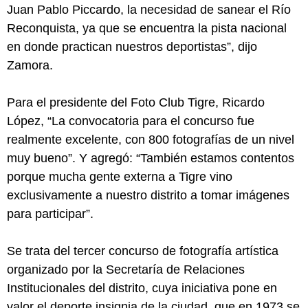
Juan Pablo Piccardo, la necesidad de sanear el Río
Reconquista, ya que se encuentra la pista nacional
en donde practican nuestros deportistas”, dijo
Zamora.
Para el presidente del Foto Club Tigre, Ricardo
López, “La convocatoria para el concurso fue
realmente excelente, con 800 fotografías de un nivel
muy bueno”. Y agregó: “También estamos contentos
porque mucha gente externa a Tigre vino
exclusivamente a nuestro distrito a tomar imágenes
para participar”.
Se trata del tercer concurso de fotografía artística
organizado por la Secretaría de Relaciones
Institucionales del distrito, cuya iniciativa pone en
valor el deporte insignia de la ciudad, que en 1973 se