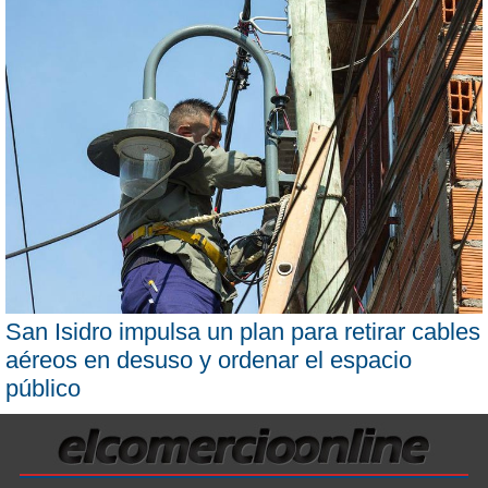
San Isidro impulsa un plan para retirar cables
aéreos en desuso y ordenar el espacio
público