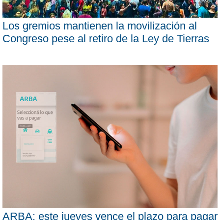
Los gremios mantienen la movilización al
Congreso pese al retiro de la Ley de Tierras
ARBA: este jueves vence el plazo para pagar