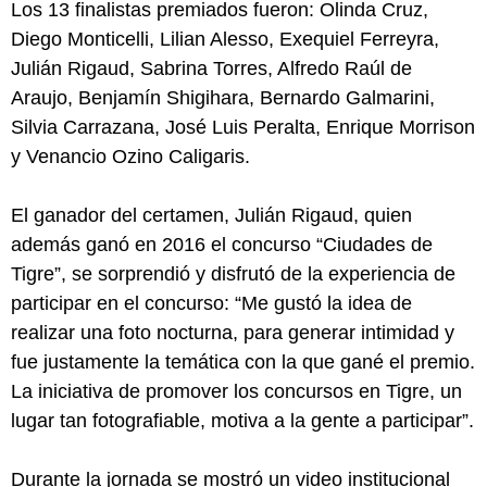
Los 13 finalistas premiados fueron: Olinda Cruz,
Diego Monticelli, Lilian Alesso, Exequiel Ferreyra,
Julián Rigaud, Sabrina Torres, Alfredo Raúl de
Araujo, Benjamín Shigihara, Bernardo Galmarini,
Silvia Carrazana, José Luis Peralta, Enrique Morrison
y Venancio Ozino Caligaris.
El ganador del certamen, Julián Rigaud, quien
además ganó en 2016 el concurso “Ciudades de
Tigre”, se sorprendió y disfrutó de la experiencia de
participar en el concurso: “Me gustó la idea de
realizar una foto nocturna, para generar intimidad y
fue justamente la temática con la que gané el premio.
La iniciativa de promover los concursos en Tigre, un
lugar tan fotografiable, motiva a la gente a participar”.
Durante la jornada se mostró un video institucional