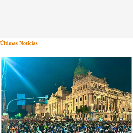
Últimas Noticias