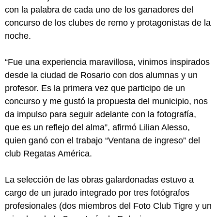
con la palabra de cada uno de los ganadores del
concurso de los clubes de remo y protagonistas de la
noche.
“Fue una experiencia maravillosa, vinimos inspirados
desde la ciudad de Rosario con dos alumnas y un
profesor. Es la primera vez que participo de un
concurso y me gustó la propuesta del municipio, nos
da impulso para seguir adelante con la fotografía,
que es un reflejo del alma”, afirmó Lilian Alesso,
quien ganó con el trabajo “Ventana de ingreso” del
club Regatas América.
La selección de las obras galardonadas estuvo a
cargo de un jurado integrado por tres fotógrafos
profesionales (dos miembros del Foto Club Tigre y un