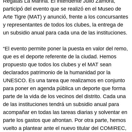
Regatas La Marina. El intendente Julio Zamora,
participó del evento que se realizó en el Museo de
Arte Tigre (MAT) y anunció, frente a los concursantes
y representantes de todos los clubes, la entrega de
un subsidio anual para cada una de las instituciones.
“El evento permite poner la puesta en valor del remo,
que es el deporte referente de la ciudad. Hemos
propuesto que todos los clubes y el MAT sean
declarados patrimonio de la humanidad por la
UNESCO. Es una tarea que realizamos en conjunto
para poner en agenda pública un deporte que forma
parte de la vida de los vecinos del distrito. Cada una
de las instituciones tendrá un subsidio anual para
acompañar en todas las tareas diarias y solventar en
parte los gastos que afrontan. Por otra parte, hemos
vuelto a plantear ante el nuevo titular del COMIREC,