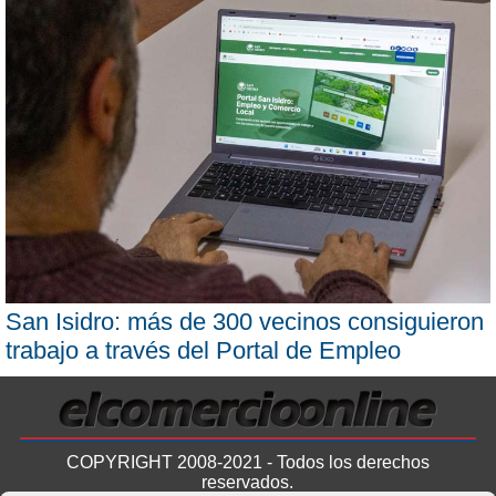
San Isidro: más de 300 vecinos consiguieron
trabajo a través del Portal de Empleo
COPYRIGHT 2008-2021 - Todos los derechos
reservados.