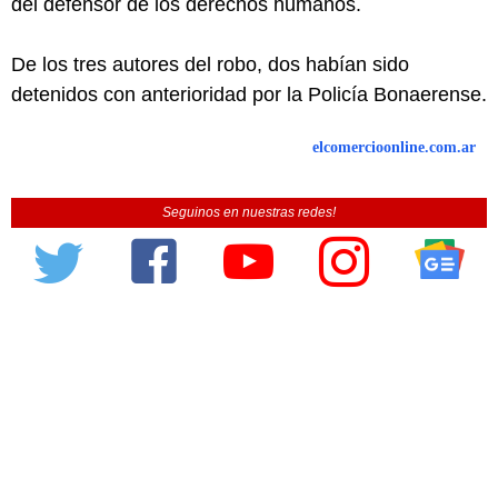
del defensor de los derechos humanos.
De los tres autores del robo, dos habían sido
detenidos con anterioridad por la Policía Bonaerense.
elcomercioonline.com.ar
Seguinos en nuestras redes!