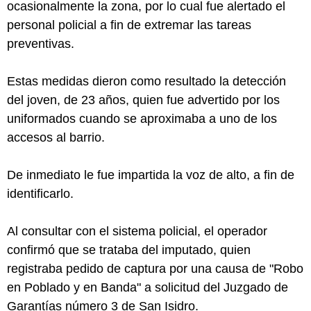
ocasionalmente la zona, por lo cual fue alertado el
personal policial a fin de extremar las tareas
preventivas.
Estas medidas dieron como resultado la detección
del joven, de 23 años, quien fue advertido por los
uniformados cuando se aproximaba a uno de los
accesos al barrio.
De inmediato le fue impartida la voz de alto, a fin de
identificarlo.
Al consultar con el sistema policial, el operador
confirmó que se trataba del imputado, quien
registraba pedido de captura por una causa de "Robo
en Poblado y en Banda" a solicitud del Juzgado de
Garantías número 3 de San Isidro.