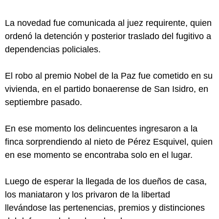
La novedad fue comunicada al juez requirente, quien
ordenó la detención y posterior traslado del fugitivo a
dependencias policiales.
El robo al premio Nobel de la Paz fue cometido en su
vivienda, en el partido bonaerense de San Isidro, en
septiembre pasado.
En ese momento los delincuentes ingresaron a la
finca sorprendiendo al nieto de Pérez Esquivel, quien
en ese momento se encontraba solo en el lugar.
Luego de esperar la llegada de los dueños de casa,
los maniataron y los privaron de la libertad
llevándose las pertenencias, premios y distinciones