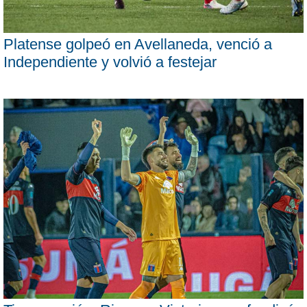
Platense golpeó en Avellaneda, venció a
Independiente y volvió a festejar