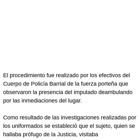
El procedimiento fue realizado por los efectivos del
Cuerpo de Policía Barrial de la fuerza porteña que
observaron la presencia del imputado deambulando
por las inmediaciones del lugar.
Como resultado de las investigaciones realizadas por
los uniformados se estableció que el sujeto, quien se
hallaba prófugo de la Justicia, visitaba