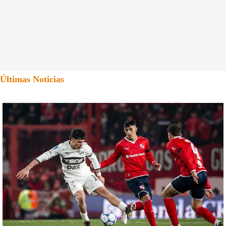
Últimas Noticias