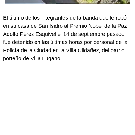
El último de los integrantes de la banda que le robó
en su casa de San Isidro al Premio Nobel de la Paz
Adolfo Pérez Esquivel el 14 de septiembre pasado
fue detenido en las últimas horas por personal de la
Policía de la Ciudad en la Villa Cildañez, del barrio
porteño de Villa Lugano.