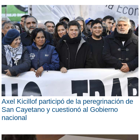
Axel Kicillof participó de la peregrinación de
San Cayetano y cuestionó al Gobierno
nacional