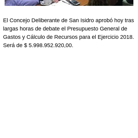
El Concejo Deliberante de San Isidro aprobó hoy tras
largas horas de debate el Presupuesto General de
Gastos y Cálculo de Recursos para el Ejercicio 2018.
Será de $ 5.998.952.920,00.