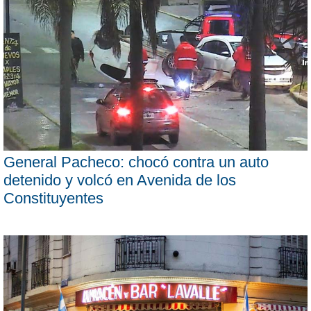
General Pacheco: chocó contra un auto
detenido y volcó en Avenida de los
Constituyentes