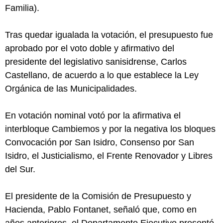
Familia).
Tras quedar igualada la votación, el presupuesto fue
aprobado por el voto doble y afirmativo del
presidente del legislativo sanisidrense, Carlos
Castellano, de acuerdo a lo que establece la Ley
Orgánica de las Municipalidades.
En votación nominal votó por la afirmativa el
interbloque Cambiemos y por la negativa los bloques
Convocación por San Isidro, Consenso por San
Isidro, el Justicialismo, el Frente Renovador y Libres
del Sur.
El presidente de la Comisión de Presupuesto y
Hacienda, Pablo Fontanet, señaló que, como en
años anteriores, el Departamento Ejecutivo presentó