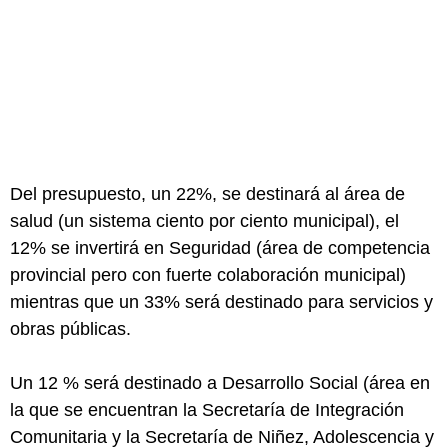
Del presupuesto, un 22%, se destinará al área de
salud (un sistema ciento por ciento municipal), el
12% se invertirá en Seguridad (área de competencia
provincial pero con fuerte colaboración municipal)
mientras que un 33% será destinado para servicios y
obras públicas.
Un 12 % será destinado a Desarrollo Social (área en
la que se encuentran la Secretaría de Integración
Comunitaria y la Secretaría de Niñez, Adolescencia y