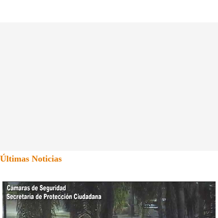
Últimas Noticias