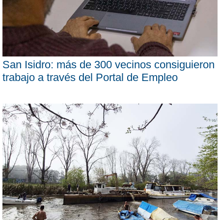
San Isidro: más de 300 vecinos consiguieron
trabajo a través del Portal de Empleo