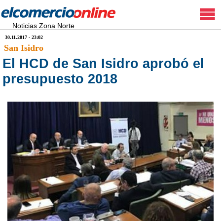
Noticias Zona Norte
30.11.2017 - 23:02
San Isidro
El HCD de San Isidro aprobó el
presupuesto 2018