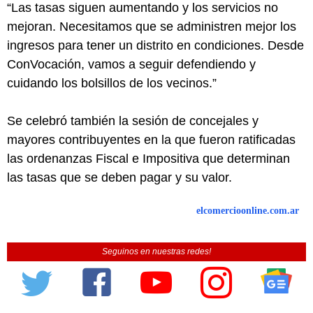
“Las tasas siguen aumentando y los servicios no
mejoran. Necesitamos que se administren mejor los
ingresos para tener un distrito en condiciones. Desde
ConVocación, vamos a seguir defendiendo y
cuidando los bolsillos de los vecinos.”
Se celebró también la sesión de concejales y
mayores contribuyentes en la que fueron ratificadas
las ordenanzas Fiscal e Impositiva que determinan
las tasas que se deben pagar y su valor.
elcomercioonline.com.ar
Seguinos en nuestras redes!