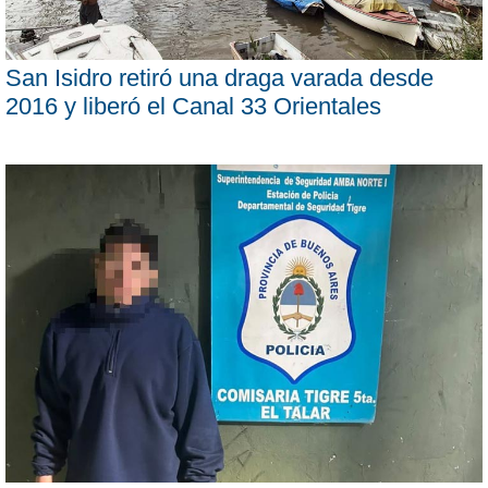
San Isidro retiró una draga varada desde
2016 y liberó el Canal 33 Orientales