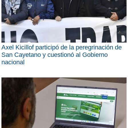
Axel Kicillof participó de la peregrinación de
San Cayetano y cuestionó al Gobierno
nacional