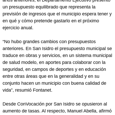
un presupuesto equilibrado que representa la
previsión de ingresos que el municipio espera tener y
en qué y cómo pretende gastarlo en el próximo
ejercicio anual.
“No hubo grandes cambios con presupuestos
anteriores. En San Isidro el presupuesto municipal se
traduce en obras y servicios, en un sistema municipal
de salud modelo, en aportes para colaborar con la
seguridad, en campos de deportes y en educación
entre otras áreas que en la generalidad y en su
conjunto hacen un municipio con buena calidad de
vida”, resumió Fontanet.
Desde ConVocación por San Isidro se opusieron al
aumento de tasas. Al respecto, Manuel Abella, afirmó