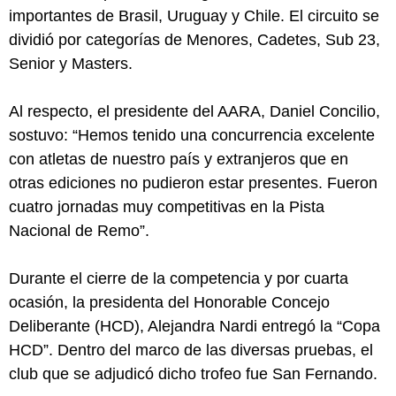
importantes de Brasil, Uruguay y Chile. El circuito se
dividió por categorías de Menores, Cadetes, Sub 23,
Senior y Masters.
Al respecto, el presidente del AARA, Daniel Concilio,
sostuvo: “Hemos tenido una concurrencia excelente
con atletas de nuestro país y extranjeros que en
otras ediciones no pudieron estar presentes. Fueron
cuatro jornadas muy competitivas en la Pista
Nacional de Remo”.
Durante el cierre de la competencia y por cuarta
ocasión, la presidenta del Honorable Concejo
Deliberante (HCD), Alejandra Nardi entregó la “Copa
HCD”. Dentro del marco de las diversas pruebas, el
club que se adjudicó dicho trofeo fue San Fernando.