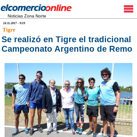
Noticias Zona Norte
24.11.2017 - 9:19
Tigre
Se realizó en Tigre el tradicional
Campeonato Argentino de Remo