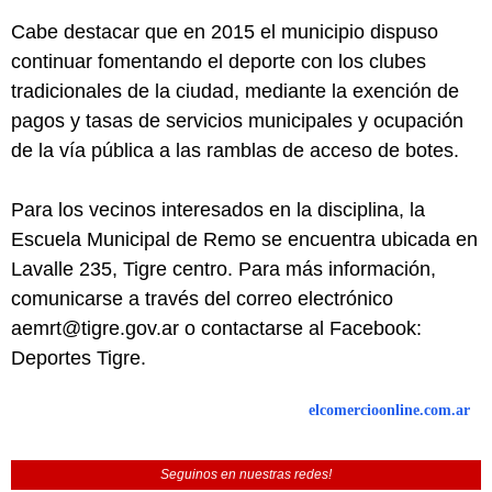
Cabe destacar que en 2015 el municipio dispuso
continuar fomentando el deporte con los clubes
tradicionales de la ciudad, mediante la exención de
pagos y tasas de servicios municipales y ocupación
de la vía pública a las ramblas de acceso de botes.
Para los vecinos interesados en la disciplina, la
Escuela Municipal de Remo se encuentra ubicada en
Lavalle 235, Tigre centro. Para más información,
comunicarse a través del correo electrónico
aemrt@tigre.gov.ar o contactarse al Facebook:
Deportes Tigre.
elcomercioonline.com.ar
Seguinos en nuestras redes!