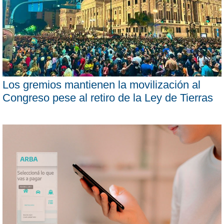
Los gremios mantienen la movilización al
Congreso pese al retiro de la Ley de Tierras