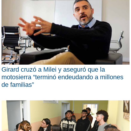
Girard cruzó a Milei y aseguró que la
motosierra “terminó endeudando a millones
de familias”