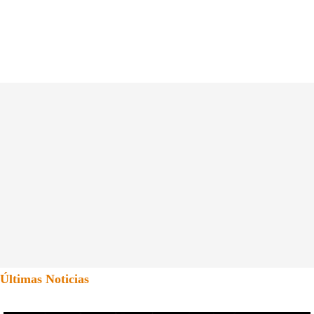
Últimas Noticias