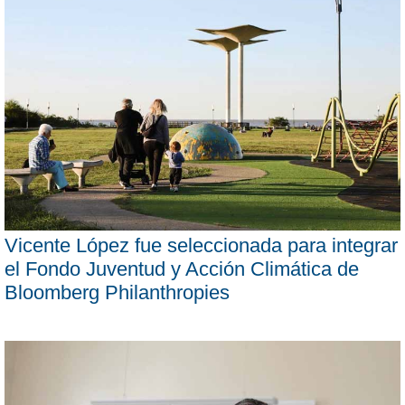
Vicente López fue seleccionada para integrar
el Fondo Juventud y Acción Climática de
Bloomberg Philanthropies