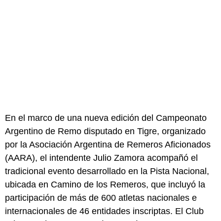
En el marco de una nueva edición del Campeonato
Argentino de Remo disputado en Tigre, organizado
por la Asociación Argentina de Remeros Aficionados
(AARA), el intendente Julio Zamora acompañó el
tradicional evento desarrollado en la Pista Nacional,
ubicada en Camino de los Remeros, que incluyó la
participación de más de 600 atletas nacionales e
internacionales de 46 entidades inscriptas. El Club