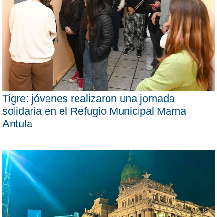
Tigre: jóvenes realizaron una jornada
solidaria en el Refugio Municipal Mama
Antula