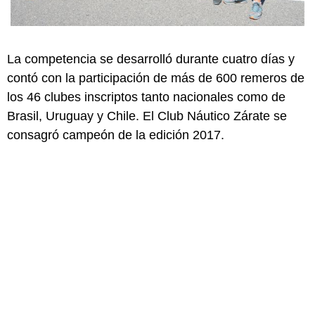
La competencia se desarrolló durante cuatro días y
contó con la participación de más de 600 remeros de
los 46 clubes inscriptos tanto nacionales como de
Brasil, Uruguay y Chile. El Club Náutico Zárate se
consagró campeón de la edición 2017.