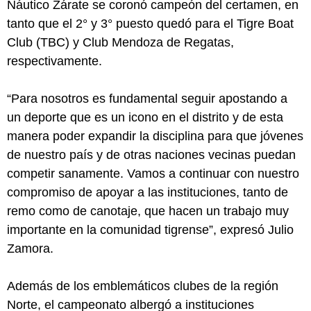
Náutico Zárate se coronó campeón del certamen, en
tanto que el 2° y 3° puesto quedó para el Tigre Boat
Club (TBC) y Club Mendoza de Regatas,
respectivamente.
“Para nosotros es fundamental seguir apostando a
un deporte que es un icono en el distrito y de esta
manera poder expandir la disciplina para que jóvenes
de nuestro país y de otras naciones vecinas puedan
competir sanamente. Vamos a continuar con nuestro
compromiso de apoyar a las instituciones, tanto de
remo como de canotaje, que hacen un trabajo muy
importante en la comunidad tigrense”, expresó Julio
Zamora.
Además de los emblemáticos clubes de la región
Norte, el campeonato albergó a instituciones