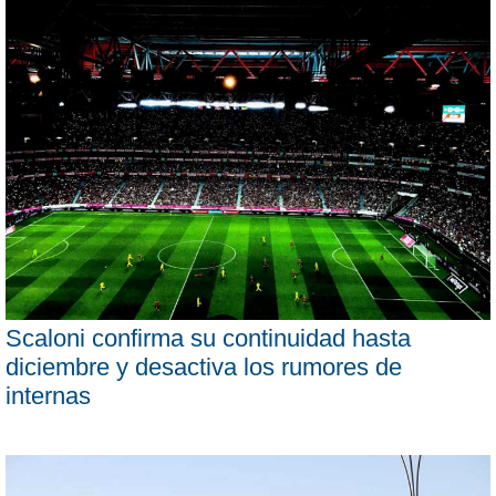
Scaloni confirma su continuidad hasta
diciembre y desactiva los rumores de
internas