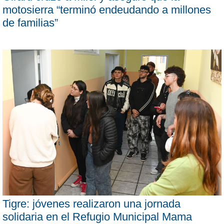
motosierra “terminó endeudando a millones
de familias”
Tigre: jóvenes realizaron una jornada
solidaria en el Refugio Municipal Mama