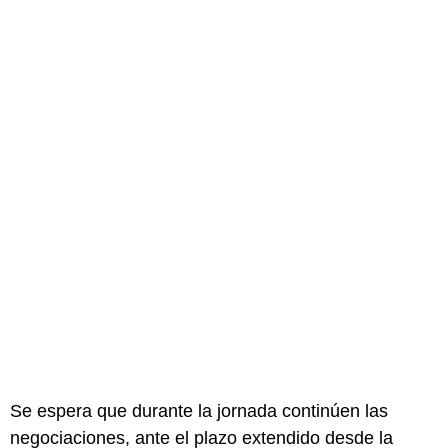
Se espera que durante la jornada continúen las
negociaciones, ante el plazo extendido desde la