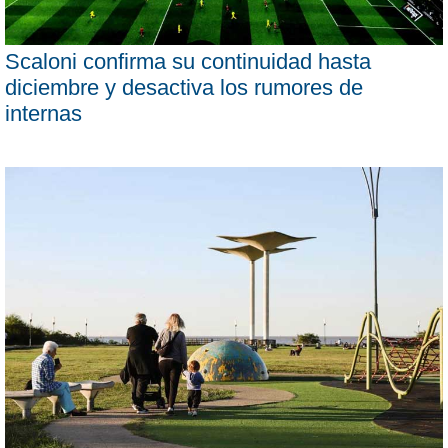
Scaloni confirma su continuidad hasta
diciembre y desactiva los rumores de
internas