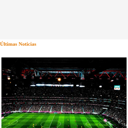
Últimas Noticias