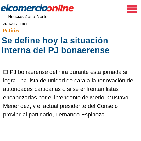
Noticias Zona Norte
21.11.2017 - 11:01
Política
Se define hoy la situación
interna del PJ bonaerense
El PJ bonaerense definirá durante esta jornada si
logra una lista de unidad de cara a la renovación de
autoridades partidarias o si se enfrentan listas
encabezadas por el intendente de Merlo, Gustavo
Menéndez, y el actual presidente del Consejo
provincial partidario, Fernando Espinoza.