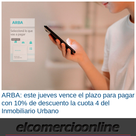
ARBA: este jueves vence el plazo para pagar
con 10% de descuento la cuota 4 del
Inmobiliario Urbano