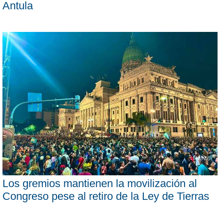
Antula
Los gremios mantienen la movilización al
Congreso pese al retiro de la Ley de Tierras