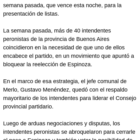
semana pasada, que vence esta noche, para la
presentación de listas.
La semana pasada, más de 40 intendentes
peronistas de la provincia de Buenos Aires
coincidieron en la necesidad de que uno de ellos
encabece el partido, en un movimiento que apuntó a
bloquear la reelección de Espinoza.
En el marco de esa estrategia, el jefe comunal de
Merlo, Gustavo Menéndez, quedó con el respaldo
mayoritario de los intendentes para liderar el Consejo
provincial partidario.
Luego de arduas negociaciones y disputas, los
intendentes peronistas se abroquelaron para cerrarle