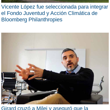
Vicente López fue seleccionada para integrar
el Fondo Juventud y Acción Climática de
Bloomberg Philanthropies
Girard cruzó a Milei y aseguró que la