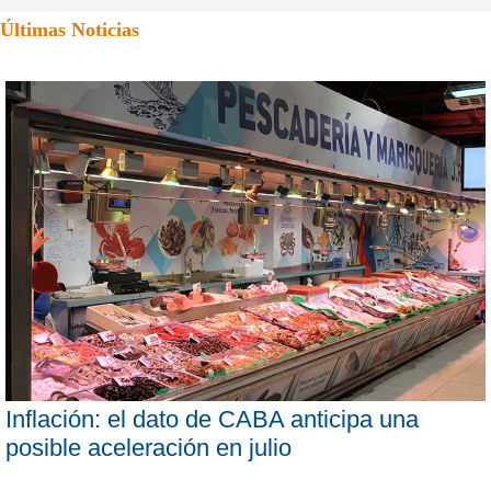
Últimas Noticias
Inflación: el dato de CABA anticipa una
posible aceleración en julio