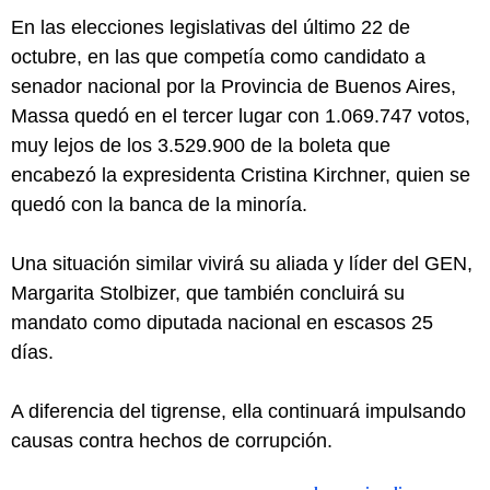
En las elecciones legislativas del último 22 de
octubre, en las que competía como candidato a
senador nacional por la Provincia de Buenos Aires,
Massa quedó en el tercer lugar con 1.069.747 votos,
muy lejos de los 3.529.900 de la boleta que
encabezó la expresidenta Cristina Kirchner, quien se
quedó con la banca de la minoría.
Una situación similar vivirá su aliada y líder del GEN,
Margarita Stolbizer, que también concluirá su
mandato como diputada nacional en escasos 25
días.
A diferencia del tigrense, ella continuará impulsando
causas contra hechos de corrupción.