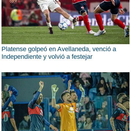
Platense golpeó en Avellaneda, venció a
Independiente y volvió a festejar