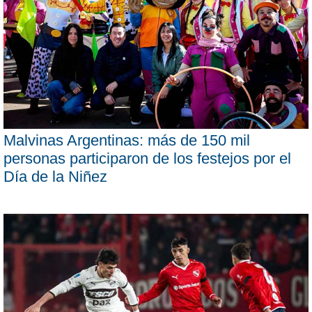
Malvinas Argentinas: más de 150 mil
personas participaron de los festejos por el
Día de la Niñez