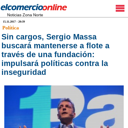
Noticias Zona Norte
15.11.2017 - 20:39
Política
Sin cargos, Sergio Massa
buscará mantenerse a flote a
través de una fundación:
impulsará políticas contra la
inseguridad