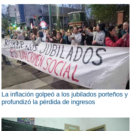
La inflación golpeó a los jubilados porteños y
profundizó la pérdida de ingresos