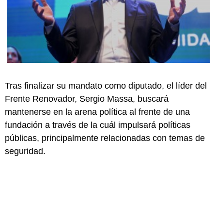
Tras finalizar su mandato como diputado, el líder del
Frente Renovador, Sergio Massa, buscará
mantenerse en la arena política al frente de una
fundación a través de la cuál impulsará políticas
públicas, principalmente relacionadas con temas de
seguridad.