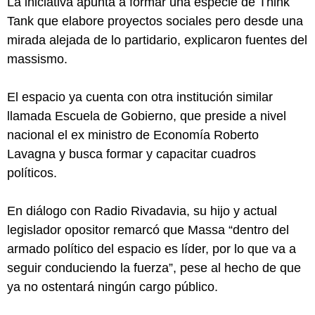
La iniciativa apunta a formar una especie de Think
Tank que elabore proyectos sociales pero desde una
mirada alejada de lo partidario, explicaron fuentes del
massismo.
El espacio ya cuenta con otra institución similar
llamada Escuela de Gobierno, que preside a nivel
nacional el ex ministro de Economía Roberto
Lavagna y busca formar y capacitar cuadros
políticos.
En diálogo con Radio Rivadavia, su hijo y actual
legislador opositor remarcó que Massa “dentro del
armado político del espacio es líder, por lo que va a
seguir conduciendo la fuerza”, pese al hecho de que
ya no ostentará ningún cargo público.