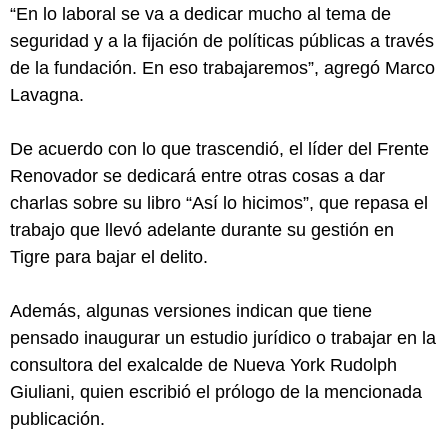
“En lo laboral se va a dedicar mucho al tema de
seguridad y a la fijación de políticas públicas a través
de la fundación. En eso trabajaremos”, agregó Marco
Lavagna.
De acuerdo con lo que trascendió, el líder del Frente
Renovador se dedicará entre otras cosas a dar
charlas sobre su libro “Así lo hicimos”, que repasa el
trabajo que llevó adelante durante su gestión en
Tigre para bajar el delito.
Además, algunas versiones indican que tiene
pensado inaugurar un estudio jurídico o trabajar en la
consultora del exalcalde de Nueva York Rudolph
Giuliani, quien escribió el prólogo de la mencionada
publicación.