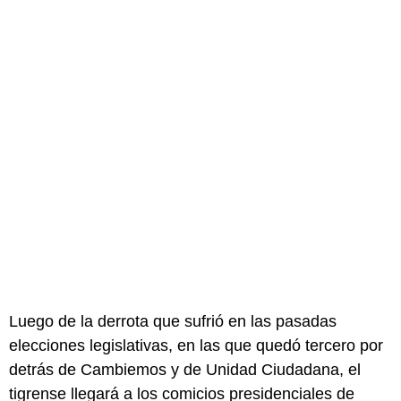
Luego de la derrota que sufrió en las pasadas
elecciones legislativas, en las que quedó tercero por
detrás de Cambiemos y de Unidad Ciudadana, el
tigrense llegará a los comicios presidenciales de