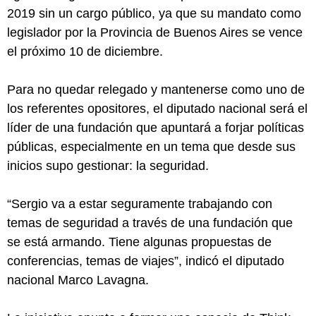
2019 sin un cargo público, ya que su mandato como
legislador por la Provincia de Buenos Aires se vence
el próximo 10 de diciembre.
Para no quedar relegado y mantenerse como uno de
los referentes opositores, el diputado nacional será el
líder de una fundación que apuntará a forjar políticas
públicas, especialmente en un tema que desde sus
inicios supo gestionar: la seguridad.
“Sergio va a estar seguramente trabajando con
temas de seguridad a través de una fundación que
se está armando. Tiene algunas propuestas de
conferencias, temas de viajes”, indicó el diputado
nacional Marco Lavagna.