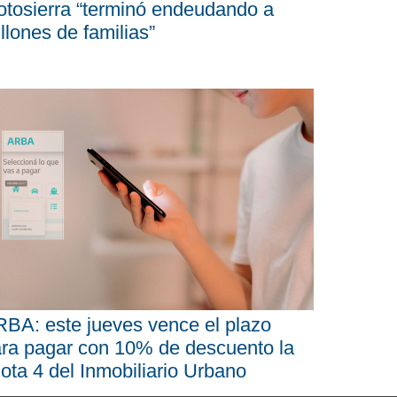
tosierra “terminó endeudando a
llones de familias”
BA: este jueves vence el plazo
ra pagar con 10% de descuento la
ota 4 del Inmobiliario Urbano