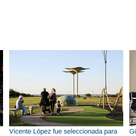
Vicente López fue seleccionada para
Gi