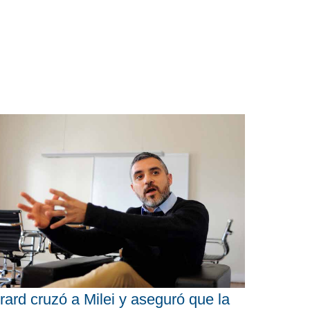
rard cruzó a Milei y aseguró que la