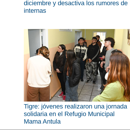
diciembre y desactiva los rumores de
internas
Tigre: jóvenes realizaron una jornada
solidaria en el Refugio Municipal
Mama Antula