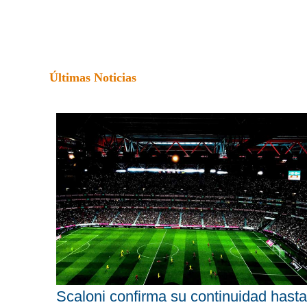
Últimas Noticias
Scaloni confirma su continuidad hasta