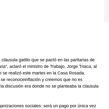
cláusula gatillo que se pactó en las paritarias de
ia”, aclaró el ministro de Trabajo, Jorge Triaca, al
e se realizó este martes en la Casa Rosada.
e se reconoceinflación y creemos que no es
la discusión era donde no se planteaba la clausula
ganizaciones sociales: será un pago por única vez