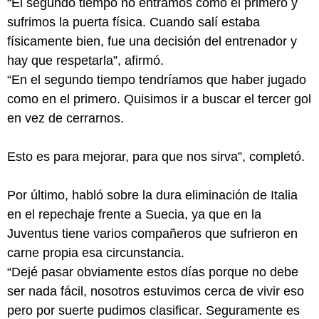
“El segundo tiempo no entramos como el primero y
sufrimos la puerta física. Cuando salí estaba
físicamente bien, fue una decisión del entrenador y
hay que respetarla”, afirmó.
“En el segundo tiempo tendríamos que haber jugado
como en el primero. Quisimos ir a buscar el tercer gol
en vez de cerrarnos.
Esto es para mejorar, para que nos sirva”, completó.
Por último, habló sobre la dura eliminación de Italia
en el repechaje frente a Suecia, ya que en la
Juventus tiene varios compañeros que sufrieron en
carne propia esa circunstancia.
“Dejé pasar obviamente estos días porque no debe
ser nada fácil, nosotros estuvimos cerca de vivir eso
pero por suerte pudimos clasificar. Seguramente es