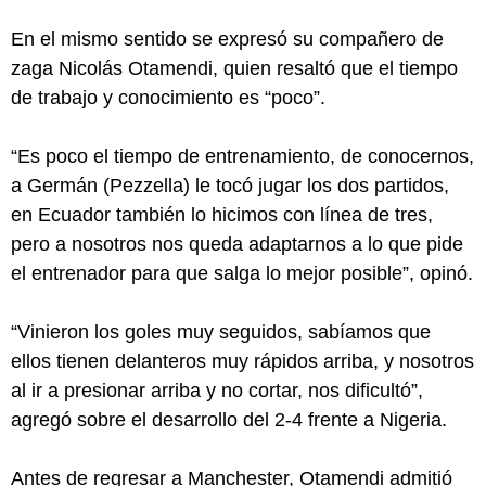
En el mismo sentido se expresó su compañero de
zaga Nicolás Otamendi, quien resaltó que el tiempo
de trabajo y conocimiento es “poco”.
“Es poco el tiempo de entrenamiento, de conocernos,
a Germán (Pezzella) le tocó jugar los dos partidos,
en Ecuador también lo hicimos con línea de tres,
pero a nosotros nos queda adaptarnos a lo que pide
el entrenador para que salga lo mejor posible”, opinó.
“Vinieron los goles muy seguidos, sabíamos que
ellos tienen delanteros muy rápidos arriba, y nosotros
al ir a presionar arriba y no cortar, nos dificultó”,
agregó sobre el desarrollo del 2-4 frente a Nigeria.
Antes de regresar a Manchester, Otamendi admitió