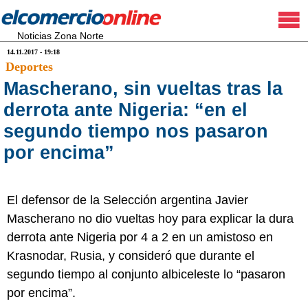
Noticias Zona Norte
14.11.2017 - 19:18
Deportes
Mascherano, sin vueltas tras la
derrota ante Nigeria: “en el
segundo tiempo nos pasaron
por encima”
El defensor de la Selección argentina Javier
Mascherano no dio vueltas hoy para explicar la dura
derrota ante Nigeria por 4 a 2 en un amistoso en
Krasnodar, Rusia, y consideró que durante el
segundo tiempo al conjunto albiceleste lo “pasaron
por encima”.