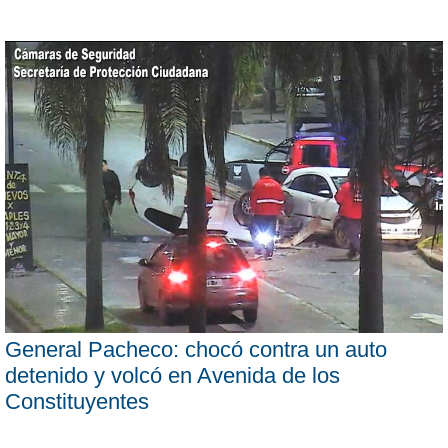
General Pacheco: chocó contra un auto
detenido y volcó en Avenida de los
Constituyentes