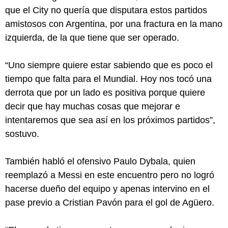
que el City no quería que disputara estos partidos
amistosos con Argentina, por una fractura en la mano
izquierda, de la que tiene que ser operado.
“Uno siempre quiere estar sabiendo que es poco el
tiempo que falta para el Mundial. Hoy nos tocó una
derrota que por un lado es positiva porque quiere
decir que hay muchas cosas que mejorar e
intentaremos que sea así en los próximos partidos”,
sostuvo.
También habló el ofensivo Paulo Dybala, quien
reemplazó a Messi en este encuentro pero no logró
hacerse dueño del equipo y apenas intervino en el
pase previo a Cristian Pavón para el gol de Agüero.