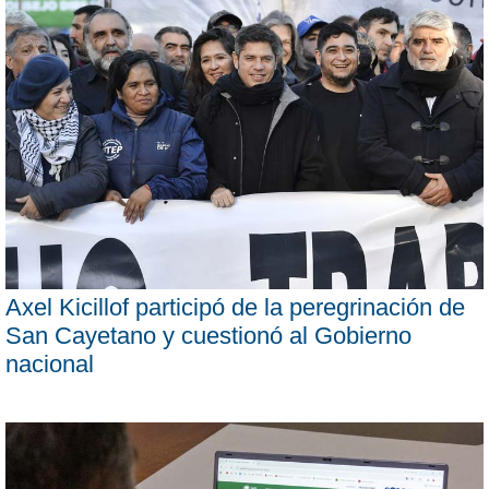
Axel Kicillof participó de la peregrinación de
San Cayetano y cuestionó al Gobierno
nacional