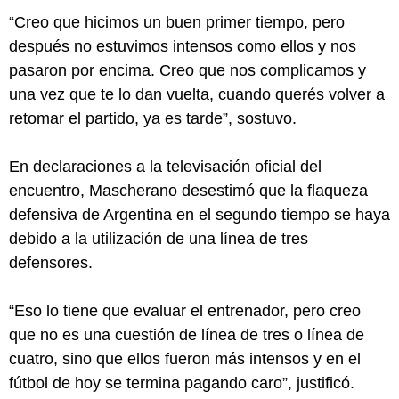
“Creo que hicimos un buen primer tiempo, pero
después no estuvimos intensos como ellos y nos
pasaron por encima. Creo que nos complicamos y
una vez que te lo dan vuelta, cuando querés volver a
retomar el partido, ya es tarde”, sostuvo.
En declaraciones a la televisación oficial del
encuentro, Mascherano desestimó que la flaqueza
defensiva de Argentina en el segundo tiempo se haya
debido a la utilización de una línea de tres
defensores.
“Eso lo tiene que evaluar el entrenador, pero creo
que no es una cuestión de línea de tres o línea de
cuatro, sino que ellos fueron más intensos y en el
fútbol de hoy se termina pagando caro”, justificó.