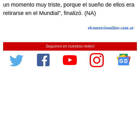
un momento muy triste, porque el sueño de ellos era
retirarse en el Mundial”, finalizó. (NA)
elcomercioonline.com.ar
Seguinos en nuestras redes!