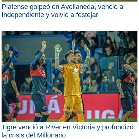
Platense golpeó en Avellaneda, venció a
Independiente y volvió a festejar
Tigre venció a River en Victoria y profundizó
la crisis del Millonario