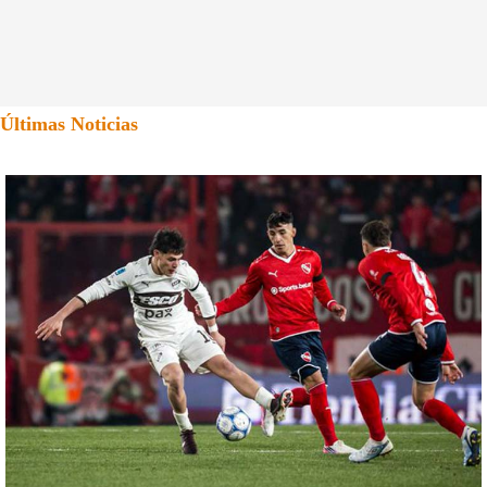
Últimas Noticias