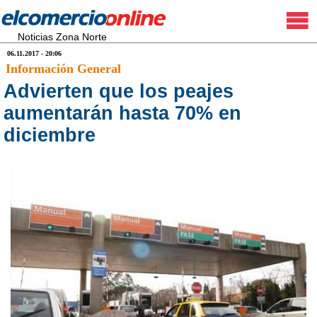
Noticias Zona Norte
06.11.2017 - 20:06
Información General
Advierten que los peajes
aumentarán hasta 70% en
diciembre