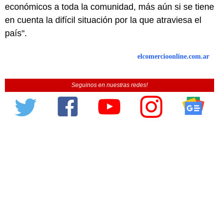
económicos a toda la comunidad, más aún si se tiene
en cuenta la difícil situación por la que atraviesa el
país".
elcomercioonline.com.ar
Seguinos en nuestras redes!