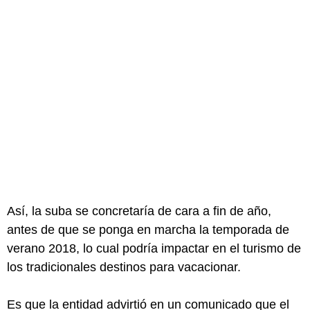
Así, la suba se concretaría de cara a fin de año,
antes de que se ponga en marcha la temporada de
verano 2018, lo cual podría impactar en el turismo de
los tradicionales destinos para vacacionar.
Es que la entidad advirtió en un comunicado que el