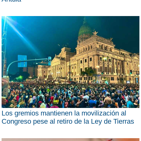
Los gremios mantienen la movilización al
Congreso pese al retiro de la Ley de Tierras