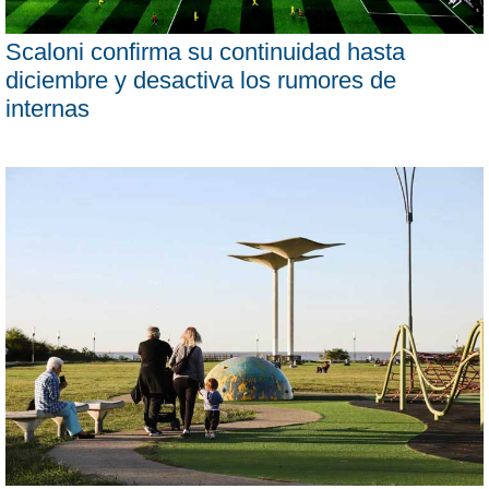
Scaloni confirma su continuidad hasta
diciembre y desactiva los rumores de
internas