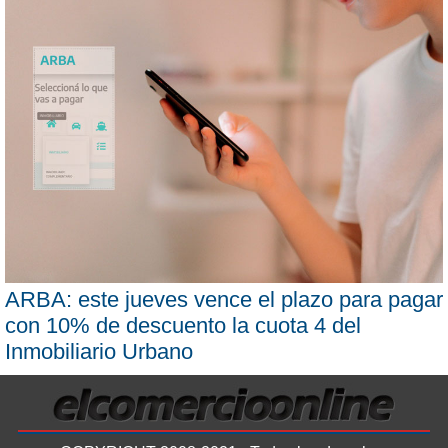
ARBA: este jueves vence el plazo para pagar
con 10% de descuento la cuota 4 del
Inmobiliario Urbano