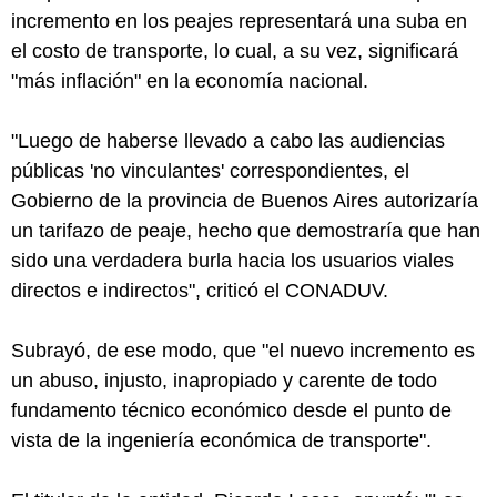
incremento en los peajes representará una suba en
el costo de transporte, lo cual, a su vez, significará
"más inflación" en la economía nacional.
"Luego de haberse llevado a cabo las audiencias
públicas 'no vinculantes' correspondientes, el
Gobierno de la provincia de Buenos Aires autorizaría
un tarifazo de peaje, hecho que demostraría que han
sido una verdadera burla hacia los usuarios viales
directos e indirectos", criticó el CONADUV.
Subrayó, de ese modo, que "el nuevo incremento es
un abuso, injusto, inapropiado y carente de todo
fundamento técnico económico desde el punto de
vista de la ingeniería económica de transporte".