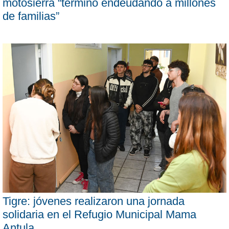
motosierra “terminó endeudando a millones
de familias”
Tigre: jóvenes realizaron una jornada
solidaria en el Refugio Municipal Mama
Antula