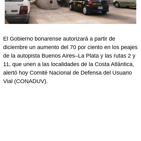
El Gobierno bonarense autorizará a partir de
diciembre un aumento del 70 por ciento en los peajes
de la autopista Buenos Aires–La Plata y las rutas 2 y
11, que unen a las localidades de la Costa Atlántica,
alertó hoy Comité Nacional de Defensa del Usuario
Vial (CONADUV).