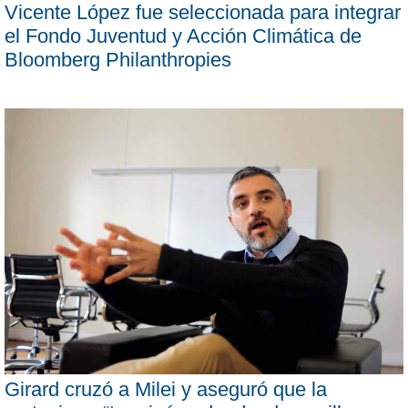
Vicente López fue seleccionada para integrar
el Fondo Juventud y Acción Climática de
Bloomberg Philanthropies
Girard cruzó a Milei y aseguró que la