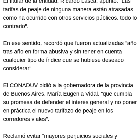
El titular de la entidad, Ricardo Lasca, apuntó: "Las
tarifas de peaje de ninguna manera están atrasadas
como ha ocurrido con otros servicios públicos, todo lo
contrario".
En ese sentido, recordó que fueron actualizadas "año
tras año en forma abusiva y sin tener en cuenta
cualquier tipo de índice que se hubiese deseado
considerar".
El CONADUV pidió a la gobernadora de la provincia
de Buenos Aires, María Eugenia Vidal, "que cumpla
su promesa de defender el interés general y no poner
en práctica el nuevo tarifazo de peaje en los
corredores viales".
Reclamó evitar "mayores perjuicios sociales y