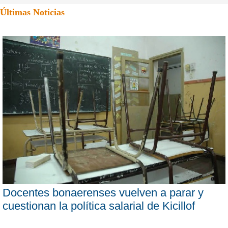
Últimas Noticias
Docentes bonaerenses vuelven a parar y
cuestionan la política salarial de Kicillof