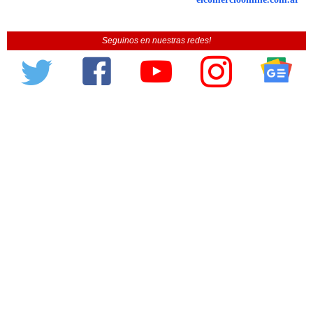
Seguinos en nuestras redes!