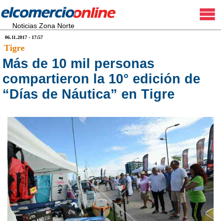
Noticias Zona Norte
06.11.2017 - 17:57
Tigre
Más de 10 mil personas
compartieron la 10° edición de
“Días de Náutica” en Tigre