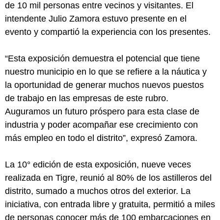
de 10 mil personas entre vecinos y visitantes. El
intendente Julio Zamora estuvo presente en el
evento y compartió la experiencia con los presentes.
“Esta exposición demuestra el potencial que tiene
nuestro municipio en lo que se refiere a la náutica y
la oportunidad de generar muchos nuevos puestos
de trabajo en las empresas de este rubro.
Auguramos un futuro próspero para esta clase de
industria y poder acompañar ese crecimiento con
más empleo en todo el distrito”, expresó Zamora.
La 10° edición de esta exposición, nueve veces
realizada en Tigre, reunió al 80% de los astilleros del
distrito, sumado a muchos otros del exterior. La
iniciativa, con entrada libre y gratuita, permitió a miles
de personas conocer más de 100 embarcaciones en