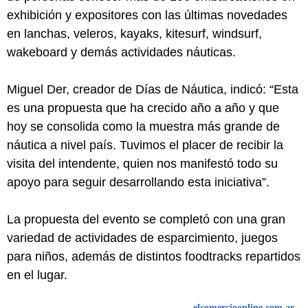
exhibición y expositores con las últimas novedades
en lanchas, veleros, kayaks, kitesurf, windsurf,
wakeboard y demás actividades náuticas.
Miguel Der, creador de Días de Náutica, indicó: “Esta
es una propuesta que ha crecido año a año y que
hoy se consolida como la muestra más grande de
náutica a nivel país. Tuvimos el placer de recibir la
visita del intendente, quien nos manifestó todo su
apoyo para seguir desarrollando esta iniciativa”.
La propuesta del evento se completó con una gran
variedad de actividades de esparcimiento, juegos
para niños, además de distintos foodtracks repartidos
en el lugar.
elcomercioonline.com.ar