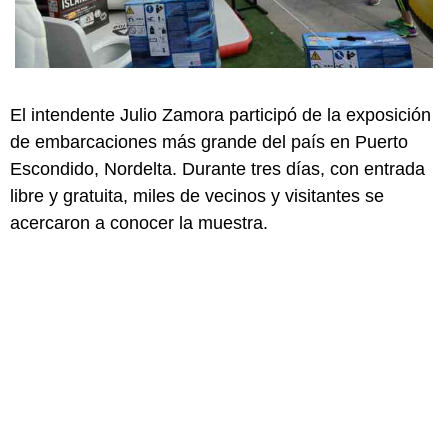
El intendente Julio Zamora participó de la exposición
de embarcaciones más grande del país en Puerto
Escondido, Nordelta. Durante tres días, con entrada
libre y gratuita, miles de vecinos y visitantes se
acercaron a conocer la muestra.