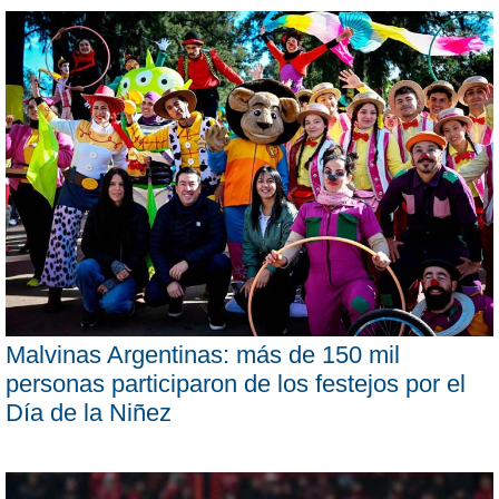
Malvinas Argentinas: más de 150 mil
personas participaron de los festejos por el
Día de la Niñez