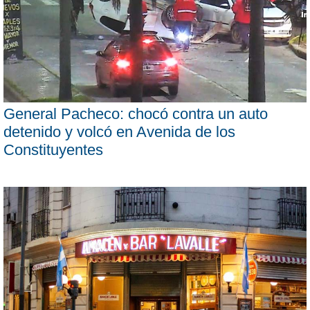
General Pacheco: chocó contra un auto
detenido y volcó en Avenida de los
Constituyentes