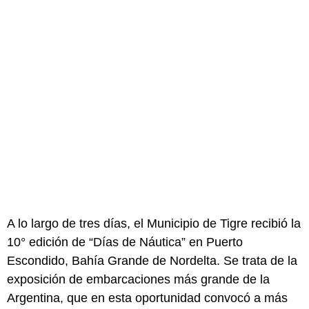
A lo largo de tres días, el Municipio de Tigre recibió la
10° edición de “Días de Náutica” en Puerto
Escondido, Bahía Grande de Nordelta. Se trata de la
exposición de embarcaciones más grande de la
Argentina, que en esta oportunidad convocó a más