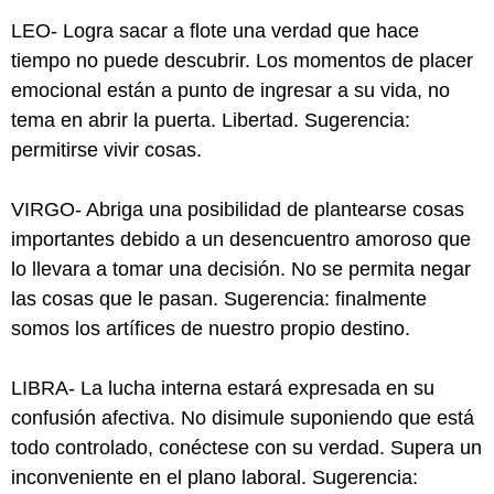
LEO- Logra sacar a flote una verdad que hace
tiempo no puede descubrir. Los momentos de placer
emocional están a punto de ingresar a su vida, no
tema en abrir la puerta. Libertad. Sugerencia:
permitirse vivir cosas.
VIRGO- Abriga una posibilidad de plantearse cosas
importantes debido a un desencuentro amoroso que
lo llevara a tomar una decisión. No se permita negar
las cosas que le pasan. Sugerencia: finalmente
somos los artífices de nuestro propio destino.
LIBRA- La lucha interna estará expresada en su
confusión afectiva. No disimule suponiendo que está
todo controlado, conéctese con su verdad. Supera un
inconveniente en el plano laboral. Sugerencia: