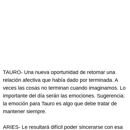
TAURO- Una nueva oportunidad de retomar una
relación afectiva que había dado por terminada. A
veces las cosas no terminan cuando imaginamos. Lo
importante del día serán las emociones. Sugerencia:
la emoción para Tauro es algo que debe tratar de
mantener siempre.
ARIES- Le resultará difícil poder sincerarse con esa