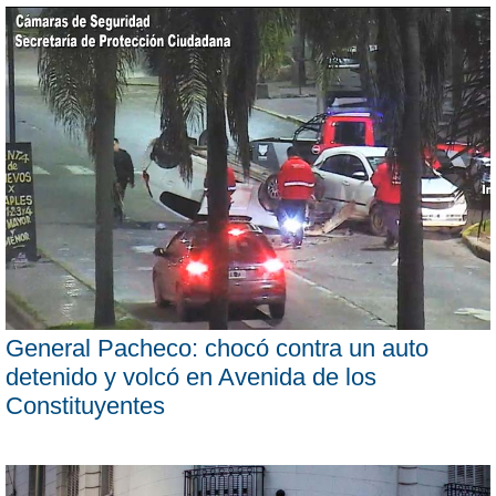
General Pacheco: chocó contra un auto
detenido y volcó en Avenida de los
Constituyentes