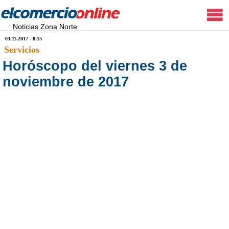
Noticias Zona Norte
03.11.2017 - 8:15
Servicios
Horóscopo del viernes 3 de
noviembre de 2017