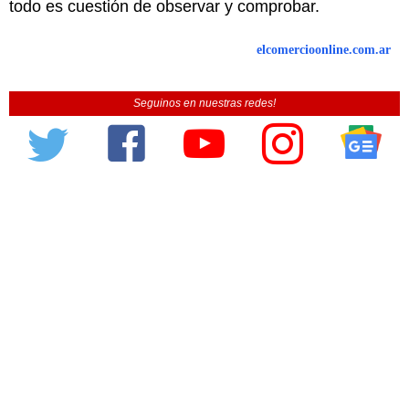
todo es cuestión de observar y comprobar.
elcomercioonline.com.ar
Seguinos en nuestras redes!