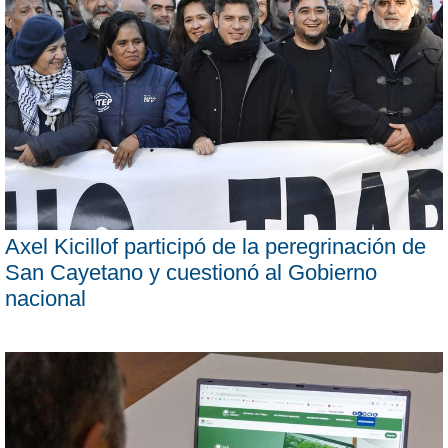
Axel Kicillof participó de la peregrinación de
San Cayetano y cuestionó al Gobierno
nacional