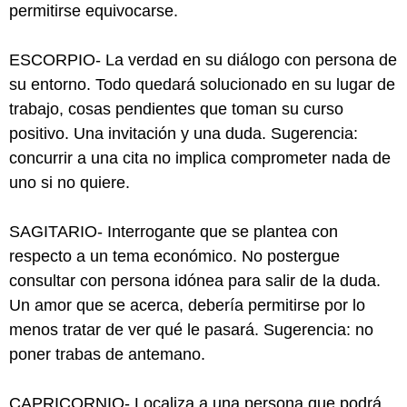
permitirse equivocarse.
ESCORPIO- La verdad en su diálogo con persona de
su entorno. Todo quedará solucionado en su lugar de
trabajo, cosas pendientes que toman su curso
positivo. Una invitación y una duda. Sugerencia:
concurrir a una cita no implica comprometer nada de
uno si no quiere.
SAGITARIO- Interrogante que se plantea con
respecto a un tema económico. No postergue
consultar con persona idónea para salir de la duda.
Un amor que se acerca, debería permitirse por lo
menos tratar de ver qué le pasará. Sugerencia: no
poner trabas de antemano.
CAPRICORNIO- Localiza a una persona que podrá