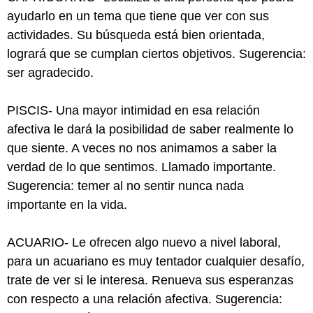
ayudarlo en un tema que tiene que ver con sus
actividades. Su búsqueda está bien orientada,
logrará que se cumplan ciertos objetivos. Sugerencia:
ser agradecido.
PISCIS- Una mayor intimidad en esa relación
afectiva le dará la posibilidad de saber realmente lo
que siente. A veces no nos animamos a saber la
verdad de lo que sentimos. Llamado importante.
Sugerencia: temer al no sentir nunca nada
importante en la vida.
ACUARIO- Le ofrecen algo nuevo a nivel laboral,
para un acuariano es muy tentador cualquier desafío,
trate de ver si le interesa. Renueva sus esperanzas
con respecto a una relación afectiva. Sugerencia: