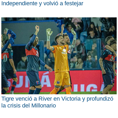
Independiente y volvió a festejar
Tigre venció a River en Victoria y profundizó
la crisis del Millonario