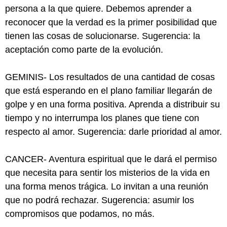
persona a la que quiere. Debemos aprender a
reconocer que la verdad es la primer posibilidad que
tienen las cosas de solucionarse. Sugerencia: la
aceptación como parte de la evolución.
GEMINIS- Los resultados de una cantidad de cosas
que está esperando en el plano familiar llegarán de
golpe y en una forma positiva. Aprenda a distribuir su
tiempo y no interrumpa los planes que tiene con
respecto al amor. Sugerencia: darle prioridad al amor.
CANCER- Aventura espiritual que le dará el permiso
que necesita para sentir los misterios de la vida en
una forma menos trágica. Lo invitan a una reunión
que no podrá rechazar. Sugerencia: asumir los
compromisos que podamos, no más.