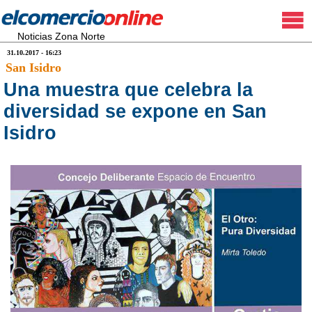
Noticias Zona Norte
31.10.2017 - 16:23
San Isidro
Una muestra que celebra la
diversidad se expone en San
Isidro