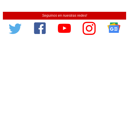
Seguinos en nuestras redes!