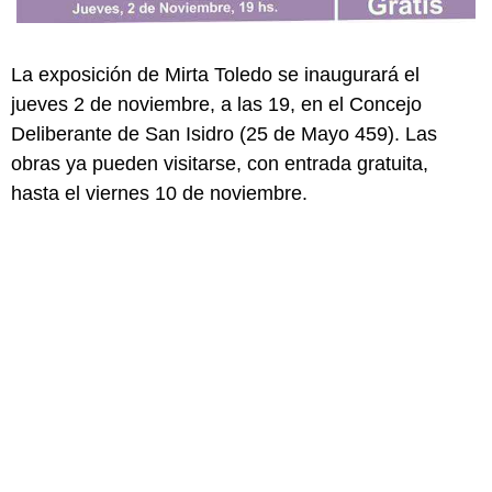
La exposición de Mirta Toledo se inaugurará el
jueves 2 de noviembre, a las 19, en el Concejo
Deliberante de San Isidro (25 de Mayo 459). Las
obras ya pueden visitarse, con entrada gratuita,
hasta el viernes 10 de noviembre.