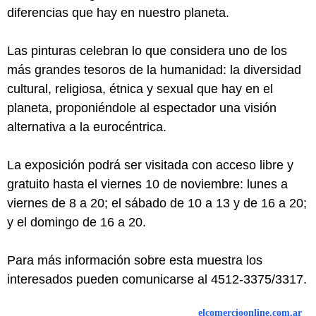
diferencias que hay en nuestro planeta.
Las pinturas celebran lo que considera uno de los
más grandes tesoros de la humanidad: la diversidad
cultural, religiosa, étnica y sexual que hay en el
planeta, proponiéndole al espectador una visión
alternativa a la eurocéntrica.
La exposición podrá ser visitada con acceso libre y
gratuito hasta el viernes 10 de noviembre: lunes a
viernes de 8 a 20; el sábado de 10 a 13 y de 16 a 20;
y el domingo de 16 a 20.
Para más información sobre esta muestra los
interesados pueden comunicarse al 4512-3375/3317.
elcomercioonline.com.ar