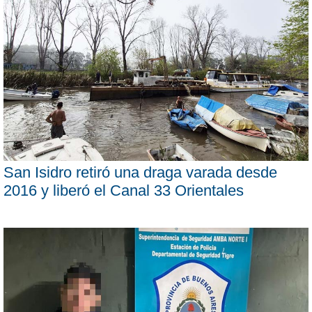
San Isidro retiró una draga varada desde
2016 y liberó el Canal 33 Orientales