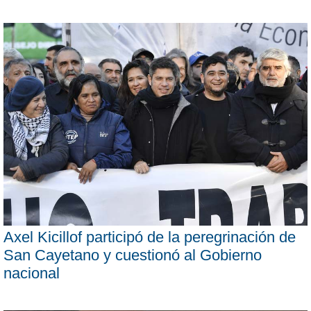
Axel Kicillof participó de la peregrinación de
San Cayetano y cuestionó al Gobierno
nacional