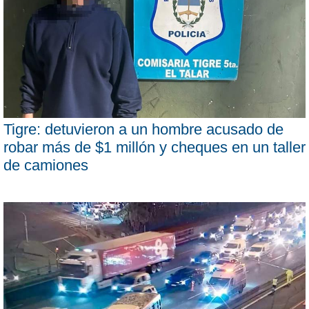
Tigre: detuvieron a un hombre acusado de
robar más de $1 millón y cheques en un taller
de camiones