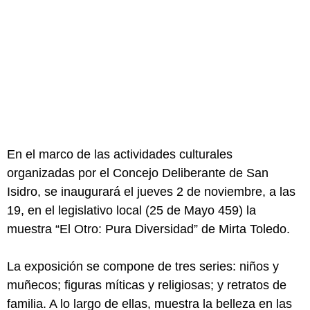
En el marco de las actividades culturales
organizadas por el Concejo Deliberante de San
Isidro, se inaugurará el jueves 2 de noviembre, a las
19, en el legislativo local (25 de Mayo 459) la
muestra “El Otro: Pura Diversidad” de Mirta Toledo.
La exposición se compone de tres series: niños y
muñecos; figuras míticas y religiosas; y retratos de
familia. A lo largo de ellas, muestra la belleza en las