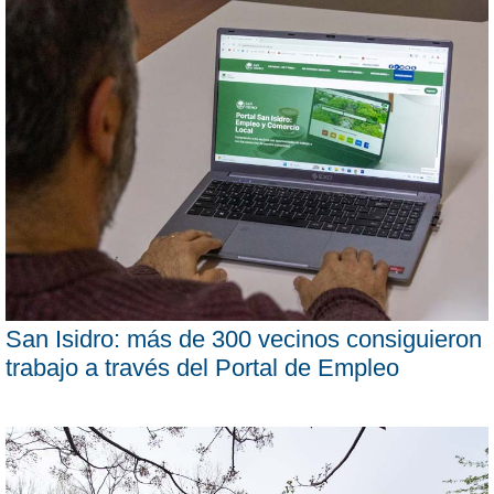
San Isidro: más de 300 vecinos consiguieron
trabajo a través del Portal de Empleo