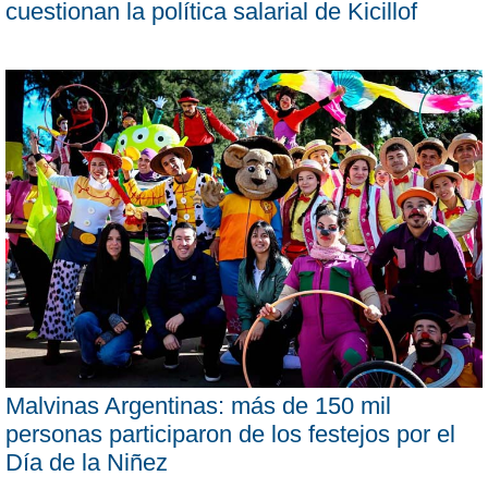
cuestionan la política salarial de Kicillof
Malvinas Argentinas: más de 150 mil
personas participaron de los festejos por el
Día de la Niñez