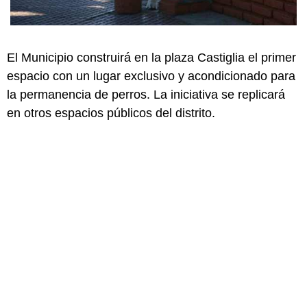
El Municipio construirá en la plaza Castiglia el primer
espacio con un lugar exclusivo y acondicionado para
la permanencia de perros. La iniciativa se replicará
en otros espacios públicos del distrito.