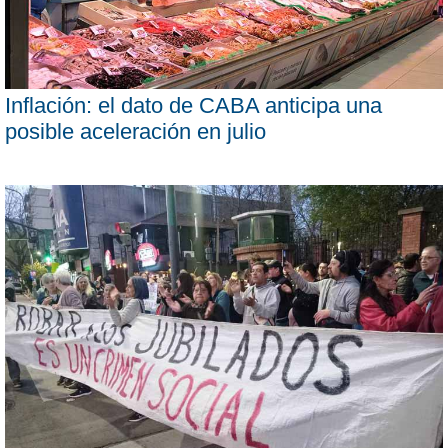
Inflación: el dato de CABA anticipa una
posible aceleración en julio