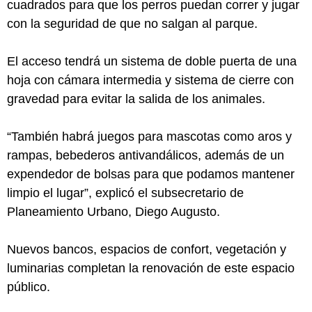
cuadrados para que los perros puedan correr y jugar
con la seguridad de que no salgan al parque.
El acceso tendrá un sistema de doble puerta de una
hoja con cámara intermedia y sistema de cierre con
gravedad para evitar la salida de los animales.
“También habrá juegos para mascotas como aros y
rampas, bebederos antivandálicos, además de un
expendedor de bolsas para que podamos mantener
limpio el lugar”, explicó el subsecretario de
Planeamiento Urbano, Diego Augusto.
Nuevos bancos, espacios de confort, vegetación y
luminarias completan la renovación de este espacio
público.