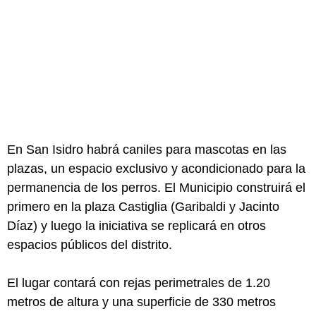
En San Isidro habrá caniles para mascotas en las
plazas, un espacio exclusivo y acondicionado para la
permanencia de los perros. El Municipio construirá el
primero en la plaza Castiglia (Garibaldi y Jacinto
Díaz) y luego la iniciativa se replicará en otros
espacios públicos del distrito.
El lugar contará con rejas perimetrales de 1.20
metros de altura y una superficie de 330 metros