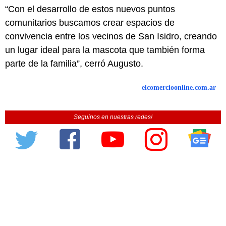
“Con el desarrollo de estos nuevos puntos
comunitarios buscamos crear espacios de
convivencia entre los vecinos de San Isidro, creando
un lugar ideal para la mascota que también forma
parte de la familia”, cerró Augusto.
elcomercioonline.com.ar
Seguinos en nuestras redes!