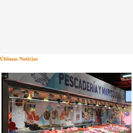
Últimas Noticias