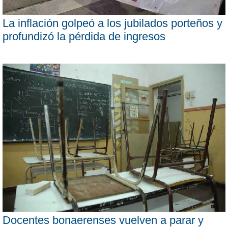
La inflación golpeó a los jubilados porteños y
profundizó la pérdida de ingresos
Docentes bonaerenses vuelven a parar y