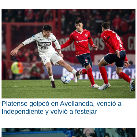
Platense golpeó en Avellaneda, venció a
Independiente y volvió a festejar