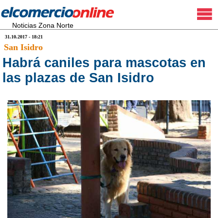
Noticias Zona Norte
31.10.2017 - 18:21
San Isidro
Habrá caniles para mascotas en
las plazas de San Isidro