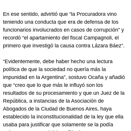
En ese sentido, advirtió que “la Procuradora vino
teniendo una conducta que era de defensa de los
funcionarios involucrados en casos de corrupción” y
recordó “el apartamiento del fiscal Campagnoli, el
primero que investigó la causa contra Lázara Báez”.
“Evidentemente, debe haber hecho una lectura
política de que la sociedad no quería más la
impunidad en la Argentina”, sostuvo Ocaña y añadió
que “creo que lo que más le influyó son los
resultados de su procesamiento y que un Juez de la
República, a instancias de la Asociación de
Abogados de la Ciudad de Buenos Aires, haya
establecido la inconstitucionalidad de la ley que ella
usaba para justificar que solamente se la podía