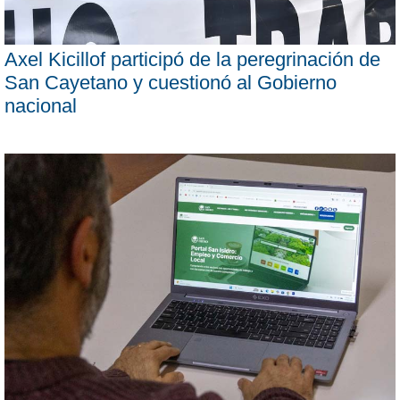
Axel Kicillof participó de la peregrinación de
San Cayetano y cuestionó al Gobierno
nacional