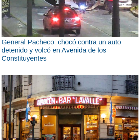
General Pacheco: chocó contra un auto
detenido y volcó en Avenida de los
Constituyentes