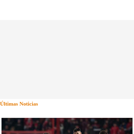
Últimas Noticias