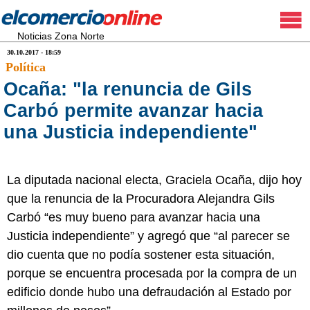
Noticias Zona Norte
30.10.2017 - 18:59
Política
Ocaña: "la renuncia de Gils
Carbó permite avanzar hacia
una Justicia independiente"
La diputada nacional electa, Graciela Ocaña, dijo hoy
que la renuncia de la Procuradora Alejandra Gils
Carbó “es muy bueno para avanzar hacia una
Justicia independiente” y agregó que “al parecer se
dio cuenta que no podía sostener esta situación,
porque se encuentra procesada por la compra de un
edificio donde hubo una defraudación al Estado por