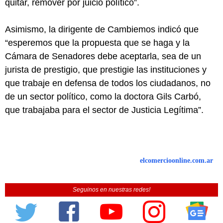
quitar, remover por juicio político”.
Asimismo, la dirigente de Cambiemos indicó que
“esperemos que la propuesta que se haga y la
Cámara de Senadores debe aceptarla, sea de un
jurista de prestigio, que prestigie las instituciones y
que trabaje en defensa de todos los ciudadanos, no
de un sector político, como la doctora Gils Carbó,
que trabajaba para el sector de Justicia Legítima”.
elcomercioonline.com.ar
Seguinos en nuestras redes!