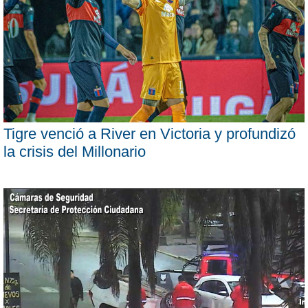
Tigre venció a River en Victoria y profundizó
la crisis del Millonario