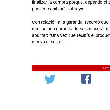
finalizar la compra porque, depende el 
pueden cambiar”, subrayó.
Con relación a la garantía, recordó que
mínimo una garantía de seis meses”, mie
apuntar: “Una vez que recibís el product
motivo ni costo”.
Segu