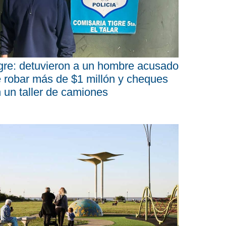
gre: detuvieron a un hombre acusado
 robar más de $1 millón y cheques
 un taller de camiones