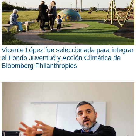
Vicente López fue seleccionada para integrar
el Fondo Juventud y Acción Climática de
Bloomberg Philanthropies