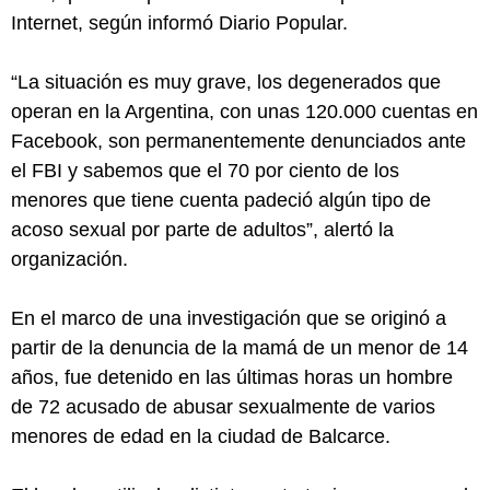
Internet, según informó Diario Popular.
“La situación es muy grave, los degenerados que
operan en la Argentina, con unas 120.000 cuentas en
Facebook, son permanentemente denunciados ante
el FBI y sabemos que el 70 por ciento de los
menores que tiene cuenta padeció algún tipo de
acoso sexual por parte de adultos”, alertó la
organización.
En el marco de una investigación que se originó a
partir de la denuncia de la mamá de un menor de 14
años, fue detenido en las últimas horas un hombre
de 72 acusado de abusar sexualmente de varios
menores de edad en la ciudad de Balcarce.