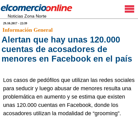
Noticias Zona Norte
29.10.2017 - 22:39
Información General
Alertan que hay unas 120.000
cuentas de acosadores de
menores en Facebook en el país
Los casos de pedófilos que utilizan las redes sociales
para seducir y luego abusar de menores resulta una
problemática en aumento y se estima que existen
unas 120.000 cuentas en Facebook, donde los
acosadores utilizan la modalidad de “grooming”.