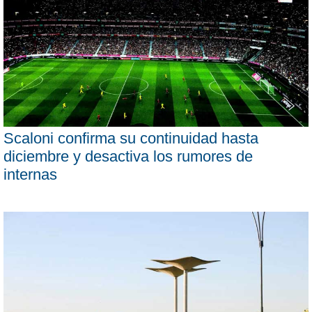
Scaloni confirma su continuidad hasta
diciembre y desactiva los rumores de
internas