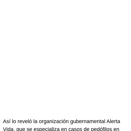
Así lo reveló la organización gubernamental Alerta
Vida, que se especializa en casos de pedófilos en