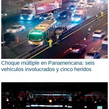
Choque múltiple en Panamericana: seis
vehículos involucrados y cinco heridos