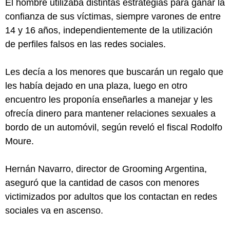
El hombre utilizaba distintas estrategias para ganar la
confianza de sus víctimas, siempre varones de entre
14 y 16 años, independientemente de la utilización
de perfiles falsos en las redes sociales.
Les decía a los menores que buscarán un regalo que
les había dejado en una plaza, luego en otro
encuentro les proponía enseñarles a manejar y les
ofrecía dinero para mantener relaciones sexuales a
bordo de un automóvil, según reveló el fiscal Rodolfo
Moure.
Hernán Navarro, director de Grooming Argentina,
aseguró que la cantidad de casos con menores
victimizados por adultos que los contactan en redes
sociales va en ascenso.