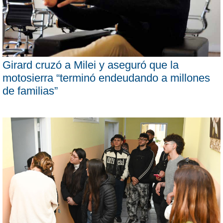
Girard cruzó a Milei y aseguró que la
motosierra “terminó endeudando a millones
de familias”