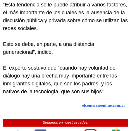
“Esta tendencia se le puede atribuir a varios factores,
el más importante de los cuales es la ausencia de la
discusión pública y privada sobre cómo se utilizan las
redes sociales.
Esto se debe, en parte, a una distancia
generacional”, indicó.
El experto sostuvo que “cuando hay voluntad de
diálogo hay una brecha muy importante entre los
inmigrantes digitales, que son los padres, y los
nativos de la tecnología, que son sus hijos”.
elcomercioonline.com.ar
Seguinos en nuestras redes!