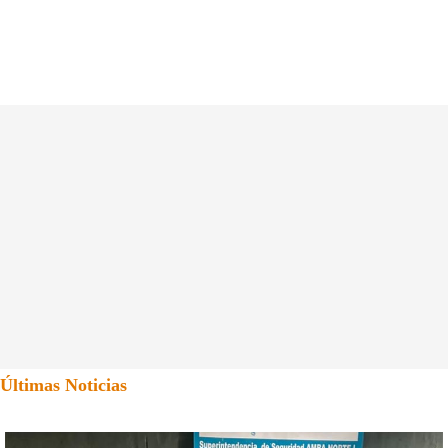
Últimas Noticias