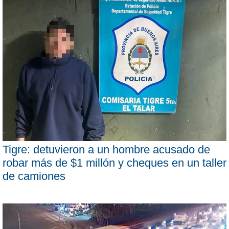
Tigre: detuvieron a un hombre acusado de
robar más de $1 millón y cheques en un taller
de camiones