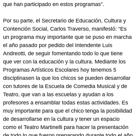
que han participado en estos programas”.
Por su parte, el Secretario de Educación, Cultura y
Contención Social, Carlos Traverso, manifestó: “Es
un programa muy importante que se puso en marcha
el año pasado por pedido del Intendente Luis
Andreotti, de seguir fomentando todo lo que tiene
que ver con la educación y la cultura. Mediante los
Programas Artísticos Escolares hoy tenemos 5
disciplinasen la que los chicos se pueden desarrollar
con tutores de la Escuela de Comedia Musical y de
Teatro, que van a las escuelas y ayudan a los
profesores a ensamblar todas estas actividades. Es
muy importante para que el chico tenga la posibilidad
de desarrollarse en la cultura y tener un espacio
como el Teatro Martinelli para hacer la presentación
de todo lo que fueron preparando durante todo el año