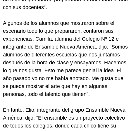
con sus docentes”.
Algunos de los alumnos que mostraron sobre el
escenario todo lo que prepararon, contaron sus
experiencias. Camila, alumna del Colegio Nº 12 e
integrante de Ensamble Nueva América, dijo: “Somos
alumnos de diferentes escuelas que nos juntamos
después de la hora de clase y ensayamos. Hacemos
lo que nos gusta. Esto me parece genial la idea. El
año pasado yo no me había anotado. Me gusta que
se pueda mostrar el arte que hay en algunas
personas, todo el talento que tienen”.
En tanto, Elio, integrante del grupo Ensamble Nueva
América, dijo: “El ensamble es un proyecto colectivo
de todos los colegios, donde cada chico tiene su