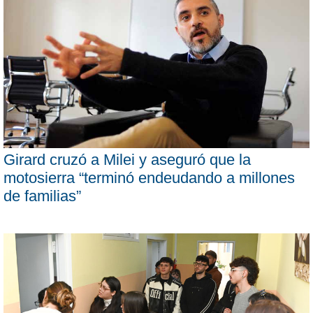
Girard cruzó a Milei y aseguró que la
motosierra “terminó endeudando a millones
de familias”