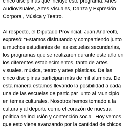
cinco disciplinas que incluye este programa: Artes
Audiovisuales, Artes Visuales, Danza y Expresión
Corporal, Música y Teatro.
Al respecto, el Diputado Provincial, Juan Andreotti,
expresó: “Estamos disfrutando y compartiendo junto
a muchos estudiantes de las escuelas secundarias,
los programas que se realizaron durante este año en
los diferentes establecimientos, tanto de artes
visuales, música, teatro y artes plásticas. De las
cinco disciplinas participan más de mil alumnos. De
esta manera estamos llevando la posibilidad a cada
una de las escuelas de participar junto al Municipio
en temas culturales. Nosotros hemos tomado a la
cultura y al deporte como el corazón de nuestra
política de inclusión y contención social. Hoy vemos
que esto viene avanzando por la cantidad de chicos