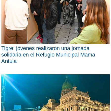
Tigre: jóvenes realizaron una jornada
solidaria en el Refugio Municipal Mama
Antula