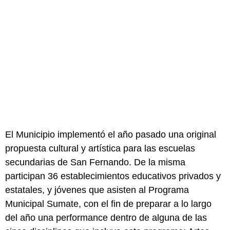
El Municipio implementó el año pasado una original
propuesta cultural y artística para las escuelas
secundarias de San Fernando. De la misma
participan 36 establecimientos educativos privados y
estatales, y jóvenes que asisten al Programa
Municipal Sumate, con el fin de preparar a lo largo
del año una performance dentro de alguna de las