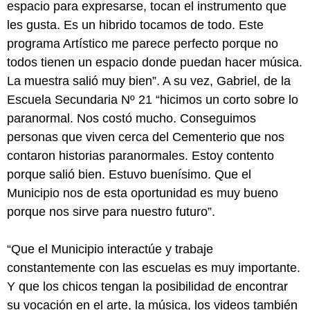
espacio para expresarse, tocan el instrumento que
les gusta. Es un hibrido tocamos de todo. Este
programa Artístico me parece perfecto porque no
todos tienen un espacio donde puedan hacer música.
La muestra salió muy bien”. A su vez, Gabriel, de la
Escuela Secundaria Nº 21 “hicimos un corto sobre lo
paranormal. Nos costó mucho. Conseguimos
personas que viven cerca del Cementerio que nos
contaron historias paranormales. Estoy contento
porque salió bien. Estuvo buenísimo. Que el
Municipio nos de esta oportunidad es muy bueno
porque nos sirve para nuestro futuro”.
“Que el Municipio interactúe y trabaje
constantemente con las escuelas es muy importante.
Y que los chicos tengan la posibilidad de encontrar
su vocación en el arte, la música, los videos también