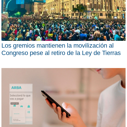
Los gremios mantienen la movilización al
Congreso pese al retiro de la Ley de Tierras