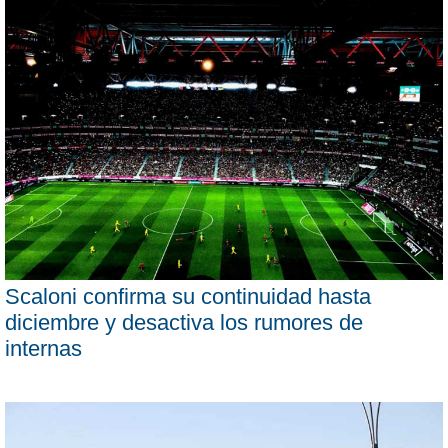
Scaloni confirma su continuidad hasta
diciembre y desactiva los rumores de
internas