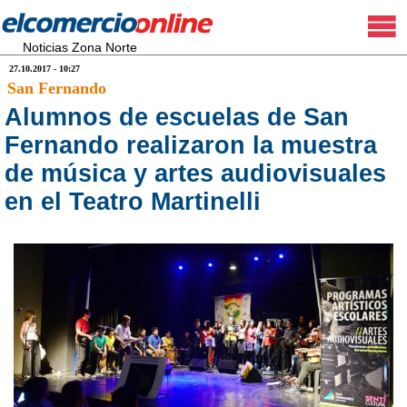
Noticias Zona Norte
27.10.2017 - 10:27
San Fernando
Alumnos de escuelas de San
Fernando realizaron la muestra
de música y artes audiovisuales
en el Teatro Martinelli