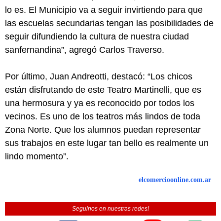
lo es. El Municipio va a seguir invirtiendo para que
las escuelas secundarias tengan las posibilidades de
seguir difundiendo la cultura de nuestra ciudad
sanfernandina”, agregó Carlos Traverso.
Por último, Juan Andreotti, destacó: “Los chicos
están disfrutando de este Teatro Martinelli, que es
una hermosura y ya es reconocido por todos los
vecinos. Es uno de los teatros más lindos de toda
Zona Norte. Que los alumnos puedan representar
sus trabajos en este lugar tan bello es realmente un
lindo momento”.
elcomercioonline.com.ar
Seguinos en nuestras redes!