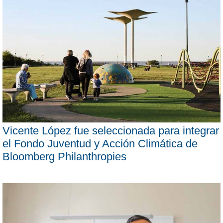
Vicente López fue seleccionada para integrar
el Fondo Juventud y Acción Climática de
Bloomberg Philanthropies