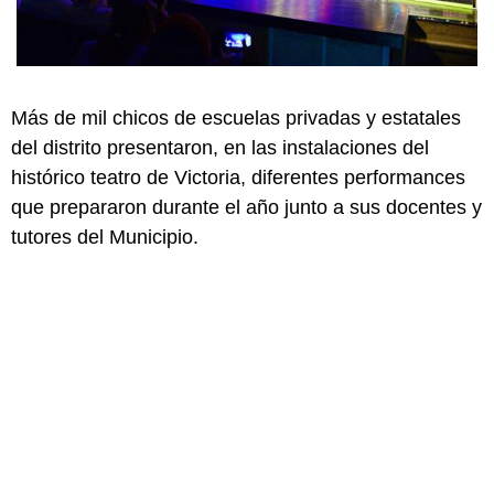
Más de mil chicos de escuelas privadas y estatales
del distrito presentaron, en las instalaciones del
histórico teatro de Victoria, diferentes performances
que prepararon durante el año junto a sus docentes y
tutores del Municipio.