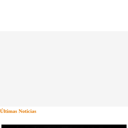
Últimas Noticias