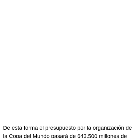
De esta forma el presupuesto por la organización de
la Copa del Mundo pasará de 643.500 millones de