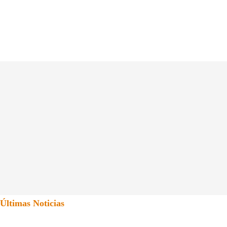
Últimas Noticias