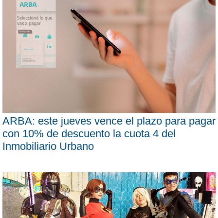
ARBA: este jueves vence el plazo para pagar
con 10% de descuento la cuota 4 del
Inmobiliario Urbano