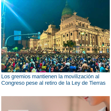
Los gremios mantienen la movilización al
Congreso pese al retiro de la Ley de Tierras