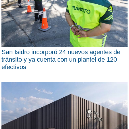
San Isidro incorporó 24 nuevos agentes de
tránsito y ya cuenta con un plantel de 120
efectivos