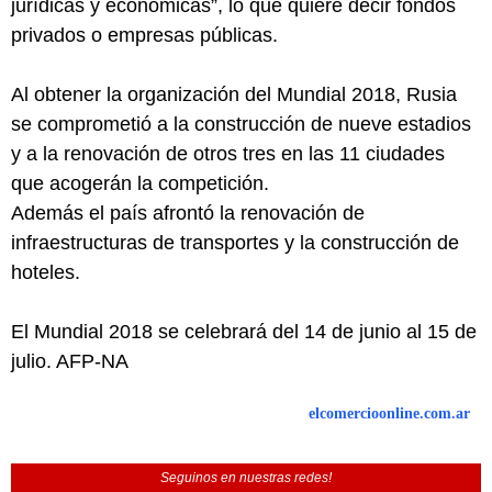
jurídicas y económicas”, lo que quiere decir fondos
privados o empresas públicas.
Al obtener la organización del Mundial 2018, Rusia
se comprometió a la construcción de nueve estadios
y a la renovación de otros tres en las 11 ciudades
que acogerán la competición.
Además el país afrontó la renovación de
infraestructuras de transportes y la construcción de
hoteles.
El Mundial 2018 se celebrará del 14 de junio al 15 de
julio. AFP-NA
elcomercioonline.com.ar
Seguinos en nuestras redes!