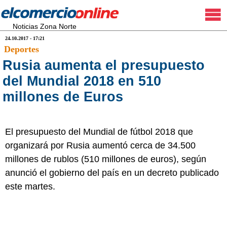
Noticias Zona Norte
24.10.2017 - 17:21
Deportes
Rusia aumenta el presupuesto
del Mundial 2018 en 510
millones de Euros
El presupuesto del Mundial de fútbol 2018 que
organizará por Rusia aumentó cerca de 34.500
millones de rublos (510 millones de euros), según
anunció el gobierno del país en un decreto publicado
este martes.