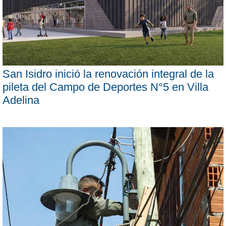
San Isidro inició la renovación integral de la
pileta del Campo de Deportes N°5 en Villa
Adelina