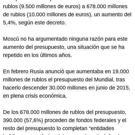
rublos (9.500 millones de euros) a 678.000 millones
de rublos (10.000 millones de euros), un aumento del
5,4%, según este decreto.
Moscú no ha argumentado ninguna razón para este
aumento del presupuesto, una situación que se ha
repetido en los últimos años.
En febrero Rusia anunció que aumentaba en 19.000
millones de rublos el presupuesto del Mundial, tras
hacerlo descender 30.000 millones en junio de 2015,
en plena crisis económica.
De los 678.000 millones de rublos del presupuesto,
390.000 (57,6%) proceden de fondos federales y el
resto del presupuesto lo completan “entidades