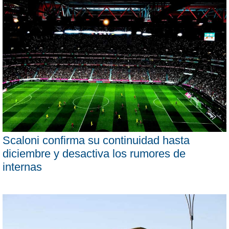
Scaloni confirma su continuidad hasta
diciembre y desactiva los rumores de
internas