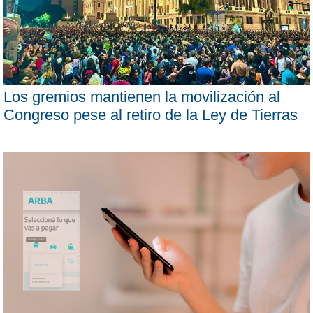
Los gremios mantienen la movilización al
Congreso pese al retiro de la Ley de Tierras