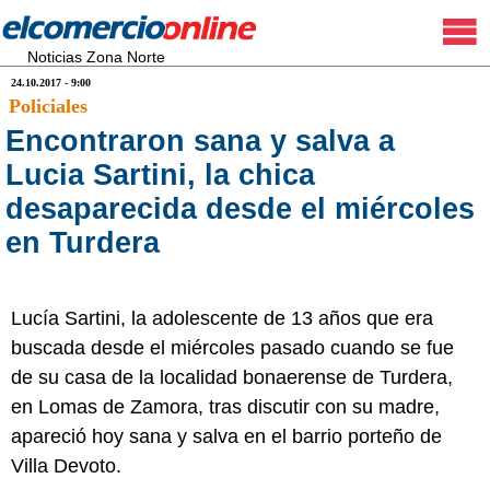
Noticias Zona Norte
24.10.2017 - 9:00
Policiales
Encontraron sana y salva a
Lucia Sartini, la chica
desaparecida desde el miércoles
en Turdera
Lucía Sartini, la adolescente de 13 años que era
buscada desde el miércoles pasado cuando se fue
de su casa de la localidad bonaerense de Turdera,
en Lomas de Zamora, tras discutir con su madre,
apareció hoy sana y salva en el barrio porteño de
Villa Devoto.