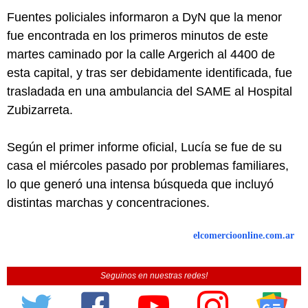
Fuentes policiales informaron a DyN que la menor
fue encontrada en los primeros minutos de este
martes caminado por la calle Argerich al 4400 de
esta capital, y tras ser debidamente identificada, fue
trasladada en una ambulancia del SAME al Hospital
Zubizarreta.
Según el primer informe oficial, Lucía se fue de su
casa el miércoles pasado por problemas familiares,
lo que generó una intensa búsqueda que incluyó
distintas marchas y concentraciones.
elcomercioonline.com.ar
Seguinos en nuestras redes!