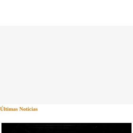
Últimas Noticias