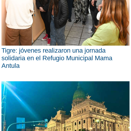
Tigre: jóvenes realizaron una jornada
solidaria en el Refugio Municipal Mama
Antula