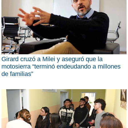
Girard cruzó a Milei y aseguró que la
motosierra “terminó endeudando a millones
de familias”