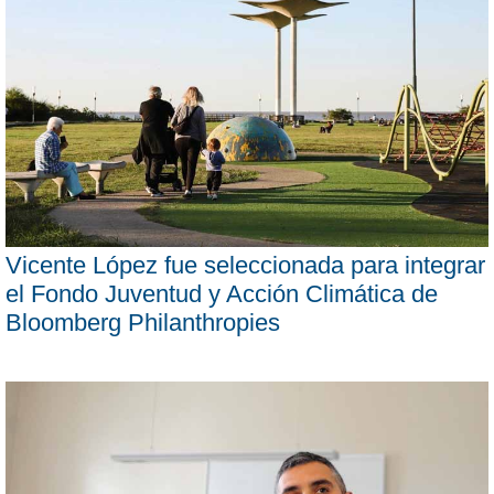
Vicente López fue seleccionada para integrar
el Fondo Juventud y Acción Climática de
Bloomberg Philanthropies