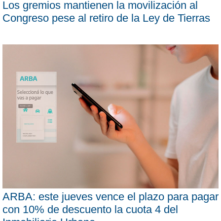
Los gremios mantienen la movilización al
Congreso pese al retiro de la Ley de Tierras
ARBA: este jueves vence el plazo para pagar
con 10% de descuento la cuota 4 del