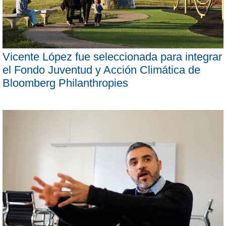
Vicente López fue seleccionada para integrar
el Fondo Juventud y Acción Climática de
Bloomberg Philanthropies