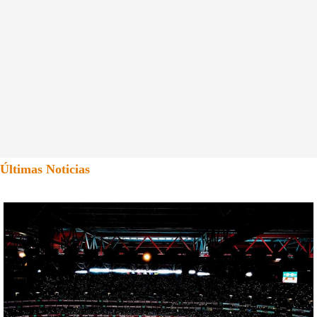
Últimas Noticias