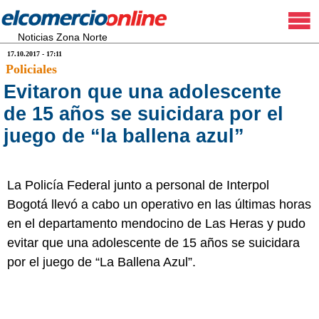
Noticias Zona Norte
17.10.2017 - 17:11
Policiales
Evitaron que una adolescente
de 15 años se suicidara por el
juego de “la ballena azul”
La Policía Federal junto a personal de Interpol
Bogotá llevó a cabo un operativo en las últimas horas
en el departamento mendocino de Las Heras y pudo
evitar que una adolescente de 15 años se suicidara
por el juego de “La Ballena Azul”.