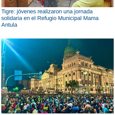
Tigre: jóvenes realizaron una jornada
solidaria en el Refugio Municipal Mama
Antula