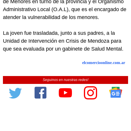
de Menores en turno de la provincia y el Organismo
Administrativo Local (O.A.L), que es el encargado de
atender la vulnerabilidad de los menores.
La joven fue trasladada, junto a sus padres, a la
Unidad de Intervención en Crisis de Mendoza para
que sea evaluada por un gabinete de Salud Mental.
elcomercioonline.com.ar
Seguinos en nuestras redes!