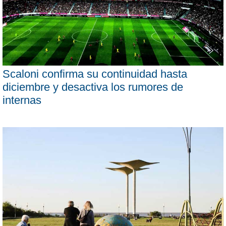
Scaloni confirma su continuidad hasta
diciembre y desactiva los rumores de
internas