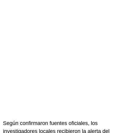
Según confirmaron fuentes oficiales, los
investigadores locales recibieron la alerta del