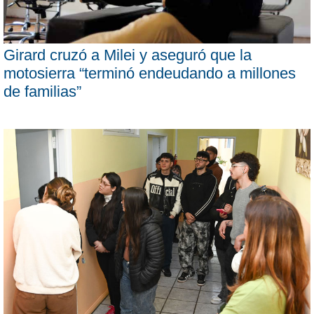
Girard cruzó a Milei y aseguró que la
motosierra “terminó endeudando a millones
de familias”