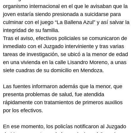
organismo internacional en el que le avisaban que la
joven estaría siendo presionada a suicidarse para
culminar con el juego “La Ballena Azul” y así salvar la
integridad de su familia.
Tras el aviso, efectivos policiales se comunicaron de
inmediato con el Juzgado interviniente y tras varias
tareas de investigación, se ubicó a la menor de edad
en una vivienda en la calle Lisandro Moreno, a unas
siete cuadras de su domicilio en Mendoza.
Las fuentes informaron además que la menor, que
presenta problemas de salud, fue atendida
rápidamente con tratamientos de primeros auxilios
por los efectivos.
En ese momento, los policías notificaron al Juzgado