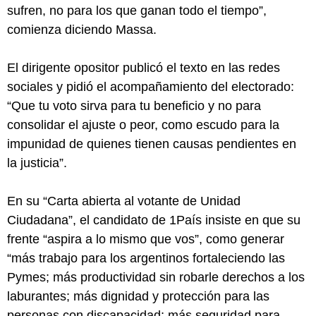
sufren, no para los que ganan todo el tiempo”,
comienza diciendo Massa.
El dirigente opositor publicó el texto en las redes
sociales y pidió el acompañamiento del electorado:
“Que tu voto sirva para tu beneficio y no para
consolidar el ajuste o peor, como escudo para la
impunidad de quienes tienen causas pendientes en
la justicia”.
En su “Carta abierta al votante de Unidad
Ciudadana”, el candidato de 1País insiste en que su
frente “aspira a lo mismo que vos”, como generar
“más trabajo para los argentinos fortaleciendo las
Pymes; más productividad sin robarle derechos a los
laburantes; más dignidad y protección para las
personas con discapacidad; más seguridad para