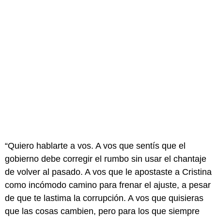
“Quiero hablarte a vos. A vos que sentís que el
gobierno debe corregir el rumbo sin usar el chantaje
de volver al pasado. A vos que le apostaste a Cristina
como incómodo camino para frenar el ajuste, a pesar
de que te lastima la corrupción. A vos que quisieras
que las cosas cambien, pero para los que siempre