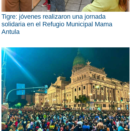
Tigre: jóvenes realizaron una jornada
solidaria en el Refugio Municipal Mama
Antula