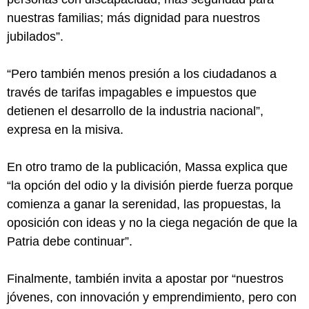
nuestras familias; más dignidad para nuestros
jubilados”.
“Pero también menos presión a los ciudadanos a
través de tarifas impagables e impuestos que
detienen el desarrollo de la industria nacional”,
expresa en la misiva.
En otro tramo de la publicación, Massa explica que
“la opción del odio y la división pierde fuerza porque
comienza a ganar la serenidad, las propuestas, la
oposición con ideas y no la ciega negación de que la
Patria debe continuar”.
Finalmente, también invita a apostar por “nuestros
jóvenes, con innovación y emprendimiento, pero con