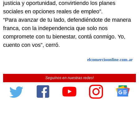
justicia y oportunidad, convirtiendo los planes
sociales en opciones reales de empleo”.
“Para avanzar de tu lado, defendiéndote de manera
franca, con la independencia que solo nos
compromete con tu bienestar, contá conmigo. Yo,
cuento con vos”, cerró.
elcomercioonline.com.ar
Seguinos en nuestras redes!