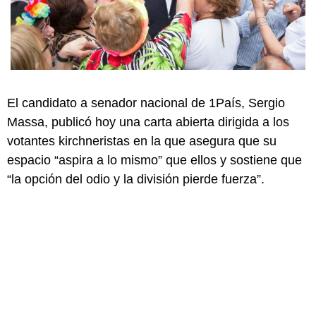
El candidato a senador nacional de 1País, Sergio
Massa, publicó hoy una carta abierta dirigida a los
votantes kirchneristas en la que asegura que su
espacio “aspira a lo mismo” que ellos y sostiene que
“la opción del odio y la división pierde fuerza”.