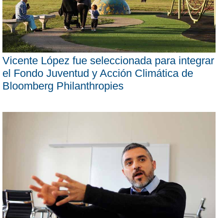
Vicente López fue seleccionada para integrar
el Fondo Juventud y Acción Climática de
Bloomberg Philanthropies