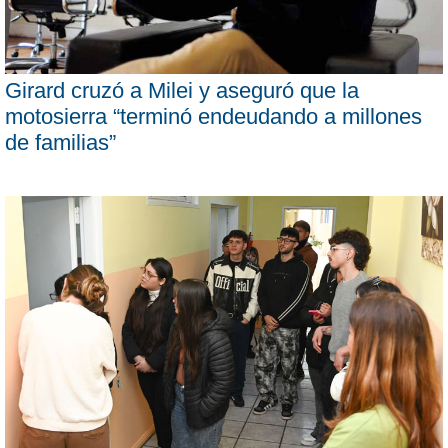
Girard cruzó a Milei y aseguró que la
motosierra “terminó endeudando a millones
de familias”