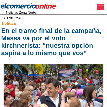
Noticias Zona Norte
16.10.2017 - 22:56
Política
En el tramo final de la campaña,
Massa va por el voto
kirchnerista: “nuestra opción
aspira a lo mismo que vos”