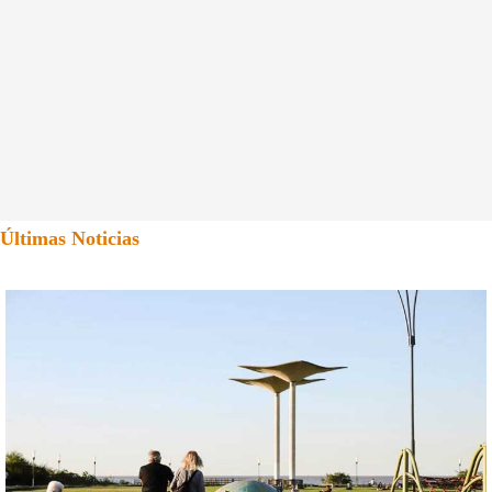
Últimas Noticias