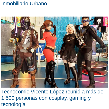
Inmobiliario Urbano
Tecnocomic Vicente López reunió a más de
1.500 personas con cosplay, gaming y
tecnología