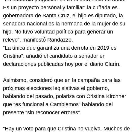
Es un proyecto personal y familiar: la cuñada es
gobernadora de Santa Cruz, el hijo es diputado, la
senadora nacional es la hermana de la mujer de su
hijo. No tuvo voluntad política para generar un
relevo”, manifestó Randazzo.
“La única que garantiza una derrota en 2019 es
Cristina”, añadió el candidato a senador en
declaraciones publicadas hoy por el diario Clarín.
Asimismo, consideró que en la campaña para las
próximas elecciones legislativas el gobierno,
hablando del pasado, polariza con Cristina Kirchner
que “es funcional a Cambiemos” hablando del
presente “sin reconocer errores”.
“Hay un voto para que Cristina no vuelva. Muchos de