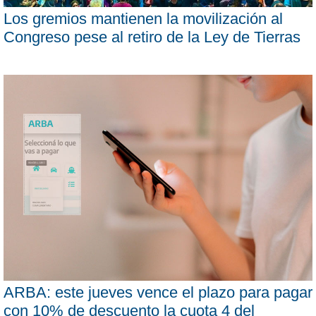
Los gremios mantienen la movilización al
Congreso pese al retiro de la Ley de Tierras
ARBA: este jueves vence el plazo para pagar
con 10% de descuento la cuota 4 del