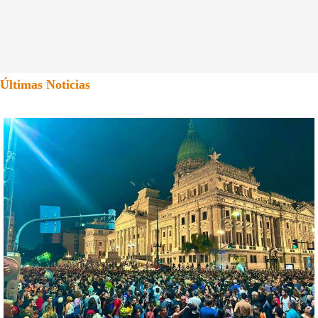
Últimas Noticias