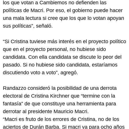
los que votan a Cambiemos no defienden las
políticas de Macri. Por eso, el gobierno puede hacer
una mala lectura si cree que los que lo votan apoyan
sus políticas”, señaló.
“Si Cristina tuviese más interés en el proyecto político
que en el proyecto personal, no hubiese sido
candidata. Con ella candidata se discute lo peor del
pasado. Si no hubiese sido candidata, estaríamos
discutiendo voto a voto”, agregó.
Randazzo consideró la posibilidad de una derrota
electoral de Cristina Kirchner que “termine con la
fantasía” de que constituye una herramienta para
derrotar al presidente Mauricio Macri.
“Macri es fruto de los errores de Cristina, no de los
aciertos de Durán Barba. Si macri va para ocho años