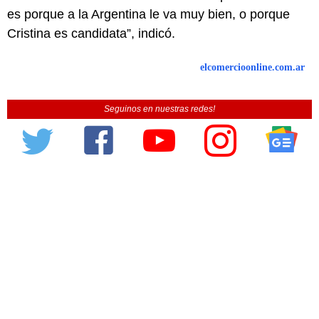
es porque a la Argentina le va muy bien, o porque
Cristina es candidata”, indicó.
elcomercioonline.com.ar
Seguinos en nuestras redes!