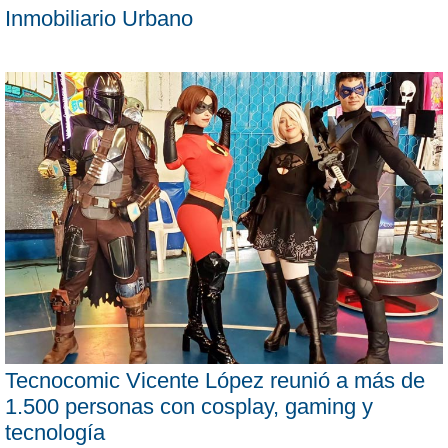
Inmobiliario Urbano
Tecnocomic Vicente López reunió a más de
1.500 personas con cosplay, gaming y
tecnología