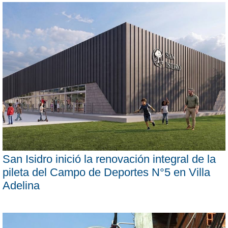
San Isidro inició la renovación integral de la
pileta del Campo de Deportes N°5 en Villa
Adelina