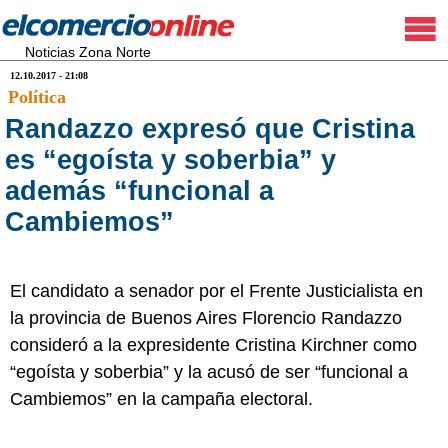
Noticias Zona Norte
12.10.2017 - 21:08
Política
Randazzo expresó que Cristina
es “egoísta y soberbia” y
además “funcional a
Cambiemos”
El candidato a senador por el Frente Justicialista en
la provincia de Buenos Aires Florencio Randazzo
consideró a la expresidente Cristina Kirchner como
“egoísta y soberbia” y la acusó de ser “funcional a
Cambiemos” en la campaña electoral.