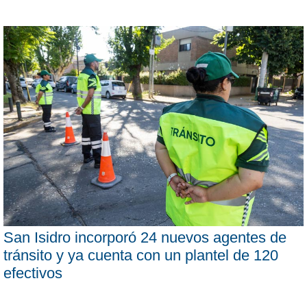
San Isidro incorporó 24 nuevos agentes de
tránsito y ya cuenta con un plantel de 120
efectivos