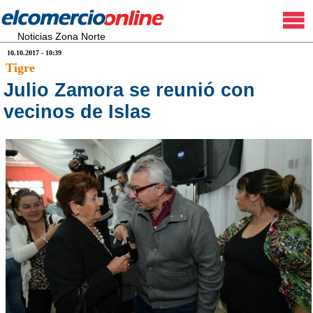
Noticias Zona Norte
10.10.2017 - 10:39
Tigre
Julio Zamora se reunió con
vecinos de Islas