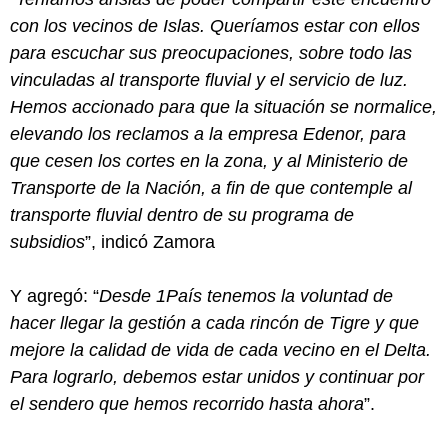
con los vecinos de Islas. Queríamos estar con ellos
para escuchar sus preocupaciones, sobre todo las
vinculadas al transporte fluvial y el servicio de luz.
Hemos accionado para que la situación se normalice,
elevando los reclamos a la empresa Edenor, para
que cesen los cortes en la zona, y al Ministerio de
Transporte de la Nación, a fin de que contemple al
transporte fluvial dentro de su programa de
subsidios
”, indicó Zamora
Y agregó: “
Desde 1País tenemos la voluntad de
hacer llegar la gestión a cada rincón de Tigre y que
mejore la calidad de vida de cada vecino en el Delta.
P
ara lograrlo, debemos estar unidos y continuar por
el sendero que hemos recorrido hasta ahora
”.