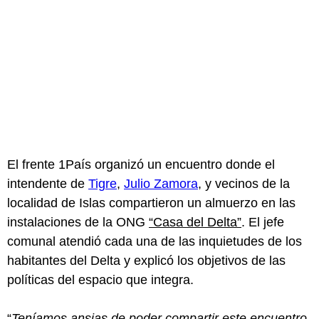
El frente 1País organizó un encuentro donde el
intendente de
Tigre
,
Julio Zamora
, y vecinos de la
localidad de Islas compartieron un almuerzo en las
instalaciones de la ONG
“Casa del Delta”
. El jefe
comunal atendió cada una de las inquietudes de los
habitantes del Delta y explicó los objetivos de las
políticas del espacio que integra.
“
Teníamos ansias de poder compartir este encuentro