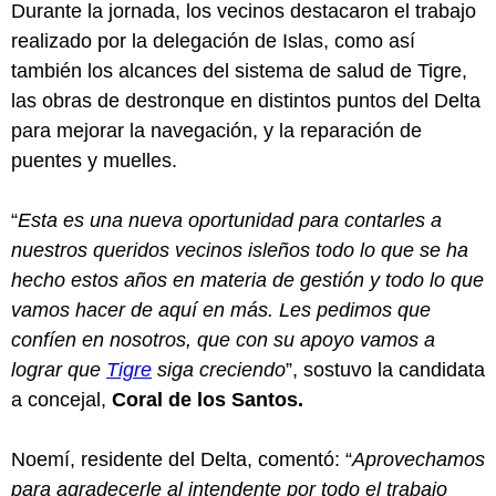
Durante la jornada, los vecinos destacaron el trabajo
realizado por la delegación de Islas, como así
también los alcances del sistema de salud de Tigre,
las obras de destronque en distintos puntos del Delta
para mejorar la navegación, y la reparación de
puentes y muelles.
“
Esta es una nueva oportunidad para contarles a
nuestros queridos vecinos isleños todo lo que se ha
hecho estos años en materia de gestión y todo lo que
vamos hacer de aquí en más. Les pedimos que
confíen en nosotros, que con su apoyo vamos a
lograr que
Tigre
siga creciendo
”, sostuvo la candidata
a concejal,
Coral de los Santos.
Noemí, residente del Delta, comentó: “
Aprovechamos
para agradecerle al intendente por todo el trabajo