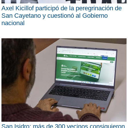
Axel Kicillof participó de la peregrinación de
San Cayetano y cuestionó al Gobierno
nacional
San Isidro: más de 300 vecinos consiguieron