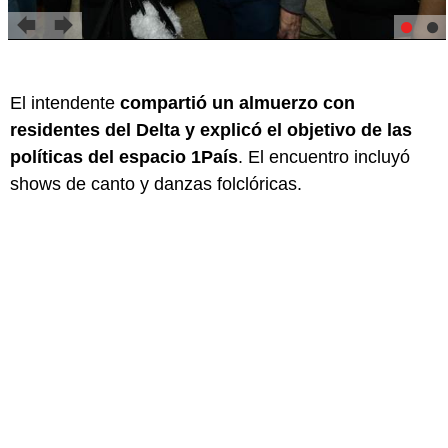
El intendente
compartió un almuerzo con
residentes del Delta y explicó el objetivo de las
políticas del espacio 1País
. El encuentro incluyó
shows de canto y danzas folclóricas.