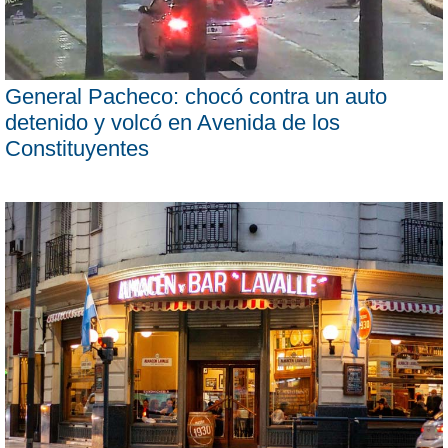
General Pacheco: chocó contra un auto
detenido y volcó en Avenida de los
Constituyentes