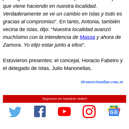
que viene haciendo en nuestra localidad.
Verdaderamente se ve un cambio en Islas y todo es
gracias al compromiso
”. En tanto, Antonia, también
vecina de Islas, dijo: “
Nuestra localidad avanzó
muchísimo con la intendencia de
Massa
y ahora de
Zamora. Yo elijo estar junto a ellos
”.
Estuvieron presentes: el concejal, Horacio Fabeiro y
el delegado de Islas, Julio Manonellas.
elcomercioonline.com.ar
Seguinos en nuestras redes!