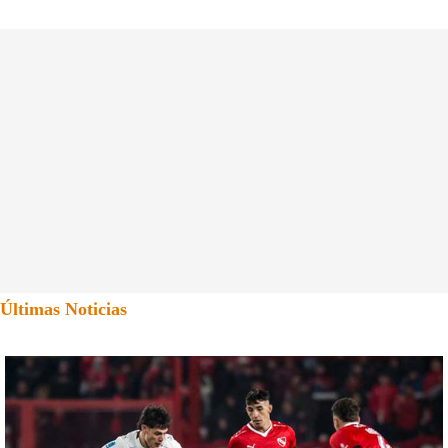
Últimas Noticias