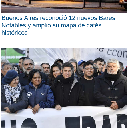
Buenos Aires reconoció 12 nuevos Bares
Notables y amplió su mapa de cafés
históricos