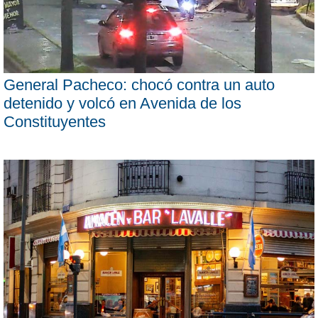
General Pacheco: chocó contra un auto
detenido y volcó en Avenida de los
Constituyentes