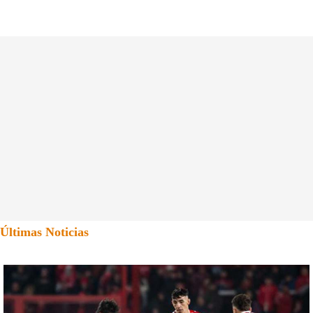
Últimas Noticias