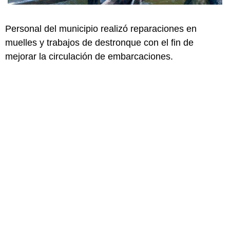
Personal del municipio realizó reparaciones en
muelles y trabajos de destronque con el fin de
mejorar la circulación de embarcaciones.