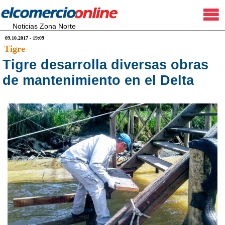
Noticias Zona Norte
09.10.2017 - 19:09
Tigre
Tigre desarrolla diversas obras
de mantenimiento en el Delta