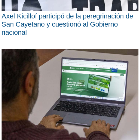
Axel Kicillof participó de la peregrinación de
San Cayetano y cuestionó al Gobierno
nacional