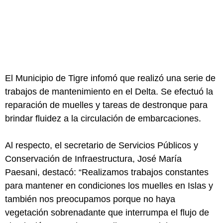
El Municipio de Tigre infomó que realizó una serie de
trabajos de mantenimiento en el Delta. Se efectuó la
reparación de muelles y tareas de destronque para
brindar fluidez a la circulación de embarcaciones.
Al respecto, el secretario de Servicios Públicos y
Conservación de Infraestructura, José María
Paesani, destacó: “Realizamos trabajos constantes
para mantener en condiciones los muelles en Islas y
también nos preocupamos porque no haya
vegetación sobrenadante que interrumpa el flujo de