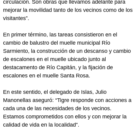
circulación. Son obras que llevamos adelante para
mejorar la movilidad tanto de los vecinos como de los
visitantes”.
En primer término, las tareas consistieron en el
cambio de balustro del muelle municipal Río
Sarmiento, la construcción de un descanso y cambio
de escalones en el muelle ubicado junto al
destacamento de Río Capitán, y la fijación de
escalones en el muelle Santa Rosa.
En este sentido, el delegado de Islas, Julio
Manonellas aseguró: “Tigre responde con acciones a
cada una de las necesidades de los vecinos.
Estamos comprometidos con ellos y con mejorar la
calidad de vida en la localidad”.