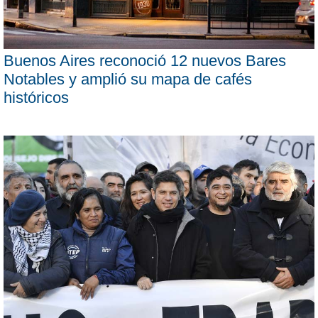
Buenos Aires reconoció 12 nuevos Bares
Notables y amplió su mapa de cafés
históricos