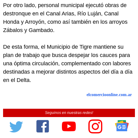
Por otro lado, personal municipal ejecutó obras de
destronque en el Canal Arias, Río Luján, Canal
Honda y Arroyón, como así también en los arroyos
Zábalos y Gambado.
De esta forma, el Municipio de Tigre mantiene su
plan de trabajo que busca despejar los cauces para
una óptima circulación, complementado con labores
destinadas a mejorar distintos aspectos del día a día
en el Delta.
elcomercioonline.com.ar
Seguinos en nuestras redes!