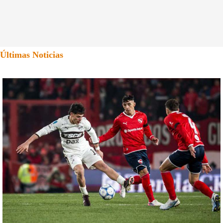
Últimas Noticias