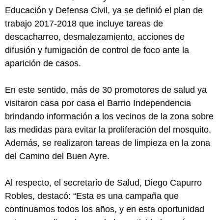
Educación y Defensa Civil, ya se definió el plan de
trabajo 2017-2018 que incluye tareas de
descacharreo, desmalezamiento, acciones de
difusión y fumigación de control de foco ante la
aparición de casos.
En este sentido, más de 30 promotores de salud ya
visitaron casa por casa el Barrio Independencia
brindando información a los vecinos de la zona sobre
las medidas para evitar la proliferación del mosquito.
Además, se realizaron tareas de limpieza en la zona
del Camino del Buen Ayre.
Al respecto, el secretario de Salud, Diego Capurro
Robles, destacó: “Esta es una campaña que
continuamos todos los años, y en esta oportunidad