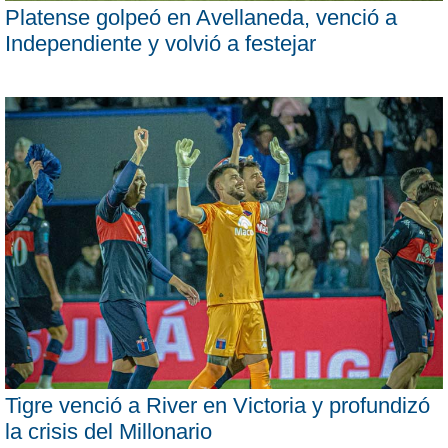
Platense golpeó en Avellaneda, venció a
Independiente y volvió a festejar
Tigre venció a River en Victoria y profundizó
la crisis del Millonario