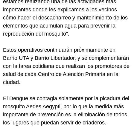
estamos realizando una de las actividades más
importantes donde les explicamos a los vecinos
cómo hacer el descacharreo y mantenimiento de los
elementos que acumulan agua para prevenir la
reproducción del mosquito”.
Estos operativos continuarán próximamente en
Barrio UTA y Barrio Libertador, y se complementarán
con la tarea cotidiana que realizan los promotores de
salud de cada Centro de Atención Primaria en la
ciudad.
El Dengue se contagia solamente por la picadura del
mosquito Aedes Aegypti, por lo que la medida más
importante de prevención es la eliminación de todos
los lugares que puedan servir de criaderos.