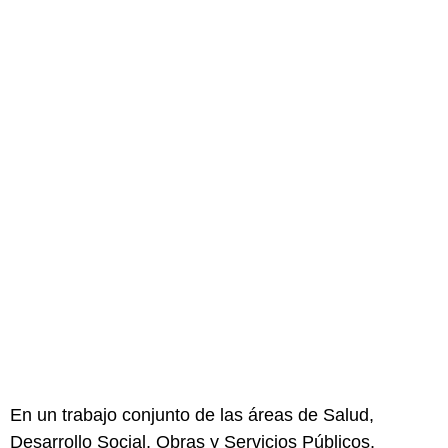
En un trabajo conjunto de las áreas de Salud,
Desarrollo Social, Obras y Servicios Públicos,