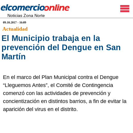
Noticias Zona Norte
09.10.2017 - 16:09
Actualidad
El Municipio trabaja en la
prevención del Dengue en San
Martín
En el marco del Plan Municipal contra el Dengue
“Lleguemos Antes”, el Comité de Contingencia
comenzó con las actividades de prevención y
concientización en distintos barrios, a fin de evitar la
aparición del virus en el distrito.