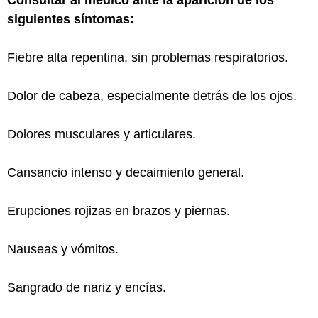
Consultar al médico ante la aparición de los
siguientes síntomas:
Fiebre alta repentina, sin problemas respiratorios.
Dolor de cabeza, especialmente detrás de los ojos.
Dolores musculares y articulares.
Cansancio intenso y decaimiento general.
Erupciones rojizas en brazos y piernas.
Nauseas y vómitos.
Sangrado de nariz y encías.