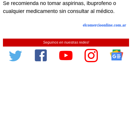
Se recomienda no tomar aspirinas, ibuprofeno o
cualquier medicamento sin consultar al médico.
elcomercioonline.com.ar
Seguinos en nuestras redes!