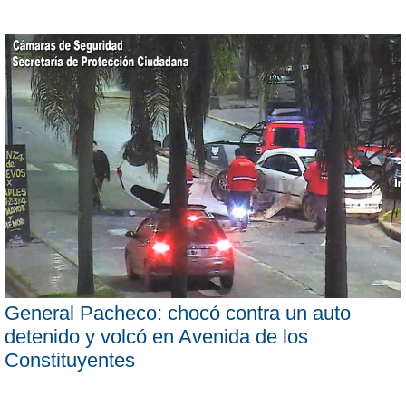
General Pacheco: chocó contra un auto
detenido y volcó en Avenida de los
Constituyentes