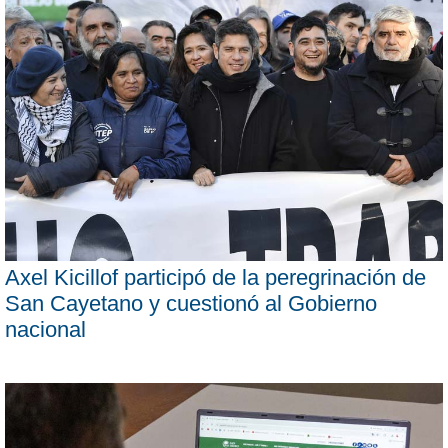
Axel Kicillof participó de la peregrinación de
San Cayetano y cuestionó al Gobierno
nacional