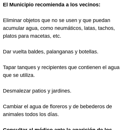
El Municipio recomienda a los vecinos:
Eliminar objetos que no se usen y que puedan
acumular agua, como neumáticos, latas, tachos,
platos para macetas, etc.
Dar vuelta baldes, palanganas y botellas.
Tapar tanques y recipientes que contienen el agua
que se utiliza.
Desmalezar patios y jardines.
Cambiar el agua de floreros y de bebederos de
animales todos los días.