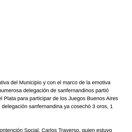
tiva del Municipio y con el marco de la emotiva
 numerosa delegación de sanfernandinos partió
l Plata para participar de los Juegos Buenos Aires
la delegación sanfernandina ya cosechó 3 oros, 1
ontención Social, Carlos Traverso, quien estuvo