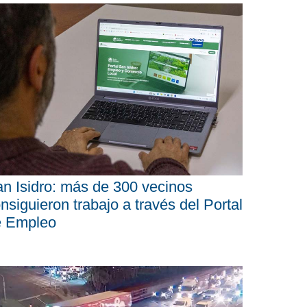
n Isidro: más de 300 vecinos
nsiguieron trabajo a través del Portal
e Empleo