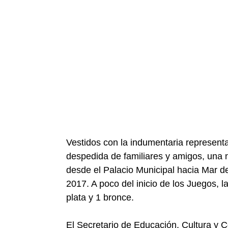
Vestidos con la indumentaria representa
despedida de familiares y amigos, una
desde el Palacio Municipal hacia Mar de
2017. A poco del inicio de los Juegos, 
plata y 1 bronce.
El Secretario de Educación, Cultura y C