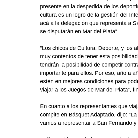
presente en la despedida de los deporti
cultura es un logro de la gestión del I
acá a la delegación que representa a 
se disputarán en Mar del Plata”.
“Los chicos de Cultura, Deporte, y los 
muy contentos de tener esta posibilidad
tendrán la posibilidad de competir contr
importante para ellos. Por eso, año a a
estén en mejores condiciones para poder
viajar a los Juegos de Mar del Plata”, fi
En cuanto a los representantes que viaj
compite en Básquet Adaptado, dijo: “La
vamos a representar a San Fernando y 