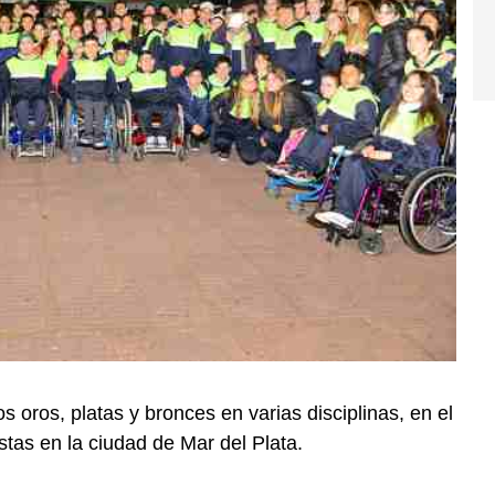
 oros, platas y bronces en varias disciplinas, en el
tas en la ciudad de Mar del Plata.