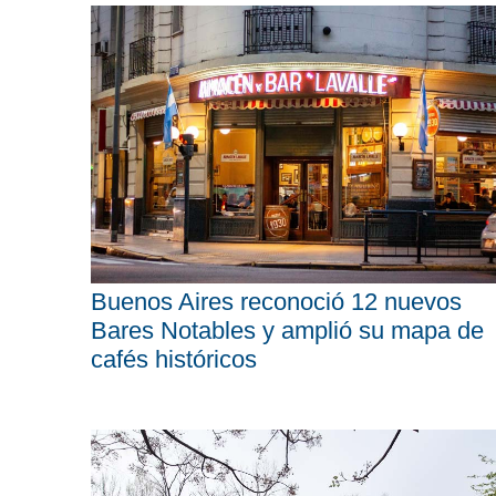
Buenos Aires reconoció 12 nuevos
Bares Notables y amplió su mapa de
cafés históricos