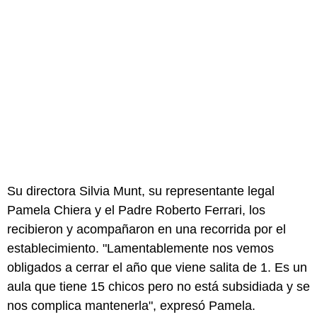
Su directora Silvia Munt, su representante legal
Pamela Chiera y el Padre Roberto Ferrari, los
recibieron y acompañaron en una recorrida por el
establecimiento. "Lamentablemente nos vemos
obligados a cerrar el año que viene salita de 1. Es un
aula que tiene 15 chicos pero no está subsidiada y se
nos complica mantenerla", expresó Pamela.