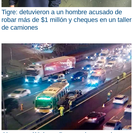
Tigre: detuvieron a un hombre acusado de
robar más de $1 millón y cheques en un taller
de camiones