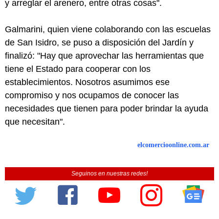
y arreglar el arenero, entre otras cosas".
Galmarini, quien viene colaborando con las escuelas
de San Isidro, se puso a disposición del Jardín y
finalizó: "Hay que aprovechar las herramientas que
tiene el Estado para cooperar con los
establecimientos. Nosotros asumimos ese
compromiso y nos ocupamos de conocer las
necesidades que tienen para poder brindar la ayuda
que necesitan".
elcomercioonline.com.ar
Seguinos en nuestras redes!