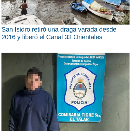
San Isidro retiró una draga varada desde
2016 y liberó el Canal 33 Orientales