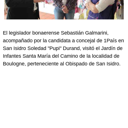
El legislador bonaerense Sebastián Galmarini,
acompañado por la candidata a concejal de 1País en
San Isidro Soledad "Pupi" Durand, visitó el Jardín de
Infantes Santa María del Camino de la localidad de
Boulogne, perteneciente al Obispado de San Isidro.