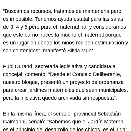
"Buscamos recursos, tratamos de mantenerla pero
es imposible. Tenemos ayuda estatal para las salas
de 3, 4 y 5 pero para el maternal no, y consideramos
que este barrio necesita mucho el maternal porque
es un lugar en donde los niños reciben estimulación y
son contenidos", manifestó Silvia Munt.
Pupi Durand, secretaria legislativa y candidata a
concejal, comentó: "Desde el Concejo Deliberante,
nuestro bloque, presentó un proyecto de ordenanza
para crear jardines maternales que sean municipales,
pero la iniciativa quedó archivada sin respuesta".
En la misma línea, el senador provincial Sebastián
Galmarini, señaló: "Sabemos que el Jardín Maternal
es el principio del desarrollo de los chicos, es el lugar