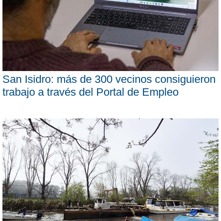
San Isidro: más de 300 vecinos consiguieron
trabajo a través del Portal de Empleo