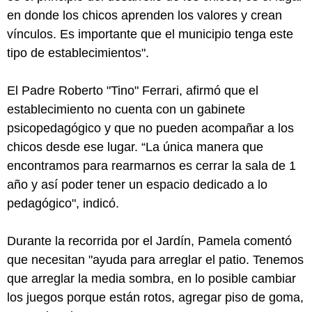
en donde los chicos aprenden los valores y crean
vínculos. Es importante que el municipio tenga este
tipo de establecimientos".
El Padre Roberto "Tino" Ferrari, afirmó que el
establecimiento no cuenta con un gabinete
psicopedagógico y que no pueden acompañar a los
chicos desde ese lugar. “La única manera que
encontramos para rearmarnos es cerrar la sala de 1
año y así poder tener un espacio dedicado a lo
pedagógico", indicó.
Durante la recorrida por el Jardín, Pamela comentó
que necesitan "ayuda para arreglar el patio. Tenemos
que arreglar la media sombra, en lo posible cambiar
los juegos porque están rotos, agregar piso de goma,