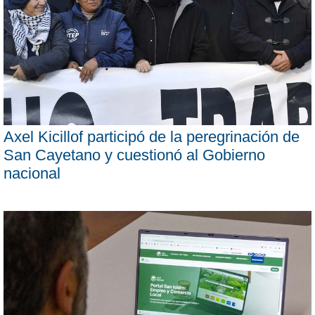
Axel Kicillof participó de la peregrinación de
San Cayetano y cuestionó al Gobierno
nacional