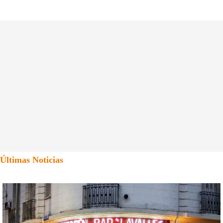
Últimas Noticias