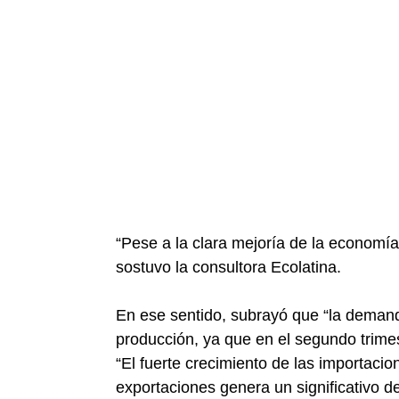
“Pese a la clara mejoría de la economía,
sostuvo la consultora Ecolatina.
En ese sentido, subrayó que “la demand
producción, ya que en el segundo trime
“El fuerte crecimiento de las importaci
exportaciones genera un significativo det