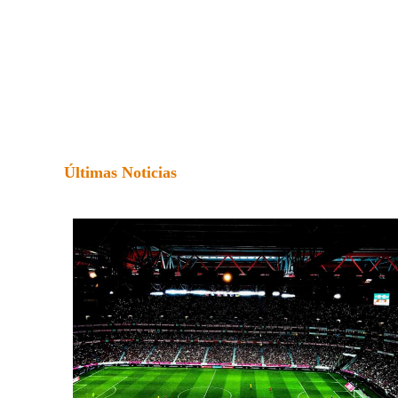
Últimas Noticias