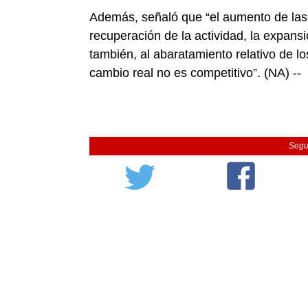
Además, señaló que “el aumento de las
recuperación de la actividad, la expansi
también, al abaratamiento relativo de los
cambio real no es competitivo”. (NA) --
Segu