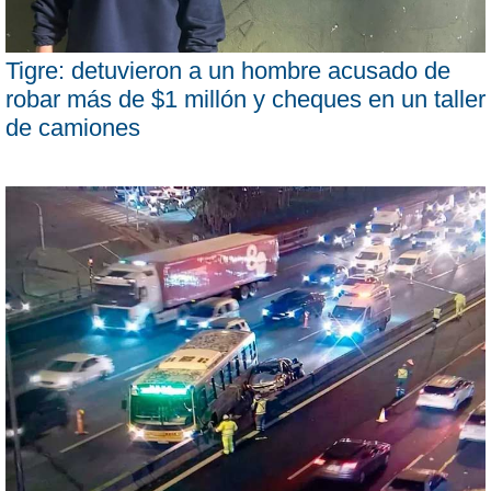
Tigre: detuvieron a un hombre acusado de
robar más de $1 millón y cheques en un taller
de camiones