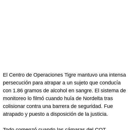
El Centro de Operaciones Tigre mantuvo una intensa
persecución para atrapar a un sujeto que conducía
con 1.86 gramos de alcohol en sangre. El sistema de
monitoreo lo filmó cuando huía de Nordelta tras
colisionar contra una barrera de seguridad. Fue
atrapado y puesto a disposición de la justicia.
Todo comenzó cuando las cámaras del COT