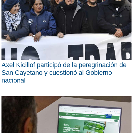
Axel Kicillof participó de la peregrinación de
San Cayetano y cuestionó al Gobierno
nacional