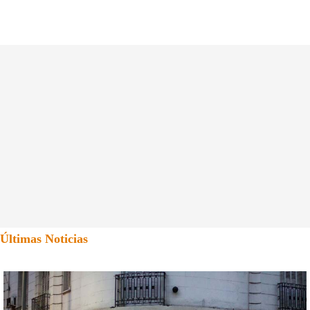
Últimas Noticias