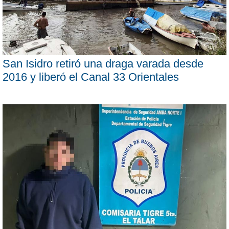
San Isidro retiró una draga varada desde
2016 y liberó el Canal 33 Orientales