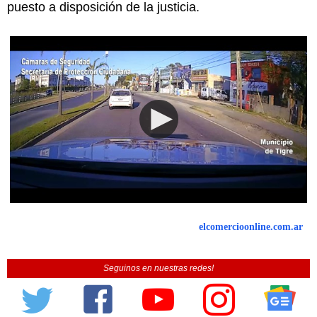
puesto a disposición de la justicia.
elcomercioonline.com.ar
Seguinos en nuestras redes!