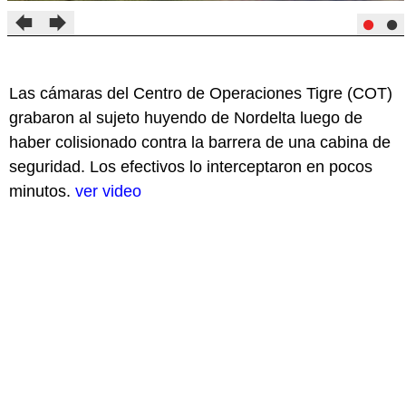
Las cámaras del Centro de Operaciones Tigre (COT)
grabaron al sujeto huyendo de Nordelta luego de
haber colisionado contra la barrera de una cabina de
seguridad. Los efectivos lo interceptaron en pocos
minutos.
ver video