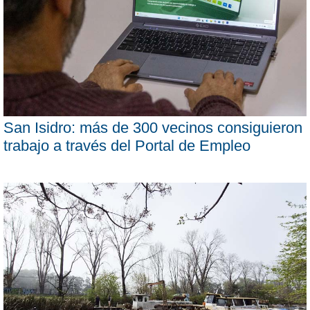
San Isidro: más de 300 vecinos consiguieron
trabajo a través del Portal de Empleo