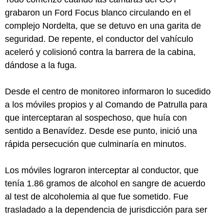
grabaron un Ford Focus blanco circulando en el
complejo Nordelta, que se detuvo en una garita de
seguridad. De repente, el conductor del vahículo
aceleró y colisionó contra la barrera de la cabina,
dándose a la fuga.
Desde el centro de monitoreo informaron lo sucedido
a los móviles propios y al Comando de Patrulla para
que interceptaran al sospechoso, que huía con
sentido a Benavídez. Desde ese punto, inició una
rápida persecución que culminaría en minutos.
Los móviles lograron interceptar al conductor, que
tenía 1.86 gramos de alcohol en sangre de acuerdo
al test de alcoholemia al que fue sometido. Fue
trasladado a la dependencia de jurisdicción para ser