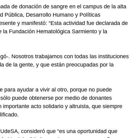
rnada de donación de sangre en el campus de la alta
d Pública, Desarrollo Humano y Políticas
resente y manifestó: “Esta actividad fue declarada de
de la Fundación Hematológica Sarmiento y la
gó-. Nosotros trabajamos con todas las instituciones
ida de la gente, y que están preocupadas por la
para ayudar a vivir al otro, porque no puede
y sólo puede obtenerse por medio de donantes
n importante acto solidario y altruista, que siempre
lificado.
e UdeSA, consideró que “es una oportunidad que