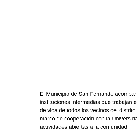
El Municipio de San Fernando acompaña 
instituciones intermedias que trabajan e
de vida de todos los vecinos del distri
marco de cooperación con la Universida
actividades abiertas a la comunidad.