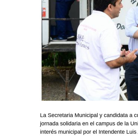
La Secretaria Municipal y candidata a con
jornada solidaria en el campus de la U
interés municipal por el Intendente Luis 