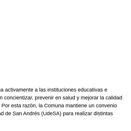
activamente a las instituciones educativas e
n concientizar, prevenir en salud y mejorar la calidad
to. Por esta razón, la Comuna mantiene un convenio
d de San Andrés (UdeSA) para realizar distintas