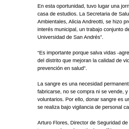
En esta oportunidad, tuvo lugar una jo
casa de estudios. La Secretaria de Salu
Ambientales, Alicia Andreotti, se hizo p
interés municipal, un trabajo conjunto 
Universidad de San Andrés”.
“Es importante porque salva vidas -agre
del distrito que mejoran la calidad de v
prevención en salud”.
La sangre es una necesidad permanente 
fabricarse, no se compra ni se vende, 
voluntarios. Por ello, donar sangre es u
se realiza bajo vigilancia de personal ca
Arturo Flores, Director de Seguridad d