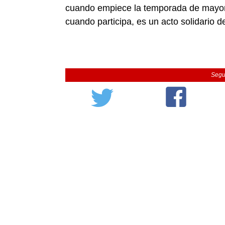
cuando empiece la temporada de mayor 
cuando participa, es un acto solidario 
Segu