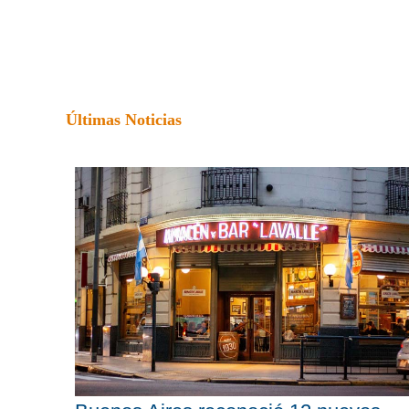
Últimas Noticias