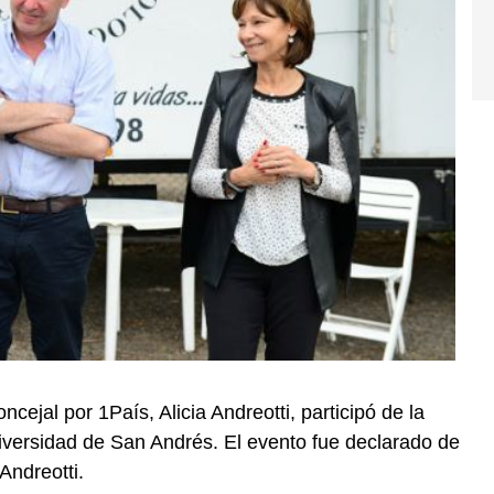
cejal por 1País, Alicia Andreotti, participó de la
niversidad de San Andrés. El evento fue declarado de
Andreotti.