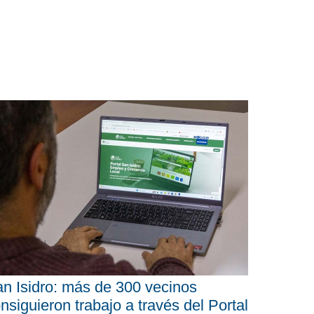
n Isidro: más de 300 vecinos
nsiguieron trabajo a través del Portal