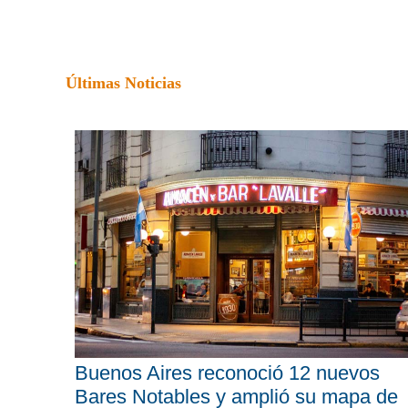
Últimas Noticias
Buenos Aires reconoció 12 nuevos
Bares Notables y amplió su mapa de