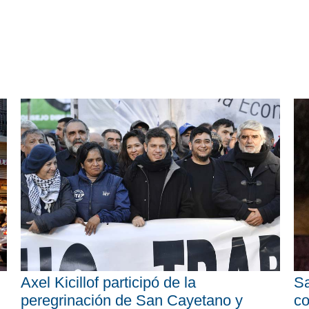
Axel Kicillof participó de la
Sa
peregrinación de San Cayetano y
co