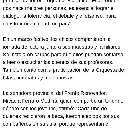
premiados por el programa” y añadió: “El aprender
nos hace mejores personas, es esencial lograr el
diálogo, la tolerancia, el debate y el disenso, para
construir una ciudad, un país”.
En un marco festivo, los chicos compartieron la
jornada de lectura junto a sus maestras y familiares.
Se instalaron carpas para que ellos puedan sentarse
a leer o escuchar los cuentos de sus profesores.
También contó con la participación de la Orquesta de
Islas, acróbatas y malabaristas.
La senadora provincial del Frente Renovador,
Micaela Ferraro Medina, quien compartió un taller de
género con los jóvenes, afirmó: “Cada uno de
quienes recibieron la beca, fueron elegidos por sus
compañeros en su aula, porque representan el