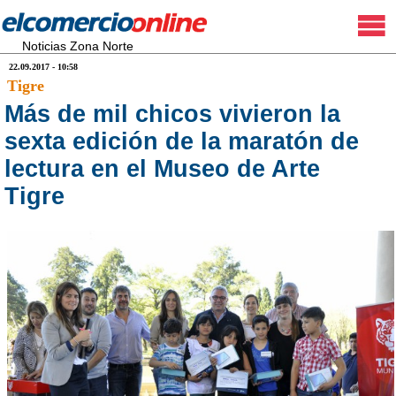
Noticias Zona Norte
22.09.2017 - 10:58
Tigre
Más de mil chicos vivieron la
sexta edición de la maratón de
lectura en el Museo de Arte
Tigre