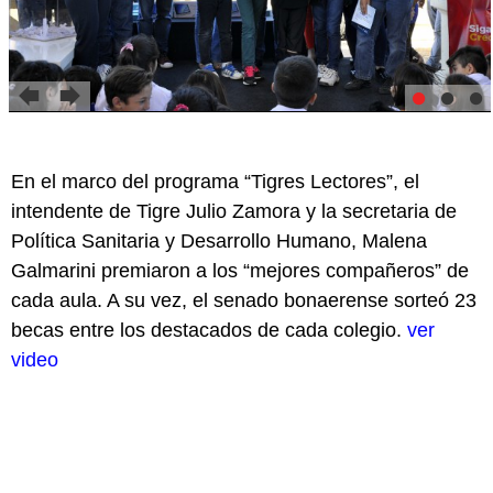
En el marco del programa “Tigres Lectores”, el
intendente de Tigre Julio Zamora y la secretaria de
Política Sanitaria y Desarrollo Humano, Malena
Galmarini premiaron a los “mejores compañeros” de
cada aula. A su vez, el senado bonaerense sorteó 23
becas entre los destacados de cada colegio.
ver
video