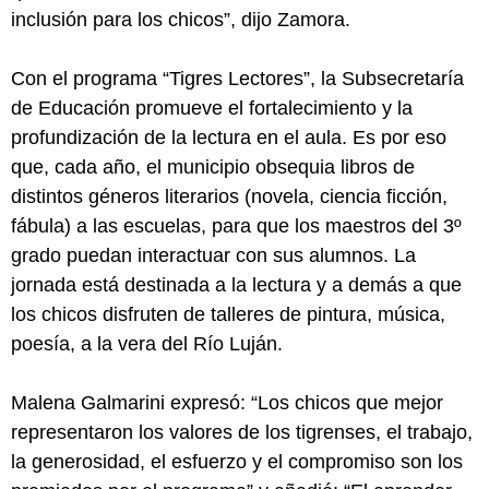
inclusión para los chicos”, dijo Zamora.
Con el programa “Tigres Lectores”, la Subsecretaría
de Educación promueve el fortalecimiento y la
profundización de la lectura en el aula. Es por eso
que, cada año, el municipio obsequia libros de
distintos géneros literarios (novela, ciencia ficción,
fábula) a las escuelas, para que los maestros del 3º
grado puedan interactuar con sus alumnos. La
jornada está destinada a la lectura y a demás a que
los chicos disfruten de talleres de pintura, música,
poesía, a la vera del Río Luján.
Malena Galmarini expresó: “Los chicos que mejor
representaron los valores de los tigrenses, el trabajo,
la generosidad, el esfuerzo y el compromiso son los