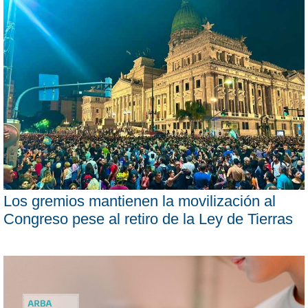
Los gremios mantienen la movilización al
Congreso pese al retiro de la Ley de Tierras