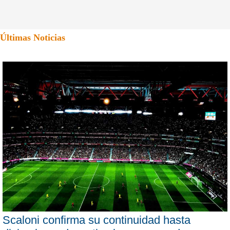
Últimas Noticias
Scaloni confirma su continuidad hasta