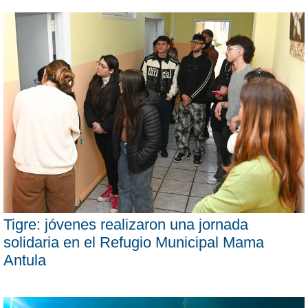
Tigre: jóvenes realizaron una jornada
solidaria en el Refugio Municipal Mama
Antula