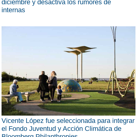
diciembre y desactiva los rumores de
internas
Vicente López fue seleccionada para integrar
el Fondo Juventud y Acción Climática de
Bloomberg Philanthropies