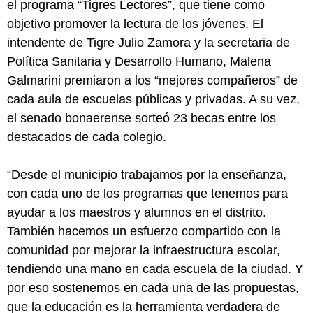
el programa “Tigres Lectores”, que tiene como
objetivo promover la lectura de los jóvenes. El
intendente de Tigre Julio Zamora y la secretaria de
Política Sanitaria y Desarrollo Humano, Malena
Galmarini premiaron a los “mejores compañeros” de
cada aula de escuelas públicas y privadas. A su vez,
el senado bonaerense sorteó 23 becas entre los
destacados de cada colegio.
“Desde el municipio trabajamos por la enseñanza,
con cada uno de los programas que tenemos para
ayudar a los maestros y alumnos en el distrito.
También hacemos un esfuerzo compartido con la
comunidad por mejorar la infraestructura escolar,
tendiendo una mano en cada escuela de la ciudad. Y
por eso sostenemos en cada una de las propuestas,
que la educación es la herramienta verdadera de