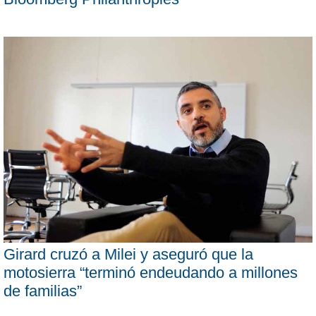
Girard cruzó a Milei y aseguró que la
motosierra “terminó endeudando a millones
de familias”