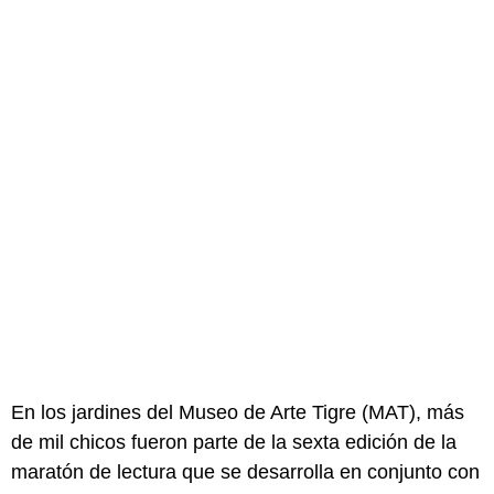
En los jardines del Museo de Arte Tigre (MAT), más
de mil chicos fueron parte de la sexta edición de la
maratón de lectura que se desarrolla en conjunto con