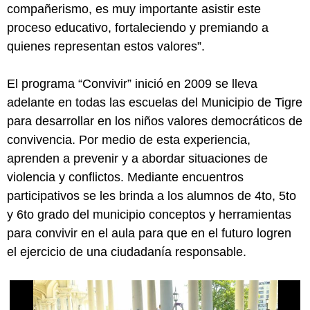
compañerismo, es muy importante asistir este
proceso educativo, fortaleciendo y premiando a
quienes representan estos valores”.
El programa “Convivir” inició en 2009 se lleva
adelante en todas las escuelas del Municipio de Tigre
para desarrollar en los niños valores democráticos de
convivencia. Por medio de esta experiencia,
aprenden a prevenir y a abordar situaciones de
violencia y conflictos. Mediante encuentros
participativos se les brinda a los alumnos de 4to, 5to
y 6to grado del municipio conceptos y herramientas
para convivir en el aula para que en el futuro logren
el ejercicio de una ciudadanía responsable.