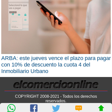
ARBA: este jueves vence el plazo para pagar
con 10% de descuento la cuota 4 del
Inmobiliario Urbano
COPYRIGHT 2008-2021 - Todos los derechos
reservados.