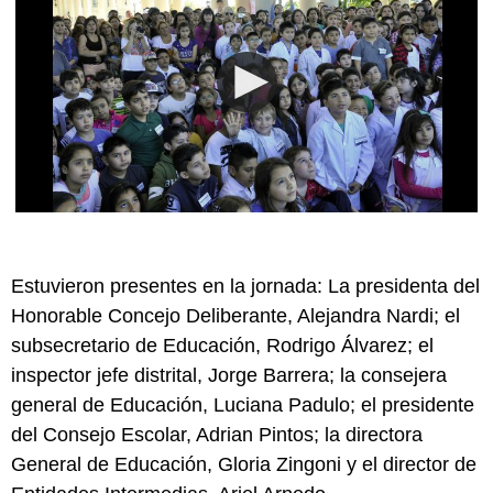
Estuvieron presentes en la jornada: La presidenta del
Honorable Concejo Deliberante, Alejandra Nardi; el
subsecretario de Educación, Rodrigo Álvarez; el
inspector jefe distrital, Jorge Barrera; la consejera
general de Educación, Luciana Padulo; el presidente
del Consejo Escolar, Adrian Pintos; la directora
General de Educación, Gloria Zingoni y el director de